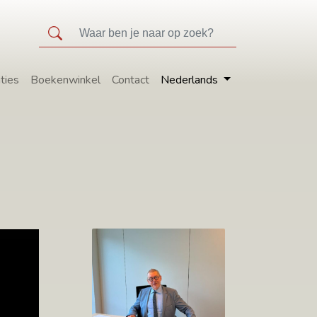
ties
Boekenwinkel
Contact
Nederlands