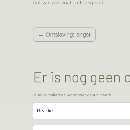
bot vangen, zoals uiteengezet.
←
Ontslaving: angst
Er is nog geen
Jouw e-mailadres wordt niet gepubliceerd.
Reactie