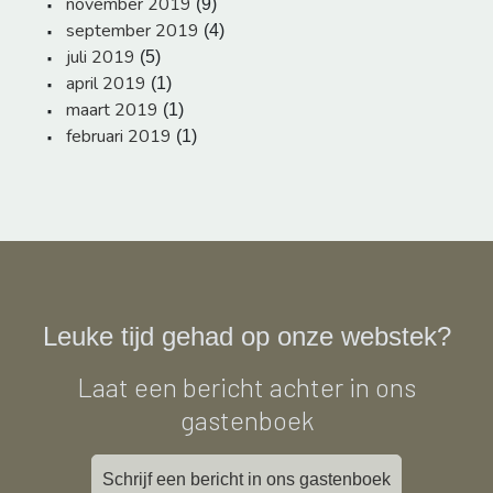
november 2019
(9)
september 2019
(4)
juli 2019
(5)
april 2019
(1)
maart 2019
(1)
februari 2019
(1)
Leuke tijd gehad op onze webstek?
Laat een bericht achter in ons
gastenboek
Schrijf een bericht in ons gastenboek