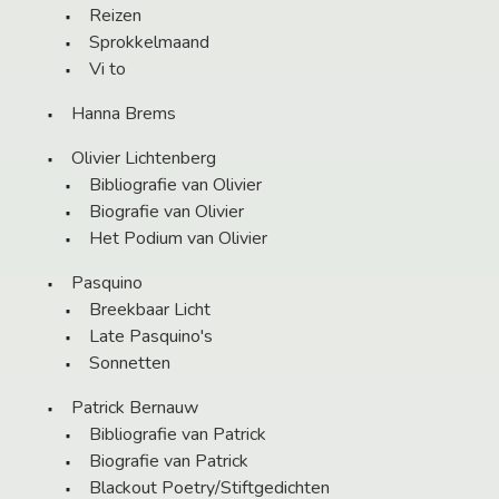
Reizen
Sprokkelmaand
Vi to
Hanna Brems
Olivier Lichtenberg
Bibliografie van Olivier
Biografie van Olivier
Het Podium van Olivier
Pasquino
Breekbaar Licht
Late Pasquino's
Sonnetten
Patrick Bernauw
Bibliografie van Patrick
Biografie van Patrick
Blackout Poetry/Stiftgedichten