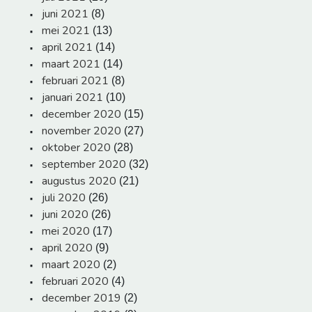
juni 2021
(8)
mei 2021
(13)
april 2021
(14)
maart 2021
(14)
februari 2021
(8)
januari 2021
(10)
december 2020
(15)
november 2020
(27)
oktober 2020
(28)
september 2020
(32)
augustus 2020
(21)
juli 2020
(26)
juni 2020
(26)
mei 2020
(17)
april 2020
(9)
maart 2020
(2)
februari 2020
(4)
december 2019
(2)