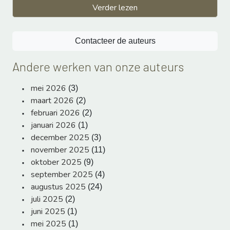
Verder lezen
Contacteer de auteurs
Andere werken van onze auteurs
mei 2026
(3)
maart 2026
(2)
februari 2026
(2)
januari 2026
(1)
december 2025
(3)
november 2025
(11)
oktober 2025
(9)
september 2025
(4)
augustus 2025
(24)
juli 2025
(2)
juni 2025
(1)
mei 2025
(1)