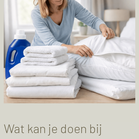
Wat kan je doen bij