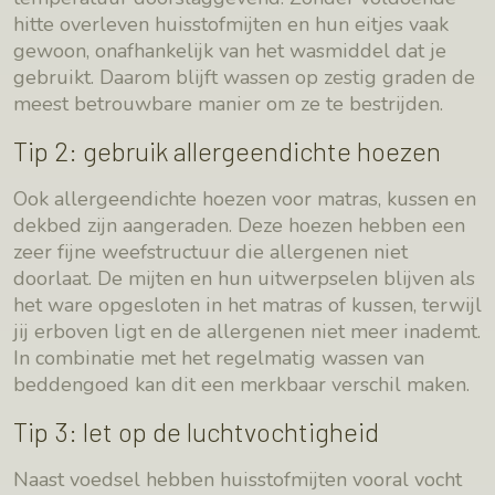
hitte overleven huisstofmijten en hun eitjes vaak
gewoon, onafhankelijk van het wasmiddel dat je
gebruikt. Daarom blijft wassen op zestig graden de
meest betrouwbare manier om ze te bestrijden.
Tip 2: gebruik allergeendichte hoezen
Ook allergeendichte hoezen voor matras, kussen en
dekbed zijn aangeraden. Deze hoezen hebben een
zeer fijne weefstructuur die allergenen niet
doorlaat. De mijten en hun uitwerpselen blijven als
het ware opgesloten in het matras of kussen, terwijl
jij erboven ligt en de allergenen niet meer inademt.
In combinatie met het regelmatig wassen van
beddengoed kan dit een merkbaar verschil maken.
Tip 3: let op de luchtvochtigheid
Naast voedsel hebben huisstofmijten vooral vocht