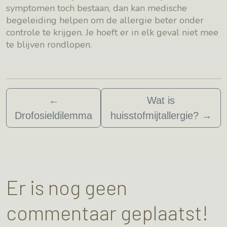
symptomen toch bestaan, dan kan medische
begeleiding helpen om de allergie beter onder
controle te krijgen. Je hoeft er in elk geval niet mee
te blijven rondlopen.
←
Wat is
Drofosieldilemma
huisstofmijtallergie?
→
Er is nog geen
commentaar geplaatst!