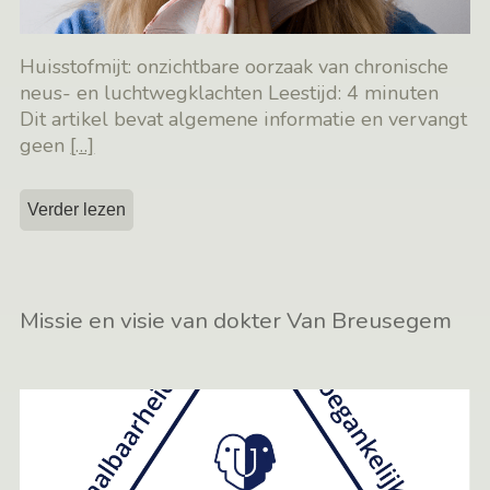
Huisstofmijt: onzichtbare oorzaak van chronische
neus- en luchtwegklachten Leestijd: 4 minuten
Dit artikel bevat algemene informatie en vervangt
geen
[…]
Verder lezen
Missie en visie van dokter Van Breusegem