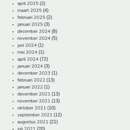
april 2025
(2)
maart 2025
(4)
februari 2025
(2)
januari 2025
(3)
december 2024
(8)
november 2024
(5)
juni 2024
(1)
mei 2024
(1)
april 2024
(72)
januari 2024
(3)
december 2023
(1)
februari 2022
(13)
januari 2022
(1)
december 2021
(13)
november 2021
(13)
oktober 2021
(10)
september 2021
(12)
augustus 2021
(21)
juli 2021
(20)