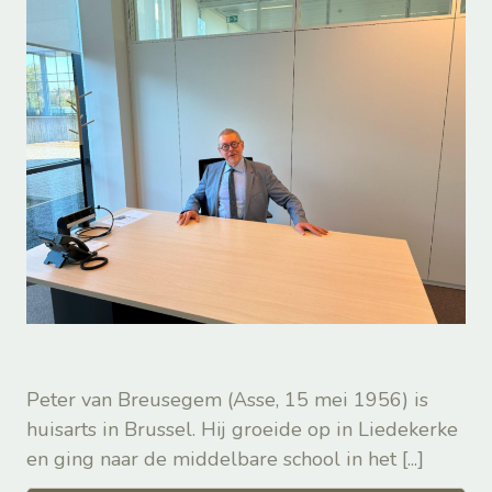
Peter van Breusegem (Asse, 15 mei 1956) is
huisarts in Brussel. Hij groeide op in Liedekerke
en ging naar de middelbare school in het
[...]