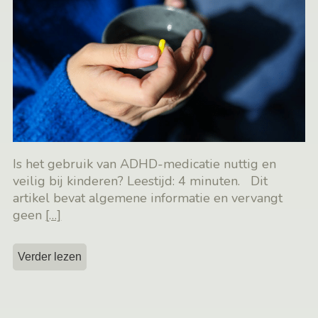
Is het gebruik van ADHD-medicatie nuttig en
veilig bij kinderen? Leestijd: 4 minuten. Dit
artikel bevat algemene informatie en vervangt
geen
[…]
Verder lezen