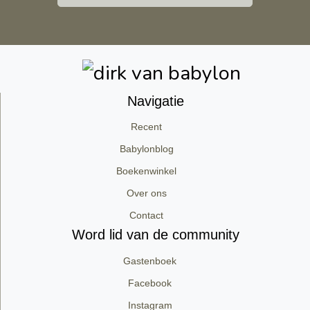
Navigatie
Recent
Babylonblog
Boekenwinkel
Over ons
Contact
Word lid van de community
Gastenboek
Facebook
Instagram