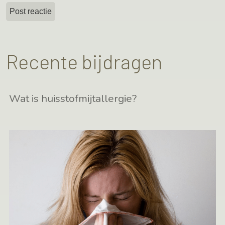
Recente bijdragen
Wat is huisstofmijtallergie?