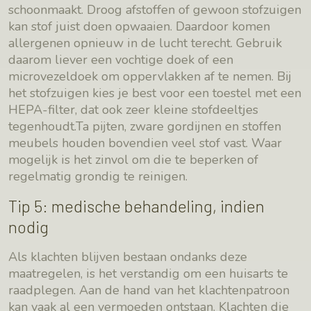
schoonmaakt. Droog afstoffen of gewoon stofzuigen
kan stof juist doen opwaaien. Daardoor komen
allergenen opnieuw in de lucht terecht. Gebruik
daarom liever een vochtige doek of een
microvezeldoek om oppervlakken af te nemen. Bij
het stofzuigen kies je best voor een toestel met een
HEPA-filter, dat ook zeer kleine stofdeeltjes
tegenhoudt.Ta pijten, zware gordijnen en stoffen
meubels houden bovendien veel stof vast. Waar
mogelijk is het zinvol om die te beperken of
regelmatig grondig te reinigen.
Tip 5: medische behandeling, indien
nodig
Als klachten blijven bestaan ondanks deze
maatregelen, is het verstandig om een huisarts te
raadplegen. Aan de hand van het klachtenpatroon
kan vaak al een vermoeden ontstaan. Klachten die