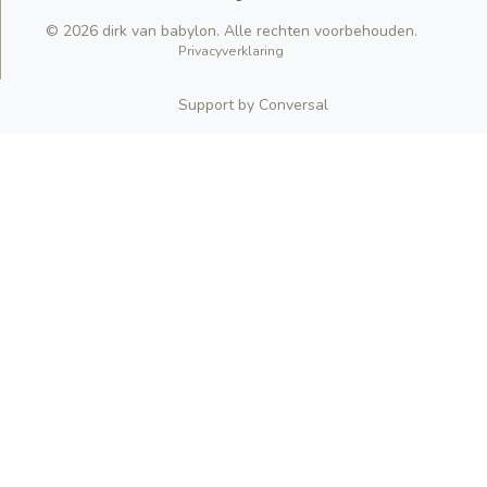
© 2026 dirk van babylon. Alle rechten voorbehouden.
Privacyverklaring
Support by Conversal