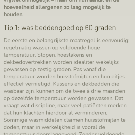
hoeveelheid allergenen zo laag mogelijk te
houden.
Tip 1: was beddengoed op 60 graden
De eerste en belangrijkste maatregel is eenvoudig:
regelmatig wassen op voldoende hoge
temperatuur. Slopen, hoeslakens en
dekbedovertrekken worden idealiter wekelijks
gewassen op zestig graden. Pas vanaf die
temperatuur worden huisstofmijten en hun eitjes
effectief vernietigd. Kussens en dekbedden die
wasbaar zijn, kunnen om de twee à drie maanden
op dezelfde temperatuur worden gewassen. Dat
vraagt wat discipline, maar veel patiënten merken
dat hun klachten hierdoor al verminderen.
Sommige wasmiddelen claimen huisstofmijten te
doden, maar in werkelijkheid is vooral de
temperatuur doorslaggevend. Zonder voldoende