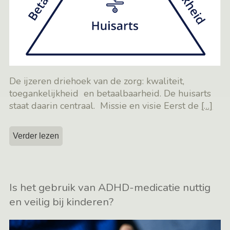
De ijzeren driehoek van de zorg: kwaliteit,
toegankelijkheid en betaalbaarheid. De huisarts
staat daarin centraal. Missie en visie Eerst de
[…]
Verder lezen
Is het gebruik van ADHD-medicatie nuttig
en veilig bij kinderen?