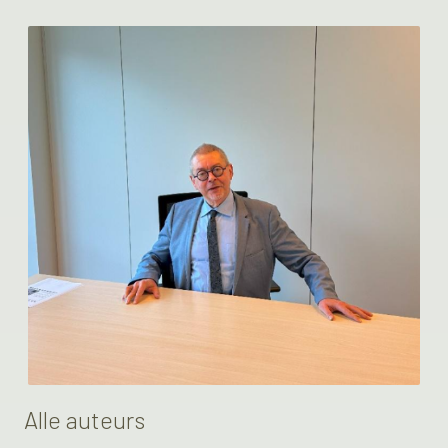
Alle auteurs