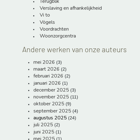
Terugblik
Verslaving en afhankelijkheid
Vi to
Vögels
Voordrachten
Woonzorgcentra
Andere werken van onze auteurs
mei 2026
(3)
maart 2026
(2)
februari 2026
(2)
januari 2026
(1)
december 2025
(3)
november 2025
(11)
oktober 2025
(9)
september 2025
(4)
augustus 2025
(24)
juli 2025
(2)
juni 2025
(1)
mei 2025
(1)