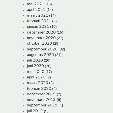
mei 2021
(13)
april 2021
(14)
maart 2021
(14)
februari 2021
(8)
januari 2021
(10)
december 2020
(15)
november 2020
(27)
oktober 2020
(28)
september 2020
(32)
augustus 2020
(21)
juli 2020
(26)
juni 2020
(26)
mei 2020
(17)
april 2020
(9)
maart 2020
(2)
februari 2020
(4)
december 2019
(2)
november 2019
(9)
september 2019
(4)
juli 2019
(5)