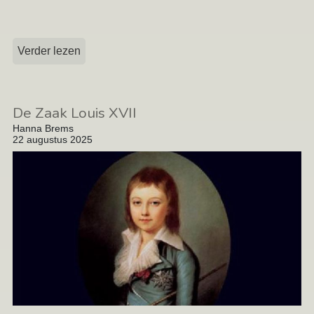
Verder lezen
De Zaak Louis XVII
Hanna Brems
22 augustus 2025