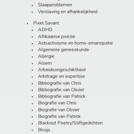
Slaapproblemen
Verslaving en afhankelijkheid
Pixel Savant
ADHD
Afrikaanse poëzie
Aidsactivisme en homo-emancipatie
Algemene geneeskunde
Allergie
Alsem
Arbeidsongeschiktheid
Arbitrage en expertise
Bibliografie van Chris
Bibliografie van Olivier
Bibliografie van Patrick
Biografie van Chris
Biografie van Olivier
Biografie van Patrick
Blackout Poetry/Stiftgedichten
Blogs