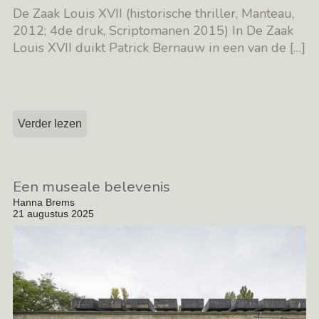
De Zaak Louis XVII (historische thriller, Manteau,
2012; 4de druk, Scriptomanen 2015) In De Zaak
Louis XVII duikt Patrick Bernauw in een van de
[…]
Verder lezen
Een museale belevenis
Hanna Brems
21 augustus 2025