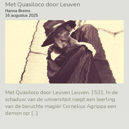
Met Quasiloco door Leuven
Hanna Brems
16 augustus 2025
Met Quasiloco door Leuven Leuven, 1531. In de
schaduw van de universiteit roept een leerling
van de beruchte magiër Cornelius Agrippa een
demon op:
[…]