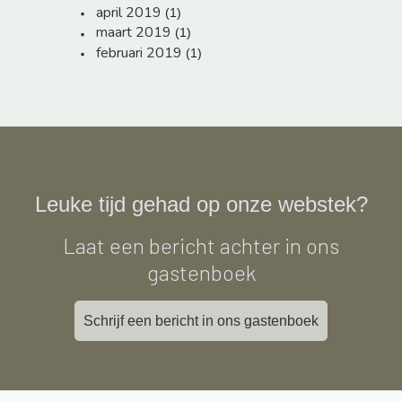
april 2019
(1)
maart 2019
(1)
februari 2019
(1)
Leuke tijd gehad op onze webstek?
Laat een bericht achter in ons
gastenboek
Schrijf een bericht in ons gastenboek