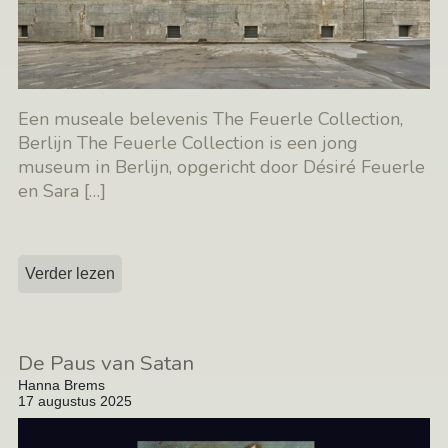
Een museale belevenis The Feuerle Collection,
Berlijn The Feuerle Collection is een jong
museum in Berlijn, opgericht door Désiré Feuerle
en Sara
[…]
Verder lezen
De Paus van Satan
Hanna Brems
17 augustus 2025