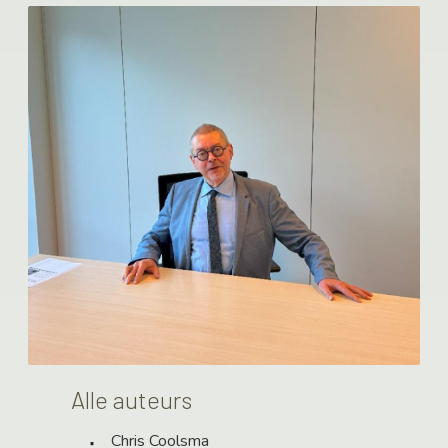
paginering
Alle auteurs
Chris Coolsma