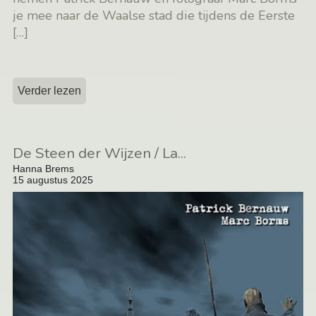
je mee naar de Waalse stad die tijdens de Eerste
[…]
Verder lezen
De Steen der Wijzen / La...
Hanna Brems
15 augustus 2025