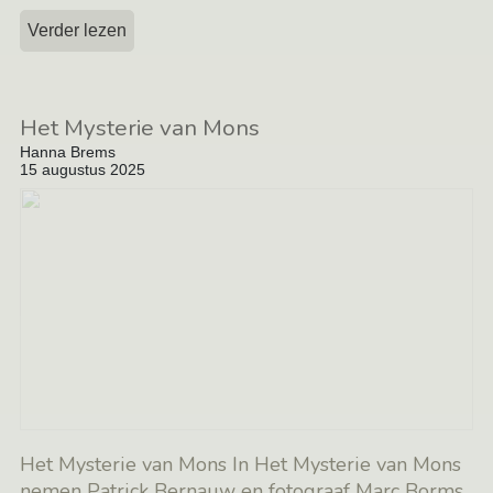
Verder lezen
Het Mysterie van Mons
Hanna Brems
15 augustus 2025
Het Mysterie van Mons In Het Mysterie van Mons
nemen Patrick Bernauw en fotograaf Marc Borms