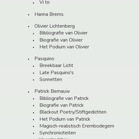
Vi to
Hanna Brems
Olivier Lichtenberg
Bibliografie van Olivier
Biografie van Olivier
Het Podium van Olivier
Pasquino
Breekbaar Licht
Late Pasquino's
Sonnetten
Patrick Bernauw
Bibliografie van Patrick
Biografie van Patrick
Blackout Poetry/Stiftgedichten
Het Podium van Patrick
Magisch-realistisch Erembodegem
Synchroniciteiten