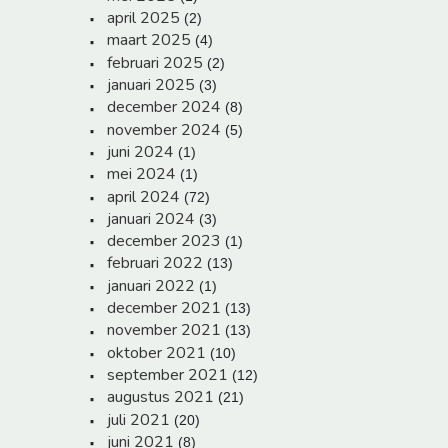
april 2025
(2)
maart 2025
(4)
februari 2025
(2)
januari 2025
(3)
december 2024
(8)
november 2024
(5)
juni 2024
(1)
mei 2024
(1)
april 2024
(72)
januari 2024
(3)
december 2023
(1)
februari 2022
(13)
januari 2022
(1)
december 2021
(13)
november 2021
(13)
oktober 2021
(10)
september 2021
(12)
augustus 2021
(21)
juli 2021
(20)
juni 2021
(8)