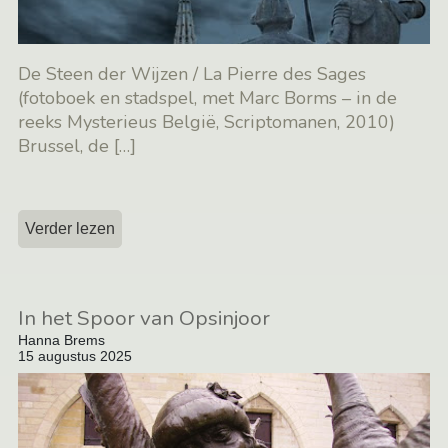
De Steen der Wijzen / La Pierre des Sages
(fotoboek en stadspel, met Marc Borms – in de
reeks Mysterieus België, Scriptomanen, 2010)
Brussel, de
[…]
Verder lezen
In het Spoor van Opsinjoor
Hanna Brems
15 augustus 2025