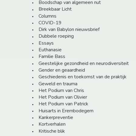
Boodschap van algemeen nut
Breekbaar Licht
Columns
COVID-19
Dirk van Babylon nieuwsbrief
Dubbele roeping
Essays
Euthanasie
Familie Bass
Geestelijke gezondheid en neurodiversiteit
Gender en geaardheid
Geschiedenis en toekomst van de praktijk
Geweld en trauma
Het Podium van Chris
Het Podium van Olivier
Het Podium van Patrick
Huisarts in Erembodegem
Kankerpreventie
Kortverhalen
Kritische blik