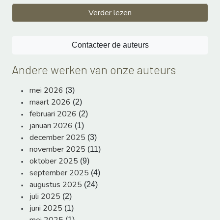
Verder lezen
Contacteer de auteurs
Andere werken van onze auteurs
mei 2026
(3)
maart 2026
(2)
februari 2026
(2)
januari 2026
(1)
december 2025
(3)
november 2025
(11)
oktober 2025
(9)
september 2025
(4)
augustus 2025
(24)
juli 2025
(2)
juni 2025
(1)
mei 2025
(1)