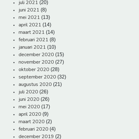
juli 2021
(20)
juni 2021
(8)
mei 2021
(13)
april 2021
(14)
maart 2021
(14)
februari 2021
(8)
januari 2021
(10)
december 2020
(15)
november 2020
(27)
oktober 2020
(28)
september 2020
(32)
augustus 2020
(21)
juli 2020
(26)
juni 2020
(26)
mei 2020
(17)
april 2020
(9)
maart 2020
(2)
februari 2020
(4)
december 2019
(2)