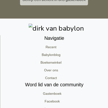
Navigatie
Recent
Babylonblog
Boekenwinkel
Over ons
Contact
Word lid van de community
Gastenboek
Facebook