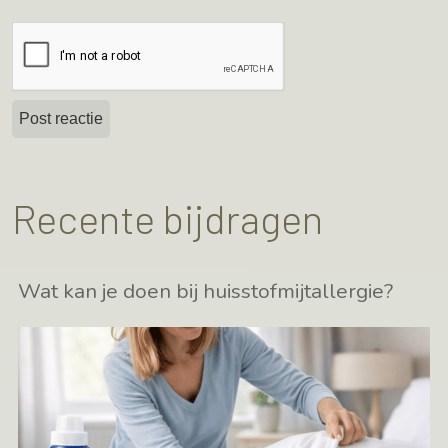
Recente bijdragen
Wat kan je doen bij huisstofmijtallergie?