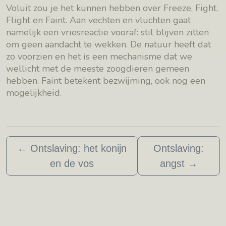
Voluit zou je het kunnen hebben over Freeze, Fight,
Flight en Faint. Aan vechten en vluchten gaat
namelijk een vriesreactie vooraf: stil blijven zitten
om geen aandacht te wekken. De natuur heeft dat
zo voorzien en het is een mechanisme dat we
wellicht met de meeste zoogdieren gemeen
hebben. Faint betekent bezwijming, ook nog een
mogelijkheid.
←
Ontslaving: het konijn
Ontslaving:
en de vos
angst
→