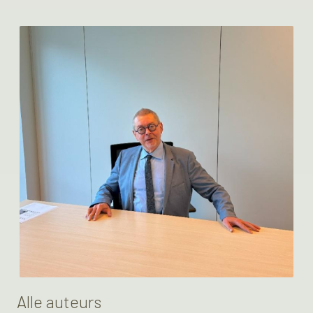
Alle auteurs