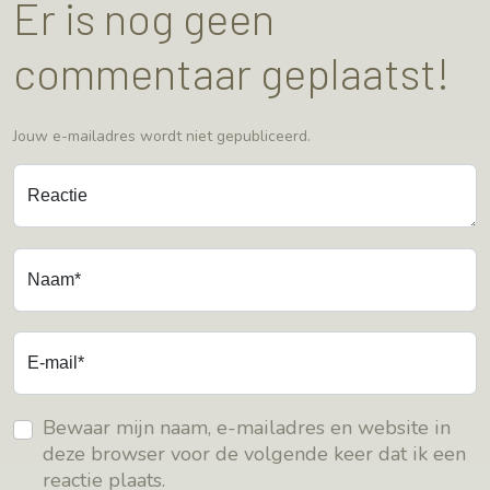
Er is nog geen
commentaar geplaatst!
Jouw e-mailadres wordt niet gepubliceerd.
Reactie
Naam*
E-mail*
Bewaar mijn naam, e-mailadres en website in
deze browser voor de volgende keer dat ik een
reactie plaats.