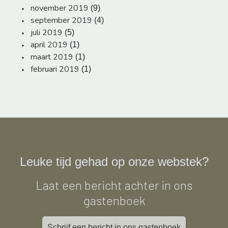
november 2019
(9)
september 2019
(4)
juli 2019
(5)
april 2019
(1)
maart 2019
(1)
februari 2019
(1)
Leuke tijd gehad op onze webstek?
Laat een bericht achter in ons
gastenboek
Schrijf een bericht in ons gastenboek