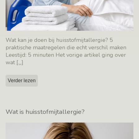
Wat kan je doen bij huisstofmijtallergie? 5
praktische maatregelen die echt verschil maken
Leestijd: 5 minuten Het vorige artikel ging over
wat
[…]
Verder lezen
Wat is huisstofmijtallergie?