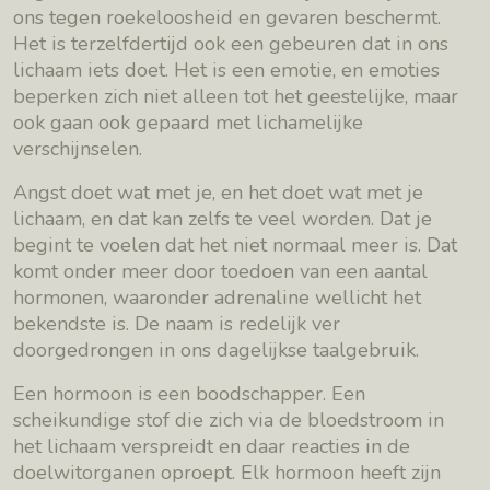
ons tegen roekeloosheid en gevaren beschermt.
Het is terzelfdertijd ook een gebeuren dat in ons
lichaam iets doet. Het is een emotie, en emoties
beperken zich niet alleen tot het geestelijke, maar
ook gaan ook gepaard met lichamelijke
verschijnselen.
Angst doet wat met je, en het doet wat met je
lichaam, en dat kan zelfs te veel worden. Dat je
begint te voelen dat het niet normaal meer is. Dat
komt onder meer door toedoen van een aantal
hormonen, waaronder adrenaline wellicht het
bekendste is. De naam is redelijk ver
doorgedrongen in ons dagelijkse taalgebruik.
Een hormoon is een boodschapper. Een
scheikundige stof die zich via de bloedstroom in
het lichaam verspreidt en daar reacties in de
doelwitorganen oproept. Elk hormoon heeft zijn