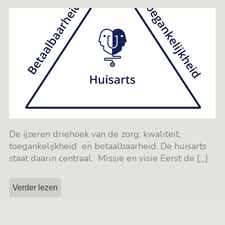
De ijzeren driehoek van de zorg: kwaliteit,
toegankelijkheid en betaalbaarheid. De huisarts
staat daarin centraal. Missie en visie Eerst de
[…]
Verder lezen