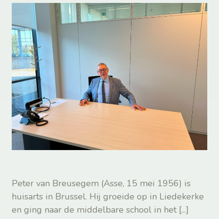
Peter van Breusegem (Asse, 15 mei 1956) is
huisarts in Brussel. Hij groeide op in Liedekerke
en ging naar de middelbare school in het
[...]