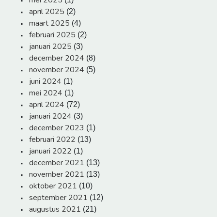
april 2025
(2)
maart 2025
(4)
februari 2025
(2)
januari 2025
(3)
december 2024
(8)
november 2024
(5)
juni 2024
(1)
mei 2024
(1)
april 2024
(72)
januari 2024
(3)
december 2023
(1)
februari 2022
(13)
januari 2022
(1)
december 2021
(13)
november 2021
(13)
oktober 2021
(10)
september 2021
(12)
augustus 2021
(21)