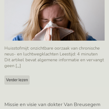
Huisstofmijt: onzichtbare oorzaak van chronische
neus- en luchtwegklachten Leestijd: 4 minuten
Dit artikel bevat algemene informatie en vervangt
geen
[…]
Verder lezen
Missie en visie van dokter Van Breusegem