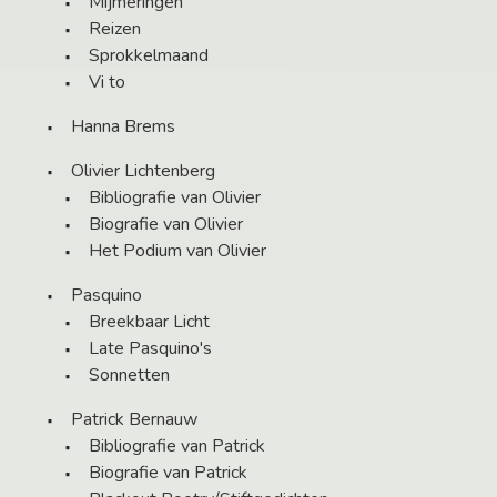
Mijmeringen
Reizen
Sprokkelmaand
Vi to
Hanna Brems
Olivier Lichtenberg
Bibliografie van Olivier
Biografie van Olivier
Het Podium van Olivier
Pasquino
Breekbaar Licht
Late Pasquino's
Sonnetten
Patrick Bernauw
Bibliografie van Patrick
Biografie van Patrick