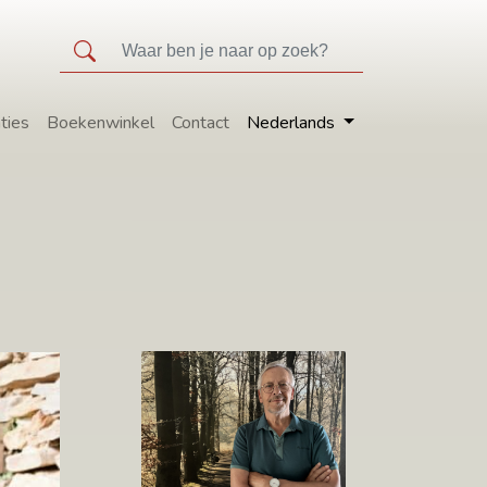
ties
Boekenwinkel
Contact
Nederlands