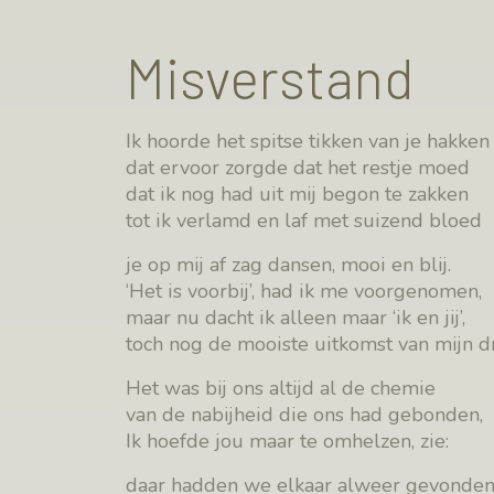
Misverstand
Ik hoorde het spitse tikken van je hakken
dat ervoor zorgde dat het restje moed
dat ik nog had uit mij begon te zakken
tot ik verlamd en laf met suizend bloed
je op mij af zag dansen, mooi en blij.
‘Het is voorbij’, had ik me voorgenomen,
maar nu dacht ik alleen maar ‘ik en jij’,
toch nog de mooiste uitkomst van mijn 
Het was bij ons altijd al de chemie
van de nabijheid die ons had gebonden,
Ik hoefde jou maar te omhelzen, zie:
daar hadden we elkaar alweer gevonden