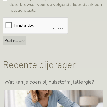
deze browser voor de volgende keer dat ik een
reactie plaats.
Recente bijdragen
Wat kan je doen bij huisstofmijtallergie?