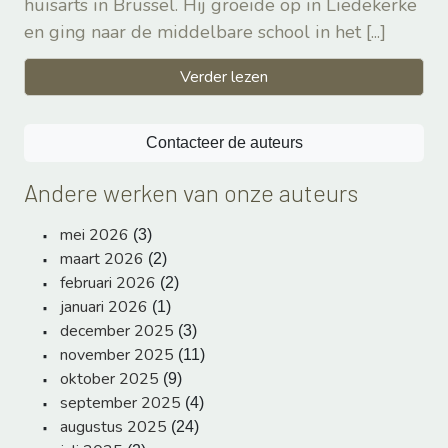
huisarts in Brussel. Hij groeide op in Liedekerke
en ging naar de middelbare school in het
[...]
Verder lezen
Contacteer de auteurs
Andere werken van onze auteurs
mei 2026
(3)
maart 2026
(2)
februari 2026
(2)
januari 2026
(1)
december 2025
(3)
november 2025
(11)
oktober 2025
(9)
september 2025
(4)
augustus 2025
(24)