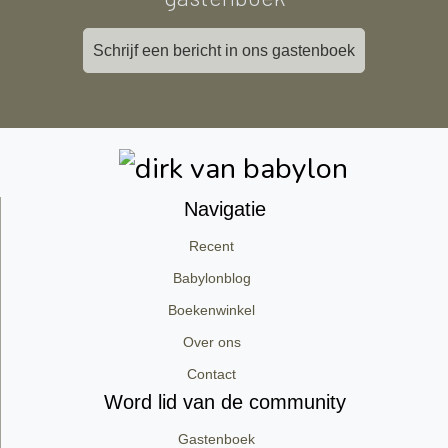
Schrijf een bericht in ons gastenboek
Navigatie
Recent
Babylonblog
Boekenwinkel
Over ons
Contact
Word lid van de community
Gastenboek