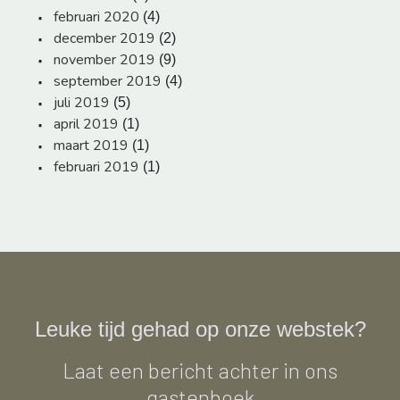
februari 2020
(4)
december 2019
(2)
november 2019
(9)
september 2019
(4)
juli 2019
(5)
april 2019
(1)
maart 2019
(1)
februari 2019
(1)
Leuke tijd gehad op onze webstek?
Laat een bericht achter in ons
gastenboek