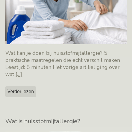
Wat kan je doen bij huisstofmijtallergie? 5
praktische maatregelen die echt verschil maken
Leestijd: 5 minuten Het vorige artikel ging over
wat
[…]
Verder lezen
Wat is huisstofmijtallergie?