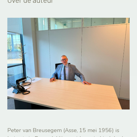
Peter van Breusegem (Asse, 15 mei 1956) is