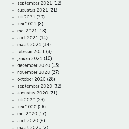
september 2021
(12)
augustus 2021
(21)
juli 2021
(20)
juni 2021
(8)
mei 2021
(13)
april 2021
(14)
maart 2021
(14)
februari 2021
(8)
januari 2021
(10)
december 2020
(15)
november 2020
(27)
oktober 2020
(28)
september 2020
(32)
augustus 2020
(21)
juli 2020
(26)
juni 2020
(26)
mei 2020
(17)
april 2020
(9)
maart 2020
(2)