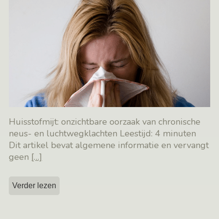
Huisstofmijt: onzichtbare oorzaak van chronische
neus- en luchtwegklachten Leestijd: 4 minuten
Dit artikel bevat algemene informatie en vervangt
geen
[…]
Verder lezen