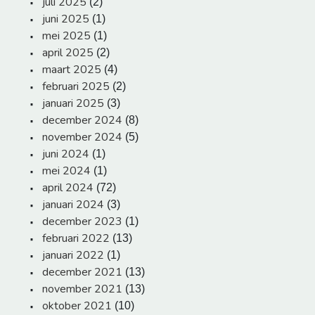
juli 2025
(2)
juni 2025
(1)
mei 2025
(1)
april 2025
(2)
maart 2025
(4)
februari 2025
(2)
januari 2025
(3)
december 2024
(8)
november 2024
(5)
juni 2024
(1)
mei 2024
(1)
april 2024
(72)
januari 2024
(3)
december 2023
(1)
februari 2022
(13)
januari 2022
(1)
december 2021
(13)
november 2021
(13)
oktober 2021
(10)