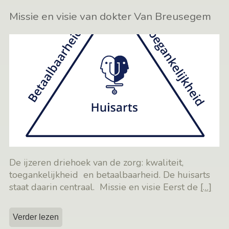
Missie en visie van dokter Van Breusegem
De ijzeren driehoek van de zorg: kwaliteit,
toegankelijkheid en betaalbaarheid. De huisarts
staat daarin centraal. Missie en visie Eerst de
[…]
Verder lezen