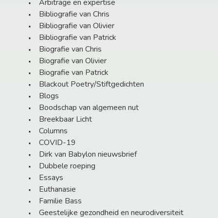
Arbitrage en expertise
Bibliografie van Chris
Bibliografie van Olivier
Bibliografie van Patrick
Biografie van Chris
Biografie van Olivier
Biografie van Patrick
Blackout Poetry/Stiftgedichten
Blogs
Boodschap van algemeen nut
Breekbaar Licht
Columns
COVID-19
Dirk van Babylon nieuwsbrief
Dubbele roeping
Essays
Euthanasie
Familie Bass
Geestelijke gezondheid en neurodiversiteit