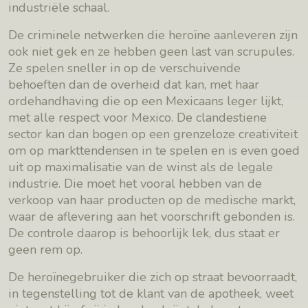
industriële schaal.
De criminele netwerken die heroïne aanleveren zijn
ook niet gek en ze hebben geen last van scrupules.
Ze spelen sneller in op de verschuivende
behoeften dan de overheid dat kan, met haar
ordehandhaving die op een Mexicaans leger lijkt,
met alle respect voor Mexico. De clandestiene
sector kan dan bogen op een grenzeloze creativiteit
om op markttendensen in te spelen en is even goed
uit op maximalisatie van de winst als de legale
industrie. Die moet het vooral hebben van de
verkoop van haar producten op de medische markt,
waar de aflevering aan het voorschrift gebonden is.
De controle daarop is behoorlijk lek, dus staat er
geen rem op.
De heroïnegebruiker die zich op straat bevoorraadt,
in tegenstelling tot de klant van de apotheek, weet