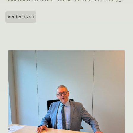
Verder lezen