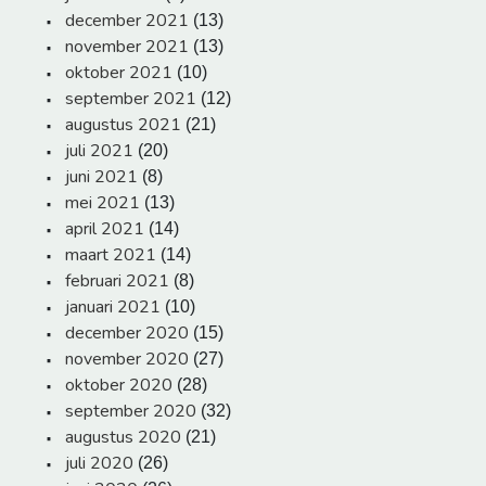
december 2021
(13)
november 2021
(13)
oktober 2021
(10)
september 2021
(12)
augustus 2021
(21)
juli 2021
(20)
juni 2021
(8)
mei 2021
(13)
april 2021
(14)
maart 2021
(14)
februari 2021
(8)
januari 2021
(10)
december 2020
(15)
november 2020
(27)
oktober 2020
(28)
september 2020
(32)
augustus 2020
(21)
juli 2020
(26)