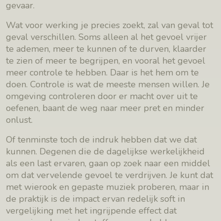
gevaar.
Wat voor werking je precies zoekt, zal van geval tot
geval verschillen. Soms alleen al het gevoel vrijer
te ademen, meer te kunnen of te durven, klaarder
te zien of meer te begrijpen, en vooral het gevoel
meer controle te hebben. Daar is het hem om te
doen. Controle is wat de meeste mensen willen. Je
omgeving controleren door er macht over uit te
oefenen, baant de weg naar meer pret en minder
onlust.
Of tenminste toch de indruk hebben dat we dat
kunnen. Degenen die de dagelijkse werkelijkheid
als een last ervaren, gaan op zoek naar een middel
om dat vervelende gevoel te verdrijven. Je kunt dat
met wierook en gepaste muziek proberen, maar in
de praktijk is de impact ervan redelijk soft in
vergelijking met het ingrijpende effect dat