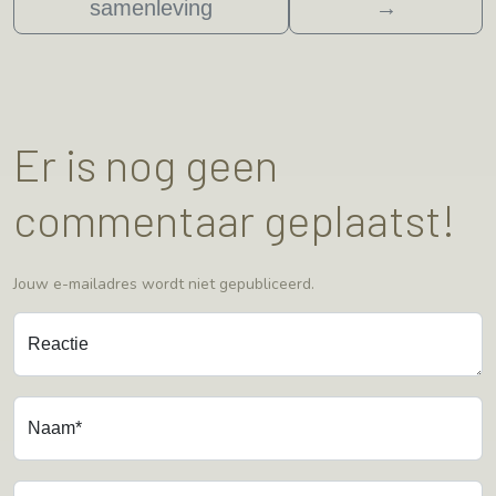
samenleving
→
Er is nog geen
commentaar geplaatst!
Jouw e-mailadres wordt niet gepubliceerd.
Reactie
Naam*