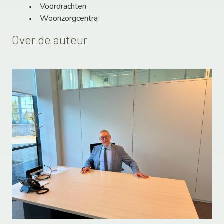
Voordrachten
Woonzorgcentra
Over de auteur