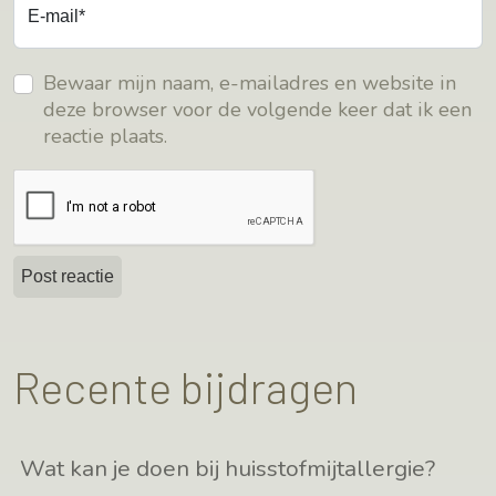
E-mail*
Bewaar mijn naam, e-mailadres en website in
deze browser voor de volgende keer dat ik een
reactie plaats.
Recente bijdragen
Wat kan je doen bij huisstofmijtallergie?