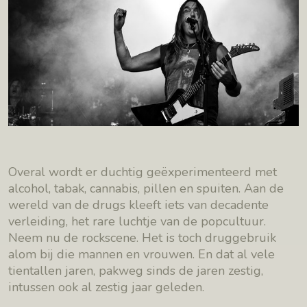
Overal wordt er duchtig geëxperimenteerd met
alcohol, tabak, cannabis, pillen en spuiten. Aan de
wereld van de drugs kleeft iets van decadente
verleiding, het rare luchtje van de popcultuur.
Neem nu de rockscene. Het is toch druggebruik
alom bij die mannen en vrouwen. En dat al vele
tientallen jaren, pakweg sinds de jaren zestig,
intussen ook al zestig jaar geleden.