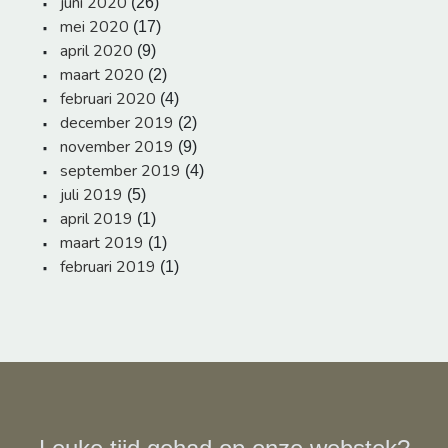
juni 2020
(26)
mei 2020
(17)
april 2020
(9)
maart 2020
(2)
februari 2020
(4)
december 2019
(2)
november 2019
(9)
september 2019
(4)
juli 2019
(5)
april 2019
(1)
maart 2019
(1)
februari 2019
(1)