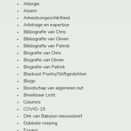
Allergie
Alsem
Arbeidsongeschiktheid
Arbitrage en expertise
Bibliografie van Chris
Bibliografie van Olivier
Bibliografie van Patrick
Biografie van Chris
Biografie van Olivier
Biografie van Patrick
Blackout Poetry/Stiftgedichten
Blogs
Boodschap van algemeen nut
Breekbaar Licht
Columns
COVID-19
Dirk van Babylon nieuwsbrief
Dubbele roeping
Essays