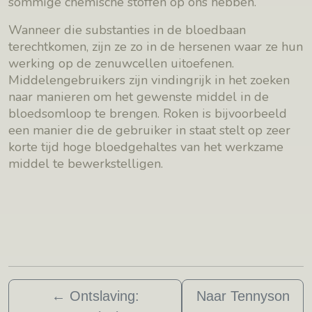
sommige chemische stoffen op ons hebben.
Wanneer die substanties in de bloedbaan
terechtkomen, zijn ze zo in de hersenen waar ze hun
werking op de zenuwcellen uitoefenen.
Middelengebruikers zijn vindingrijk in het zoeken
naar manieren om het gewenste middel in de
bloedsomloop te brengen. Roken is bijvoorbeeld
een manier die de gebruiker in staat stelt op zeer
korte tijd hoge bloedgehaltes van het werkzame
middel te bewerkstelligen.
←
Ontslaving:
Naar Tennyson