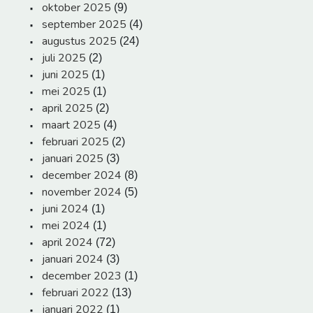
oktober 2025
(9)
september 2025
(4)
augustus 2025
(24)
juli 2025
(2)
juni 2025
(1)
mei 2025
(1)
april 2025
(2)
maart 2025
(4)
februari 2025
(2)
januari 2025
(3)
december 2024
(8)
november 2024
(5)
juni 2024
(1)
mei 2024
(1)
april 2024
(72)
januari 2024
(3)
december 2023
(1)
februari 2022
(13)
januari 2022
(1)