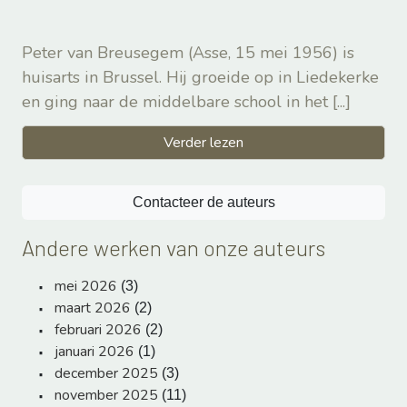
Peter van Breusegem (Asse, 15 mei 1956) is
huisarts in Brussel. Hij groeide op in Liedekerke
en ging naar de middelbare school in het
[...]
Verder lezen
Contacteer de auteurs
Andere werken van onze auteurs
mei 2026
(3)
maart 2026
(2)
februari 2026
(2)
januari 2026
(1)
december 2025
(3)
november 2025
(11)