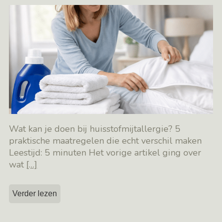
Wat kan je doen bij huisstofmijtallergie? 5
praktische maatregelen die echt verschil maken
Leestijd: 5 minuten Het vorige artikel ging over
wat
[…]
Verder lezen