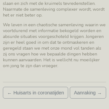
slaan en zich met de kruimels tevredenstellen.
Naarmate de samenleving complexer wordt, wordt
het er niet beter op.
We leven in een chaotische samenleving waarin we
voortdurend met informatie bekogeld worden en
absurde situaties voorgeschoteld krijgen. Jongeren
zijn er heel goed in om dat te ontmaskeren en
geregeld staan we met onze mond vol tanden als
zij ons vragen hoe we bepaalde dingen hebben
kunnen aanvaarden. Het is wellicht nu moeilijker
om jong te zijn dan vroeger.
←
Huisarts in coronatijden
Aanraking
→