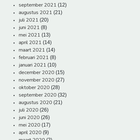
september 2021
(12)
augustus 2021
(21)
juli 2021
(20)
juni 2021
(8)
mei 2021
(13)
april 2021
(14)
maart 2021
(14)
februari 2021
(8)
januari 2021
(10)
december 2020
(15)
november 2020
(27)
oktober 2020
(28)
september 2020
(32)
augustus 2020
(21)
juli 2020
(26)
juni 2020
(26)
mei 2020
(17)
april 2020
(9)
(2)