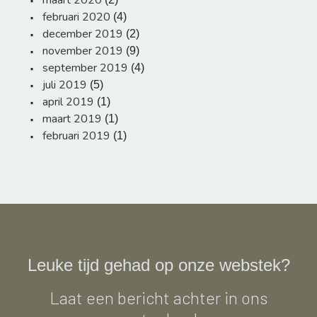
maart 2020
februari 2020
(4)
december 2019
(2)
november 2019
(9)
september 2019
(4)
juli 2019
(5)
april 2019
(1)
maart 2019
(1)
februari 2019
(1)
Leuke tijd gehad op onze webstek?
Laat een bericht achter in ons