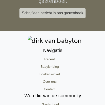
gastenboek
Schrijf een bericht in ons gastenboek
Navigatie
Recent
Babylonblog
Boekenwinkel
Over ons
Contact
Word lid van de community
Gastenboek