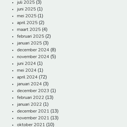
juli 2025
(3)
juni 2025
(1)
mei 2025
(1)
april 2025
(2)
maart 2025
(4)
februari 2025
(2)
januari 2025
(3)
december 2024
(8)
november 2024
(5)
juni 2024
(1)
mei 2024
(1)
april 2024
(72)
januari 2024
(3)
december 2023
(1)
februari 2022
(13)
januari 2022
(1)
december 2021
(13)
november 2021
(13)
oktober 2021
(10)