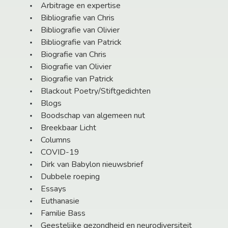
Arbitrage en expertise
Bibliografie van Chris
Bibliografie van Olivier
Bibliografie van Patrick
Biografie van Chris
Biografie van Olivier
Biografie van Patrick
Blackout Poetry/Stiftgedichten
Blogs
Boodschap van algemeen nut
Breekbaar Licht
Columns
COVID-19
Dirk van Babylon nieuwsbrief
Dubbele roeping
Essays
Euthanasie
Familie Bass
Geestelijke gezondheid en neurodiversiteit