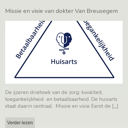
Missie en visie van dokter Van Breusegem
De ijzeren driehoek van de zorg: kwaliteit,
toegankelijkheid en betaalbaarheid. De huisarts
staat daarin centraal. Missie en visie Eerst de
[…]
Verder lezen