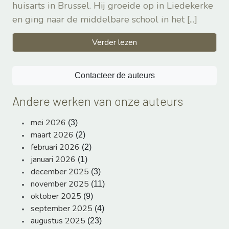
huisarts in Brussel. Hij groeide op in Liedekerke
en ging naar de middelbare school in het
[...]
Verder lezen
Contacteer de auteurs
Andere werken van onze auteurs
mei 2026
(3)
maart 2026
(2)
februari 2026
(2)
januari 2026
(1)
december 2025
(3)
november 2025
(11)
oktober 2025
(9)
september 2025
(4)
augustus 2025
(23)