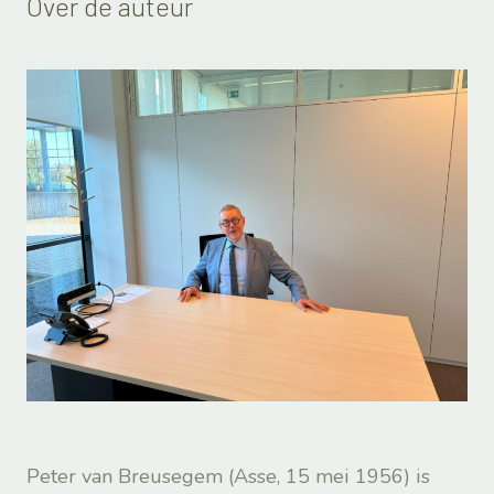
Over de auteur
Peter van Breusegem (Asse, 15 mei 1956) is