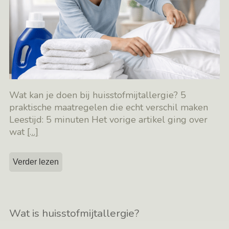
Wat kan je doen bij huisstofmijtallergie? 5
praktische maatregelen die echt verschil maken
Leestijd: 5 minuten Het vorige artikel ging over
wat
[…]
Verder lezen
Wat is huisstofmijtallergie?