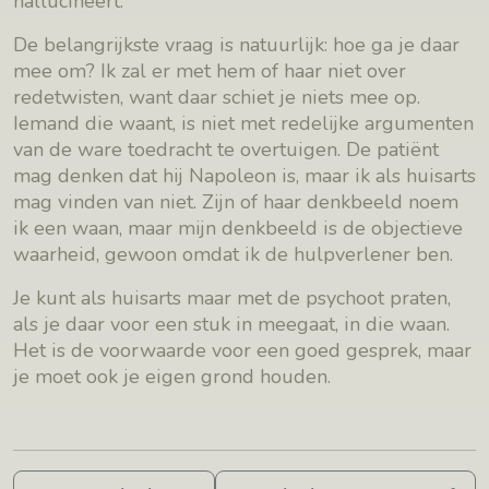
hallucineert.
De belangrijkste vraag is natuurlijk: hoe ga je daar
mee om? Ik zal er met hem of haar niet over
redetwisten, want daar schiet je niets mee op.
Iemand die waant, is niet met redelijke argumenten
van de ware toedracht te overtuigen. De patiënt
mag denken dat hij Napoleon is, maar ik als huisarts
mag vinden van niet. Zijn of haar denkbeeld noem
ik een waan, maar mijn denkbeeld is de objectieve
waarheid, gewoon omdat ik de hulpverlener ben.
Je kunt als huisarts maar met de psychoot praten,
als je daar voor een stuk in meegaat, in die waan.
Het is de voorwaarde voor een goed gesprek, maar
je moet ook je eigen grond houden.