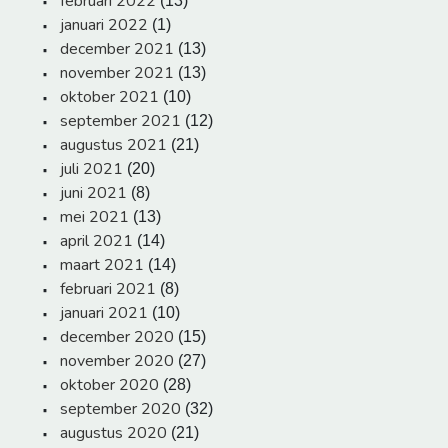
februari 2022
(13)
januari 2022
(1)
december 2021
(13)
november 2021
(13)
oktober 2021
(10)
september 2021
(12)
augustus 2021
(21)
juli 2021
(20)
juni 2021
(8)
mei 2021
(13)
april 2021
(14)
maart 2021
(14)
februari 2021
(8)
januari 2021
(10)
december 2020
(15)
november 2020
(27)
oktober 2020
(28)
september 2020
(32)
augustus 2020
(21)