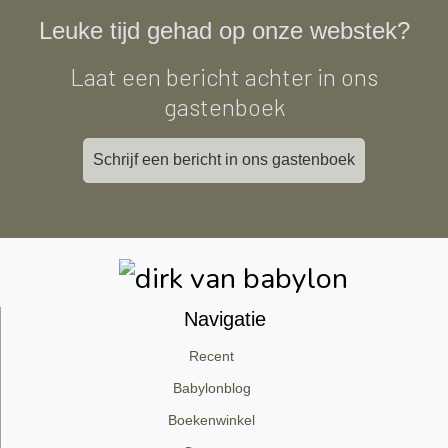
Leuke tijd gehad op onze webstek?
Laat een bericht achter in ons
gastenboek
Schrijf een bericht in ons gastenboek
Navigatie
Recent
Babylonblog
Boekenwinkel