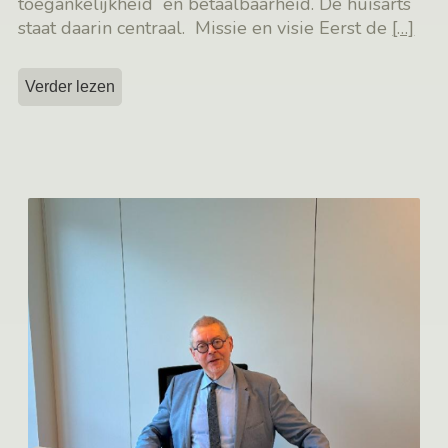
toegankelijkheid en betaalbaarheid. De huisarts
staat daarin centraal. Missie en visie Eerst de
[…]
Verder lezen