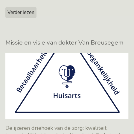
Verder lezen
Missie en visie van dokter Van Breusegem
De ijzeren driehoek van de zorg: kwaliteit,