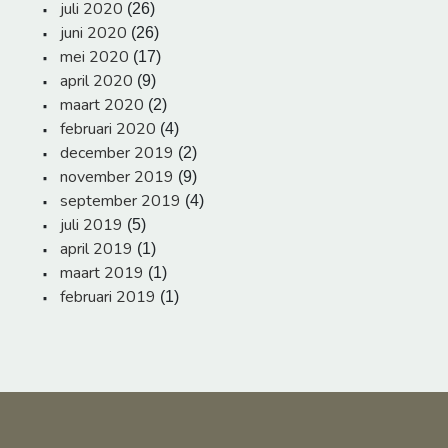
juli 2020
(26)
juni 2020
(26)
mei 2020
(17)
april 2020
(9)
maart 2020
(2)
februari 2020
(4)
december 2019
(2)
november 2019
(9)
september 2019
(4)
juli 2019
(5)
april 2019
(1)
maart 2019
(1)
februari 2019
(1)