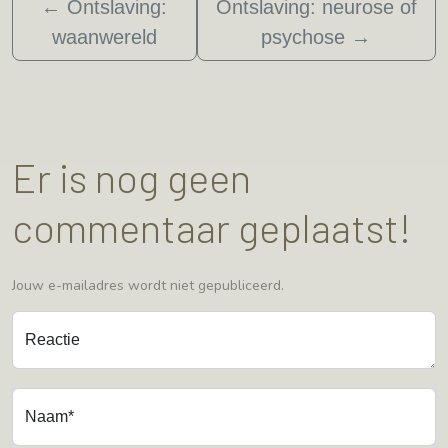
←
Ontslaving:
Ontslaving: neurose of
waanwereld
psychose
→
Er is nog geen
commentaar geplaatst!
Jouw e-mailadres wordt niet gepubliceerd.
Reactie
Naam*