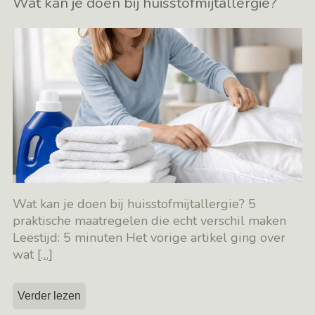
Wat kan je doen bij huisstofmijtallergie?
Wat kan je doen bij huisstofmijtallergie? 5
praktische maatregelen die echt verschil maken
Leestijd: 5 minuten Het vorige artikel ging over
wat
[…]
Verder lezen