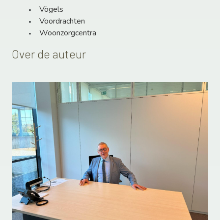
Vögels
Voordrachten
Woonzorgcentra
Over de auteur