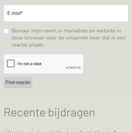
E-mail*
Bewaar mijn naam, e-mailadres en website in
deze browser voor de volgende keer dat ik een
reactie plaats.
Recente bijdragen