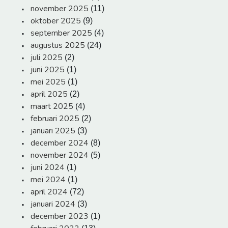
november 2025
(11)
oktober 2025
(9)
september 2025
(4)
augustus 2025
(24)
juli 2025
(2)
juni 2025
(1)
mei 2025
(1)
april 2025
(2)
maart 2025
(4)
februari 2025
(2)
januari 2025
(3)
december 2024
(8)
november 2024
(5)
juni 2024
(1)
mei 2024
(1)
april 2024
(72)
januari 2024
(3)
december 2023
(1)