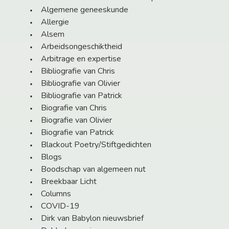
Algemene geneeskunde
Allergie
Alsem
Arbeidsongeschiktheid
Arbitrage en expertise
Bibliografie van Chris
Bibliografie van Olivier
Bibliografie van Patrick
Biografie van Chris
Biografie van Olivier
Biografie van Patrick
Blackout Poetry/Stiftgedichten
Blogs
Boodschap van algemeen nut
Breekbaar Licht
Columns
COVID-19
Dirk van Babylon nieuwsbrief