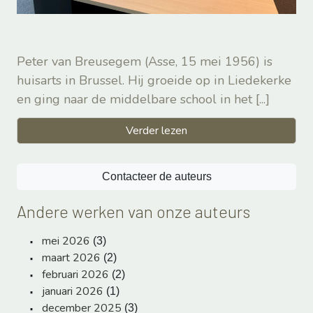
Peter van Breusegem (Asse, 15 mei 1956) is
huisarts in Brussel. Hij groeide op in Liedekerke
en ging naar de middelbare school in het
[...]
Verder lezen
Contacteer de auteurs
Andere werken van onze auteurs
mei 2026
(3)
maart 2026
(2)
februari 2026
(2)
januari 2026
(1)
december 2025
(3)