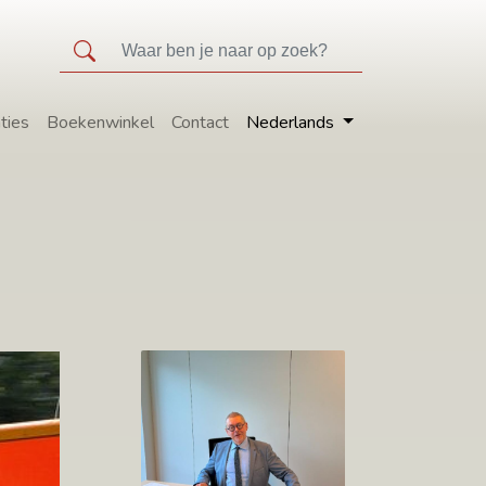
ties
Boekenwinkel
Contact
Nederlands