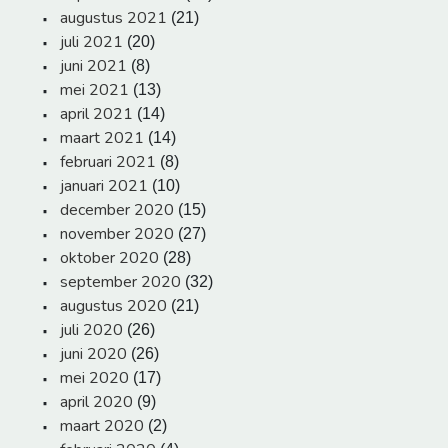
augustus 2021
(21)
juli 2021
(20)
juni 2021
(8)
mei 2021
(13)
april 2021
(14)
maart 2021
(14)
februari 2021
(8)
januari 2021
(10)
december 2020
(15)
november 2020
(27)
oktober 2020
(28)
september 2020
(32)
augustus 2020
(21)
juli 2020
(26)
juni 2020
(26)
mei 2020
(17)
april 2020
(9)
maart 2020
(2)