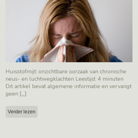
Huisstofmijt: onzichtbare oorzaak van chronische
neus- en luchtwegklachten Leestijd: 4 minuten
Dit artikel bevat algemene informatie en vervangt
geen
[…]
Verder lezen