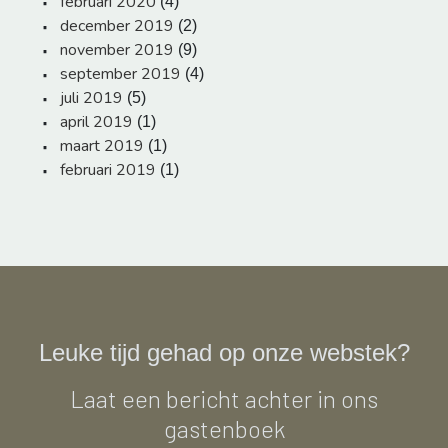
februari 2020
(4)
december 2019
(2)
november 2019
(9)
september 2019
(4)
juli 2019
(5)
april 2019
(1)
maart 2019
(1)
februari 2019
(1)
Leuke tijd gehad op onze webstek?
Laat een bericht achter in ons
gastenboek