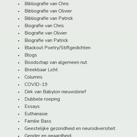
Bibliografie van Chris
Bibliografie van Olivier
Bibliografie van Patrick
Biografie van Chris
Biografie van Olivier
Biografie van Patrick
Blackout Poetry/Stiftgedichten
Blogs
Boodschap van algemeen nut
Breekbaar Licht
Columns
COVID-19
Dirk van Babylon nieuwsbrief
Dubbele roeping
Essays
Euthanasie
Familie Bass
Geestelijke gezondheid en neurodiversiteit
Gender en geaardheid