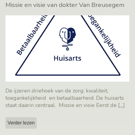
Missie en visie van dokter Van Breusegem
De ijzeren driehoek van de zorg: kwaliteit,
toegankelijkheid en betaalbaarheid. De huisarts
staat daarin centraal. Missie en visie Eerst de
[…]
Verder lezen