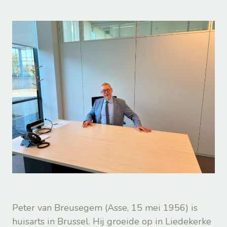
Peter van Breusegem (Asse, 15 mei 1956) is
huisarts in Brussel. Hij groeide op in Liedekerke