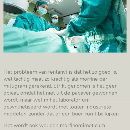
Het probleem van fentanyl is dat het zo goed is,
wel tachtig maal zo krachtig als morfine per
milligram gerekend. Strikt genomen is het geen
opiaat, omdat het niet uit de papaver gewonnen
wordt, maar wel in het laboratorium
gesynthetiseerd wordt met louter industriële
middelen, zonder dat er een boer komt bij kijken.
Het wordt ook wel een morfinomimeticum