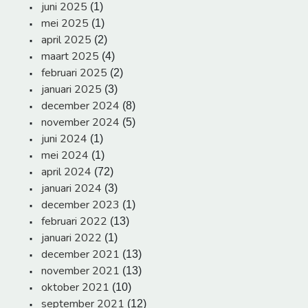
juni 2025
(1)
mei 2025
(1)
april 2025
(2)
maart 2025
(4)
februari 2025
(2)
januari 2025
(3)
december 2024
(8)
november 2024
(5)
juni 2024
(1)
mei 2024
(1)
april 2024
(72)
januari 2024
(3)
december 2023
(1)
februari 2022
(13)
januari 2022
(1)
december 2021
(13)
november 2021
(13)
oktober 2021
(10)
september 2021
(12)