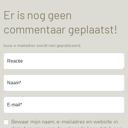
Er is nog geen
commentaar geplaatst!
Jouw e-mailadres wordt niet gepubliceerd.
Reactie
Naam*
E-mail*
Bewaar mijn naam, e-mailadres en website in