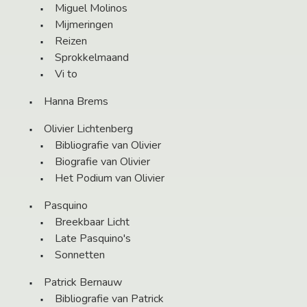
Miguel Molinos
Mijmeringen
Reizen
Sprokkelmaand
Vi to
Hanna Brems
Olivier Lichtenberg
Bibliografie van Olivier
Biografie van Olivier
Het Podium van Olivier
Pasquino
Breekbaar Licht
Late Pasquino's
Sonnetten
Patrick Bernauw
Bibliografie van Patrick