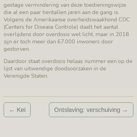
gestage vermindering van deze toedieningswijze
die al een paar tientallen jaren aan de gang is.
Volgens de Amerikaanse overheidswaakhond CDC
(Centers for Disease Controle) daalt het aantal
overlijdens door overdosis wel licht, maar in 2018
zijn er toch meer dan 67.000 inwoners door
gestorven.
Daardoor staat overdosis helaas nummer een op de
lijst van uitwendige doodsoorzaken in de
Verenigde Staten.
←
Kei
Ontslaving: verschuiving
→