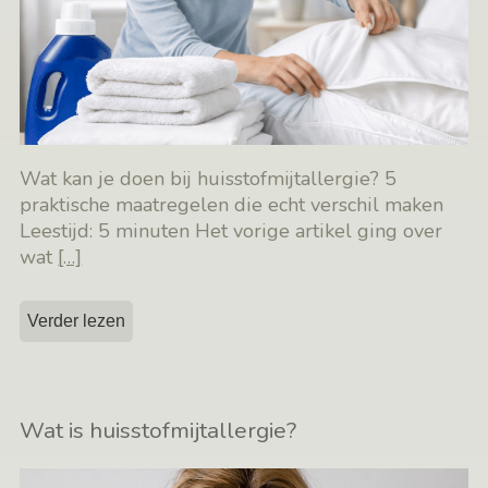
Wat kan je doen bij huisstofmijtallergie? 5
praktische maatregelen die echt verschil maken
Leestijd: 5 minuten Het vorige artikel ging over
wat
[…]
Verder lezen
Wat is huisstofmijtallergie?