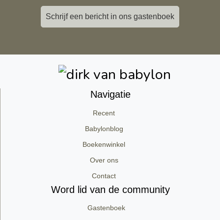
Schrijf een bericht in ons gastenboek
Navigatie
Recent
Babylonblog
Boekenwinkel
Over ons
Contact
Word lid van de community
Gastenboek