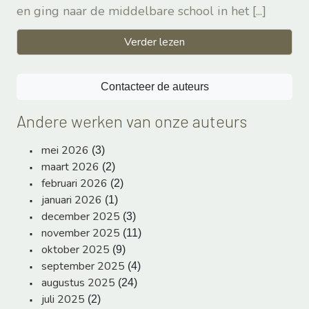
en ging naar de middelbare school in het
[...]
Verder lezen
Contacteer de auteurs
Andere werken van onze auteurs
mei 2026
(3)
maart 2026
(2)
februari 2026
(2)
januari 2026
(1)
december 2025
(3)
november 2025
(11)
oktober 2025
(9)
september 2025
(4)
augustus 2025
(24)
juli 2025
(2)