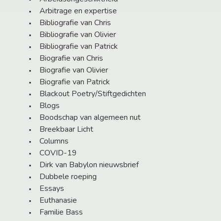
Arbitrage en expertise
Bibliografie van Chris
Bibliografie van Olivier
Bibliografie van Patrick
Biografie van Chris
Biografie van Olivier
Biografie van Patrick
Blackout Poetry/Stiftgedichten
Blogs
Boodschap van algemeen nut
Breekbaar Licht
Columns
COVID-19
Dirk van Babylon nieuwsbrief
Dubbele roeping
Essays
Euthanasie
Familie Bass