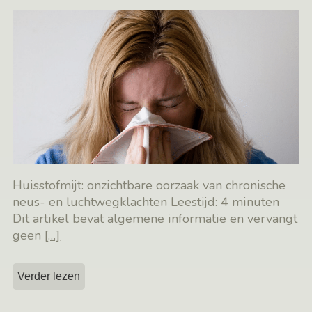
Huisstofmijt: onzichtbare oorzaak van chronische
neus- en luchtwegklachten Leestijd: 4 minuten
Dit artikel bevat algemene informatie en vervangt
geen
[…]
Verder lezen