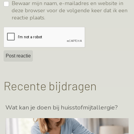
Bewaar mijn naam, e-mailadres en website in
deze browser voor de volgende keer dat ik een
reactie plaats.
Recente bijdragen
Wat kan je doen bij huisstofmijtallergie?