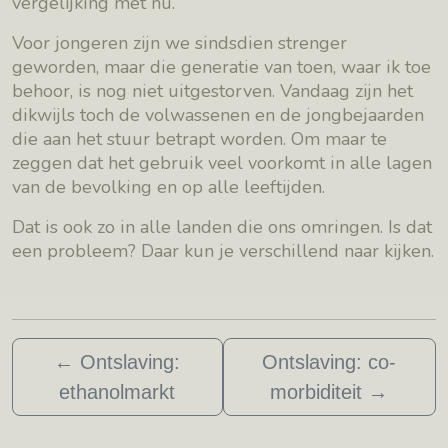
vergelijking met nu.
Voor jongeren zijn we sindsdien strenger
geworden, maar die generatie van toen, waar ik toe
behoor, is nog niet uitgestorven. Vandaag zijn het
dikwijls toch de volwassenen en de jongbejaarden
die aan het stuur betrapt worden. Om maar te
zeggen dat het gebruik veel voorkomt in alle lagen
van de bevolking en op alle leeftijden.
Dat is ook zo in alle landen die ons omringen. Is dat
een probleem? Daar kun je verschillend naar kijken.
←
Ontslaving:
Ontslaving: co-
ethanolmarkt
morbiditeit
→