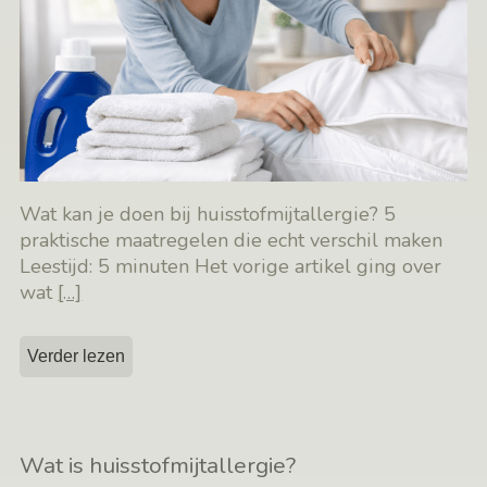
Wat kan je doen bij huisstofmijtallergie? 5
praktische maatregelen die echt verschil maken
Leestijd: 5 minuten Het vorige artikel ging over
wat
[…]
Verder lezen
Wat is huisstofmijtallergie?