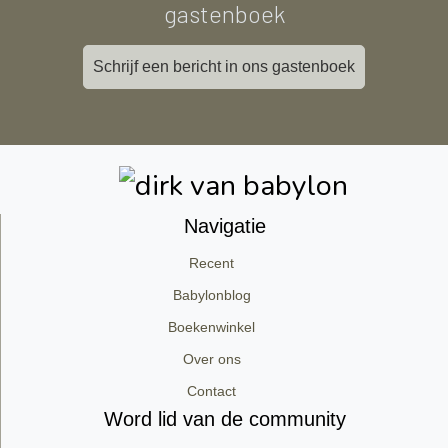
gastenboek
Schrijf een bericht in ons gastenboek
Navigatie
Recent
Babylonblog
Boekenwinkel
Over ons
Contact
Word lid van de community