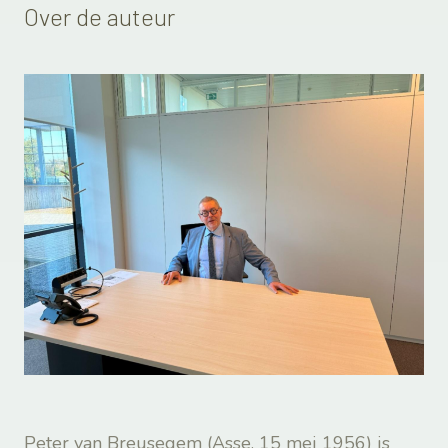
Over de auteur
Peter van Breusegem (Asse, 15 mei 1956) is