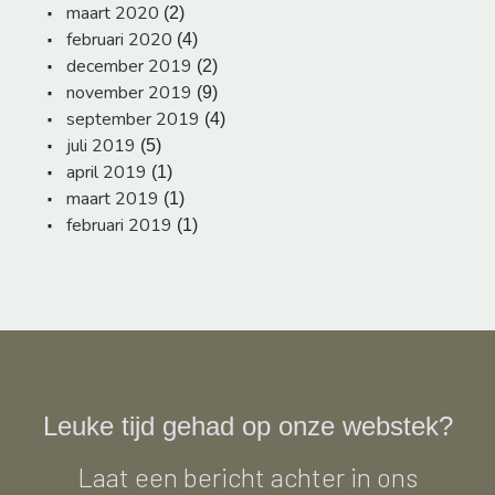
maart 2020
(2)
februari 2020
(4)
december 2019
(2)
november 2019
(9)
september 2019
(4)
juli 2019
(5)
april 2019
(1)
maart 2019
(1)
februari 2019
(1)
Leuke tijd gehad op onze webstek?
Laat een bericht achter in ons