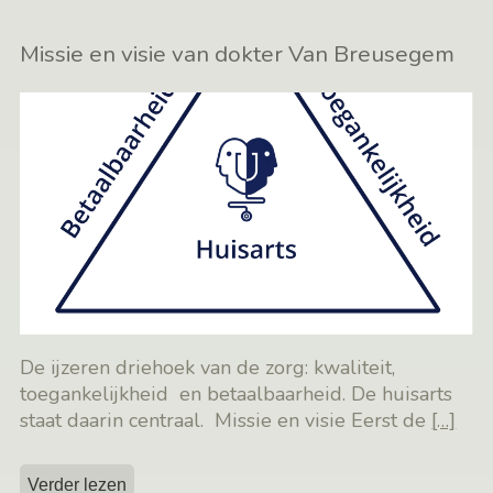
Missie en visie van dokter Van Breusegem
De ijzeren driehoek van de zorg: kwaliteit,
toegankelijkheid en betaalbaarheid. De huisarts
staat daarin centraal. Missie en visie Eerst de
[…]
Verder lezen