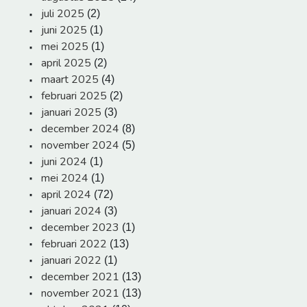
juli 2025
(2)
juni 2025
(1)
mei 2025
(1)
april 2025
(2)
maart 2025
(4)
februari 2025
(2)
januari 2025
(3)
december 2024
(8)
november 2024
(5)
juni 2024
(1)
mei 2024
(1)
april 2024
(72)
januari 2024
(3)
december 2023
(1)
februari 2022
(13)
januari 2022
(1)
december 2021
(13)
november 2021
(13)