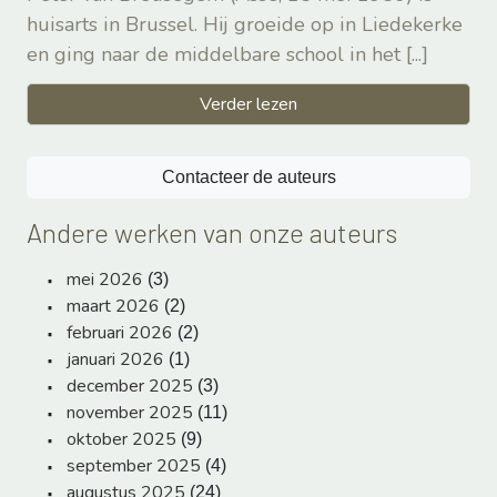
huisarts in Brussel. Hij groeide op in Liedekerke
en ging naar de middelbare school in het
[...]
Verder lezen
Contacteer de auteurs
Andere werken van onze auteurs
mei 2026
(3)
maart 2026
(2)
februari 2026
(2)
januari 2026
(1)
december 2025
(3)
november 2025
(11)
oktober 2025
(9)
september 2025
(4)
augustus 2025
(24)