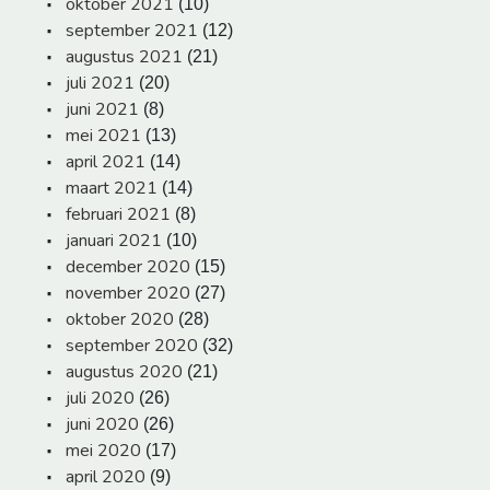
oktober 2021
(10)
september 2021
(12)
augustus 2021
(21)
juli 2021
(20)
juni 2021
(8)
mei 2021
(13)
april 2021
(14)
maart 2021
(14)
februari 2021
(8)
januari 2021
(10)
december 2020
(15)
november 2020
(27)
oktober 2020
(28)
september 2020
(32)
augustus 2020
(21)
juli 2020
(26)
juni 2020
(26)
mei 2020
(17)
april 2020
(9)