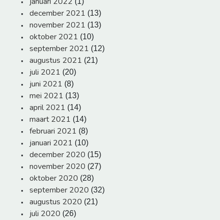
januari 2022
(1)
december 2021
(13)
november 2021
(13)
oktober 2021
(10)
september 2021
(12)
augustus 2021
(21)
juli 2021
(20)
juni 2021
(8)
mei 2021
(13)
april 2021
(14)
maart 2021
(14)
februari 2021
(8)
januari 2021
(10)
december 2020
(15)
november 2020
(27)
oktober 2020
(28)
september 2020
(32)
augustus 2020
(21)
juli 2020
(26)