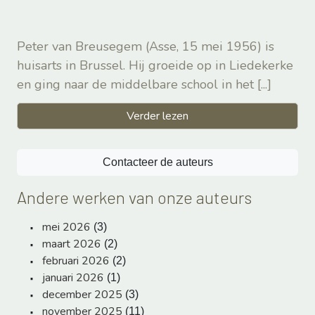
Peter van Breusegem (Asse, 15 mei 1956) is
huisarts in Brussel. Hij groeide op in Liedekerke
en ging naar de middelbare school in het
[...]
Verder lezen
Contacteer de auteurs
Andere werken van onze auteurs
mei 2026
(3)
maart 2026
(2)
februari 2026
(2)
januari 2026
(1)
december 2025
(3)
november 2025
(11)