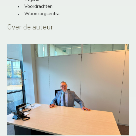
Voordrachten
Woonzorgcentra
Over de auteur