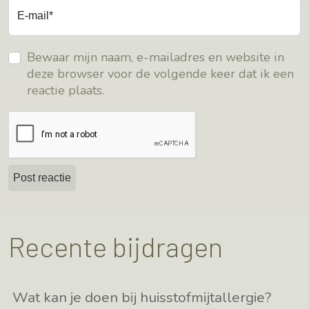
E-mail*
Bewaar mijn naam, e-mailadres en website in
deze browser voor de volgende keer dat ik een
reactie plaats.
Recente bijdragen
Wat kan je doen bij huisstofmijtallergie?