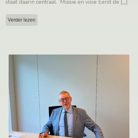
staat daarin centraal. Missie en visie Eerst de
[…]
Verder lezen