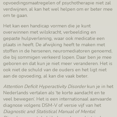
opvoedingsmaatregelen of psychotherapie niet zal
verdwijnen, al kan het wel helpen om er beter mee
om te gaan.
Het kan een handicap vormen die je kunt
overwinnen met wilskracht, verbeelding en
gepaste hulpverlening, waar ook medicatie een
plaats in heeft. De afwijking heeft te maken met
stoffen in de hersenen, neuromediatoren genoemd,
die bij sommigen verkeerd lopen. Daar ben je mee
geboren en dat kun je niet meer veranderen. Het is
ook niet de schuld van de ouders en het ligt niet
aan de opvoeding, al kan die vaak beter.
Attention Deficit Hyperactivity
Disorder
kun je in het
Nederlands vertalen als ‘te korte aandacht en te
veel bewegen’. Het is een internationaal aanvaarde
diagnose volgens DSM-V of versie vijf van het
Diagnostic and Statistical Manual of Mental