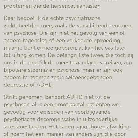
problemen die de hersencel aantasten.
Daar bedoel ik de echte psychiatrische
ziektebeelden mee, zoals de verschillende vormen
van psychose. Die zijn niet het gevolg van een of
andere tegenslag of een verkeerde opvoeding,
maar je bent ermee geboren, al kan het pas later
tot uiting komen. De belangrijkste twee, die toch bij
ons in de praktijk de meeste aandacht vereisen, zijn
bipolaire stoornis en psychose, maar er zijn ook
andere te noemen zoals seizoensgebonden
depressie of ADHD.
Strikt genomen, behoort ADHD niet tot de
psychosen, al is een groot aantal patiënten wel
gevoelig voor episoden van voorbijgaande
psychotische decompensatie in uitzonderlijke
stresstoestanden. Het is een aangeboren afwijking,
of noem het een manier van anders zijn, die door