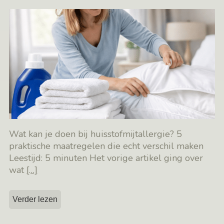
Wat kan je doen bij huisstofmijtallergie? 5
praktische maatregelen die echt verschil maken
Leestijd: 5 minuten Het vorige artikel ging over
wat
[…]
Verder lezen