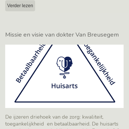
Verder lezen
Missie en visie van dokter Van Breusegem
De ijzeren driehoek van de zorg: kwaliteit,
toegankelijkheid en betaalbaarheid. De huisarts