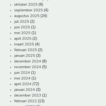
oktober 2025
(9)
september 2025
(4)
augustus 2025
(24)
juli 2025
(2)
juni 2025
(1)
mei 2025
(1)
april 2025
(2)
maart 2025
(4)
februari 2025
(2)
januari 2025
(3)
december 2024
(8)
november 2024
(5)
juni 2024
(1)
mei 2024
(1)
april 2024
(72)
januari 2024
(3)
december 2023
(1)
februari 2022
(13)