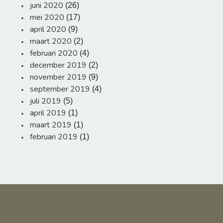
juni 2020
(26)
mei 2020
(17)
april 2020
(9)
maart 2020
(2)
februari 2020
(4)
december 2019
(2)
november 2019
(9)
september 2019
(4)
juli 2019
(5)
april 2019
(1)
maart 2019
(1)
februari 2019
(1)