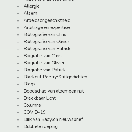
Allergie
Alsem
Arbeidsongeschiktheid
Arbitrage en expertise
Bibliografie van Chris
Bibliografie van Olivier
Bibliografie van Patrick
Biografie van Chris
Biografie van Olivier
Biografie van Patrick
Blackout Poetry/Stiftgedichten
Blogs
Boodschap van algemeen nut
Breekbaar Licht
Columns
COVID-19
Dirk van Babylon nieuwsbrief
Dubbele roeping