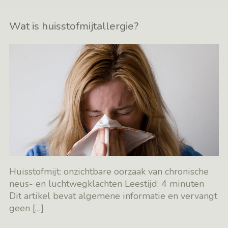
Wat is huisstofmijtallergie?
Huisstofmijt: onzichtbare oorzaak van chronische
neus- en luchtwegklachten Leestijd: 4 minuten
Dit artikel bevat algemene informatie en vervangt
geen
[…]