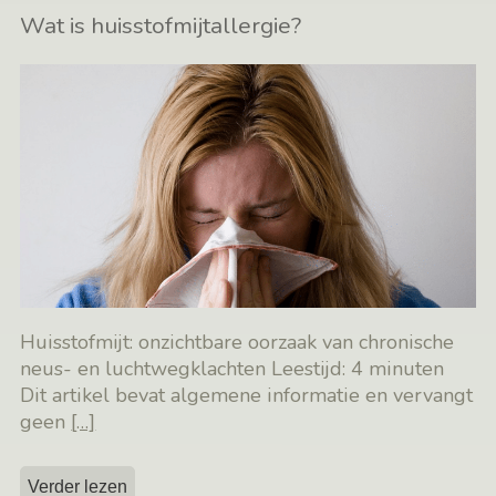
Wat is huisstofmijtallergie?
Huisstofmijt: onzichtbare oorzaak van chronische
neus- en luchtwegklachten Leestijd: 4 minuten
Dit artikel bevat algemene informatie en vervangt
geen
[…]
Verder lezen