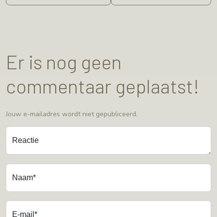
Er is nog geen
commentaar geplaatst!
Jouw e-mailadres wordt niet gepubliceerd.
Reactie
Naam*
E-mail*