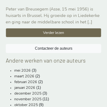
Peter van Breusegem (Asse, 15 mei 1956) is
huisarts in Brussel. Hij groeide op in Liedekerke
en ging naar de middelbare school in het
[...]
Verder lezen
Contacteer de auteurs
Andere werken van onze auteurs
mei 2026
(3)
maart 2026
(2)
februari 2026
(2)
januari 2026
(1)
december 2025
(3)
november 2025
(11)
oktober 2025
(9)