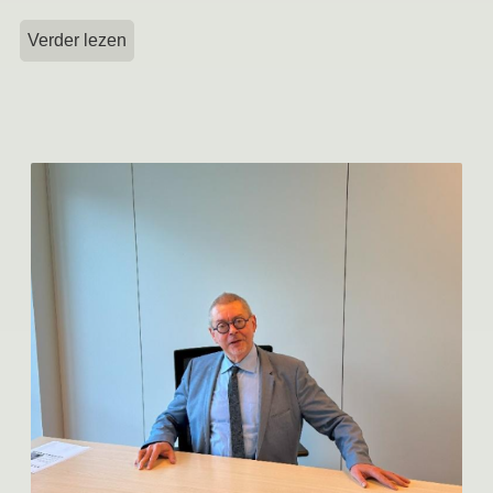
Verder lezen