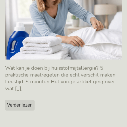
Wat kan je doen bij huisstofmijtallergie? 5
praktische maatregelen die echt verschil maken
Leestijd: 5 minuten Het vorige artikel ging over
wat
[…]
Verder lezen