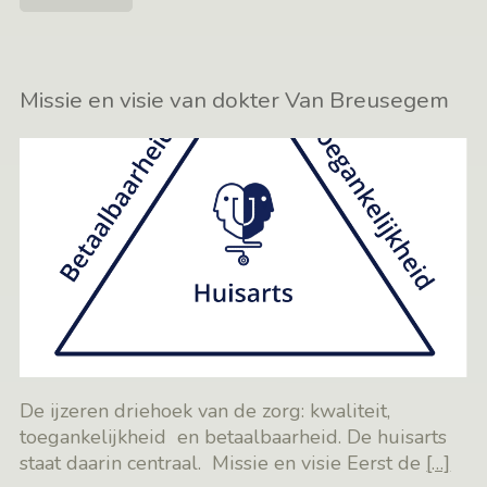
Missie en visie van dokter Van Breusegem
De ijzeren driehoek van de zorg: kwaliteit,
toegankelijkheid en betaalbaarheid. De huisarts
staat daarin centraal. Missie en visie Eerst de
[…]