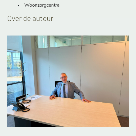
Woonzorgcentra
Over de auteur