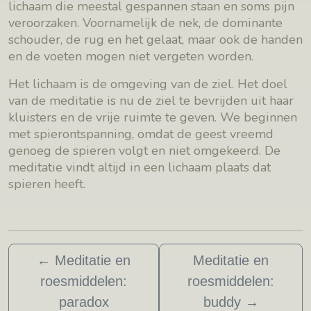
lichaam die meestal gespannen staan en soms pijn
veroorzaken. Voornamelijk de nek, de dominante
schouder, de rug en het gelaat, maar ook de handen
en de voeten mogen niet vergeten worden.
Het lichaam is de omgeving van de ziel. Het doel
van de meditatie is nu de ziel te bevrijden uit haar
kluisters en de vrije ruimte te geven. We beginnen
met spierontspanning, omdat de geest vreemd
genoeg de spieren volgt en niet omgekeerd. De
meditatie vindt altijd in een lichaam plaats dat
spieren heeft.
←
Meditatie en
Meditatie en
roesmiddelen:
roesmiddelen:
paradox
buddy
→