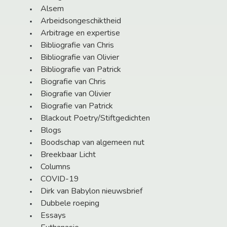
Alsem
Arbeidsongeschiktheid
Arbitrage en expertise
Bibliografie van Chris
Bibliografie van Olivier
Bibliografie van Patrick
Biografie van Chris
Biografie van Olivier
Biografie van Patrick
Blackout Poetry/Stiftgedichten
Blogs
Boodschap van algemeen nut
Breekbaar Licht
Columns
COVID-19
Dirk van Babylon nieuwsbrief
Dubbele roeping
Essays