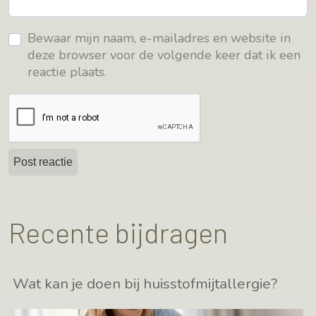
Bewaar mijn naam, e-mailadres en website in
deze browser voor de volgende keer dat ik een
reactie plaats.
Recente bijdragen
Wat kan je doen bij huisstofmijtallergie?