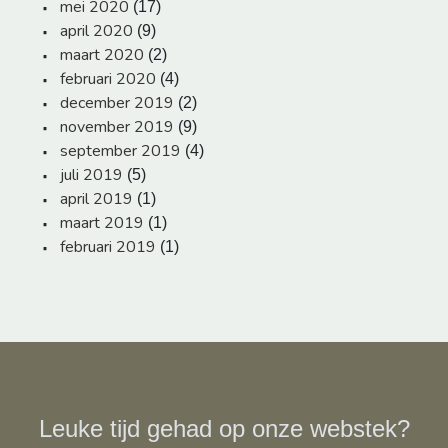
mei 2020
(17)
april 2020
(9)
maart 2020
(2)
februari 2020
(4)
december 2019
(2)
november 2019
(9)
september 2019
(4)
juli 2019
(5)
april 2019
(1)
maart 2019
(1)
februari 2019
(1)
Leuke tijd gehad op onze webstek?