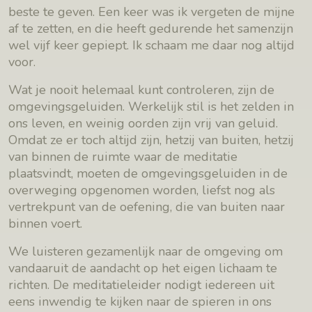
beste te geven. Een keer was ik vergeten de mijne
af te zetten, en die heeft gedurende het samenzijn
wel vijf keer gepiept. Ik schaam me daar nog altijd
voor.
Wat je nooit helemaal kunt controleren, zijn de
omgevingsgeluiden. Werkelijk stil is het zelden in
ons leven, en weinig oorden zijn vrij van geluid.
Omdat ze er toch altijd zijn, hetzij van buiten, hetzij
van binnen de ruimte waar de meditatie
plaatsvindt, moeten de omgevingsgeluiden in de
overweging opgenomen worden, liefst nog als
vertrekpunt van de oefening, die van buiten naar
binnen voert.
We luisteren gezamenlijk naar de omgeving om
vandaaruit de aandacht op het eigen lichaam te
richten. De meditatieleider nodigt iedereen uit
eens inwendig te kijken naar de spieren in ons