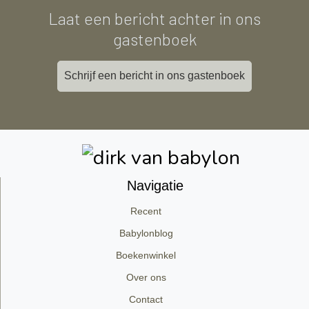
Laat een bericht achter in ons
gastenboek
Schrijf een bericht in ons gastenboek
Navigatie
Recent
Babylonblog
Boekenwinkel
Over ons
Contact