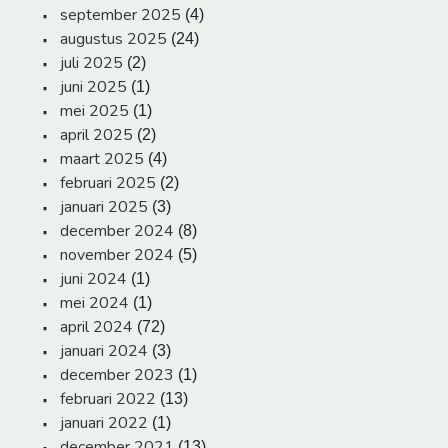
september 2025
(4)
augustus 2025
(24)
juli 2025
(2)
juni 2025
(1)
mei 2025
(1)
april 2025
(2)
maart 2025
(4)
februari 2025
(2)
januari 2025
(3)
december 2024
(8)
november 2024
(5)
juni 2024
(1)
mei 2024
(1)
april 2024
(72)
januari 2024
(3)
december 2023
(1)
februari 2022
(13)
januari 2022
(1)
december 2021
(13)