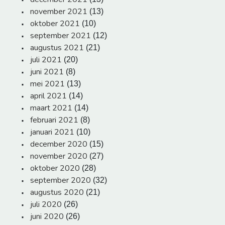
november 2021
(13)
oktober 2021
(10)
september 2021
(12)
augustus 2021
(21)
juli 2021
(20)
juni 2021
(8)
mei 2021
(13)
april 2021
(14)
maart 2021
(14)
februari 2021
(8)
januari 2021
(10)
december 2020
(15)
november 2020
(27)
oktober 2020
(28)
september 2020
(32)
augustus 2020
(21)
juli 2020
(26)
juni 2020
(26)