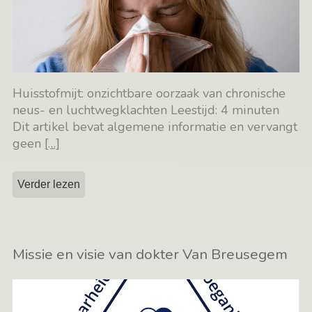
Huisstofmijt: onzichtbare oorzaak van chronische
neus- en luchtwegklachten Leestijd: 4 minuten
Dit artikel bevat algemene informatie en vervangt
geen
[…]
Verder lezen
Missie en visie van dokter Van Breusegem