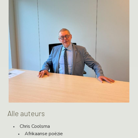
Alle auteurs
Chris Coolsma
Afrikaanse poëzie