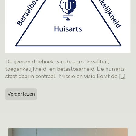
De ijzeren driehoek van de zorg: kwaliteit,
toegankelijkheid en betaalbaarheid. De huisarts
staat daarin centraal. Missie en visie Eerst de
[…]
Verder lezen