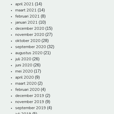
april 2021
(14)
maart 2021
(14)
februari 2021
(8)
januari 2021
(10)
december 2020
(15)
november 2020
(27)
oktober 2020
(28)
september 2020
(32)
augustus 2020
(21)
juli 2020
(26)
juni 2020
(26)
mei 2020
(17)
april 2020
(9)
maart 2020
(2)
februari 2020
(4)
december 2019
(2)
november 2019
(9)
september 2019
(4)
(5)