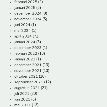
februari 2025
(2)
januari 2025
(3)
december 2024
(8)
november 2024
(5)
juni 2024
(1)
mei 2024
(1)
april 2024
(72)
januari 2024
(3)
december 2023
(1)
februari 2022
(13)
januari 2022
(1)
december 2021
(13)
november 2021
(13)
oktober 2021
(10)
september 2021
(12)
augustus 2021
(21)
juli 2021
(20)
juni 2021
(8)
mei 2021
(13)