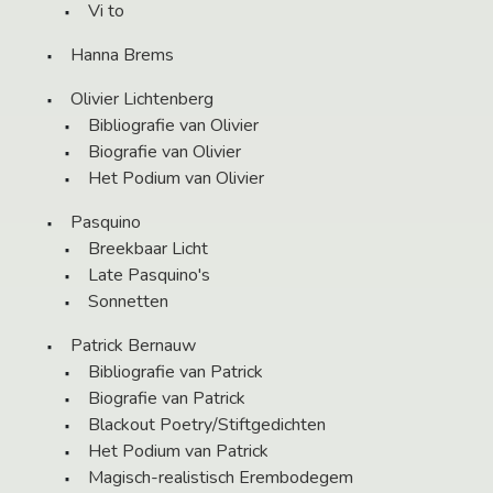
Vi to
Hanna Brems
Olivier Lichtenberg
Bibliografie van Olivier
Biografie van Olivier
Het Podium van Olivier
Pasquino
Breekbaar Licht
Late Pasquino's
Sonnetten
Patrick Bernauw
Bibliografie van Patrick
Biografie van Patrick
Blackout Poetry/Stiftgedichten
Het Podium van Patrick
Magisch-realistisch Erembodegem