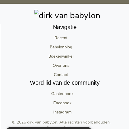
Navigatie
Recent
Babylonblog
Boekenwinkel
Over ons
Contact
Word lid van de community
Gastenboek
Facebook
Instagram
© 2026 dirk van babylon. Alle rechten voorbehouden.
Privacyverklaring