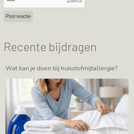
Recente bijdragen
Wat kan je doen bij huisstofmijtallergie?