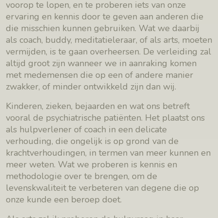
voorop te lopen, en te proberen iets van onze
ervaring en kennis door te geven aan anderen die
die misschien kunnen gebruiken. Wat we daarbij
als coach, buddy, meditatieleraar, of als arts, moeten
vermijden, is te gaan overheersen. De verleiding zal
altijd groot zijn wanneer we in aanraking komen
met medemensen die op een of andere manier
zwakker, of minder ontwikkeld zijn dan wij.
Kinderen, zieken, bejaarden en wat ons betreft
vooral de psychiatrische patiënten. Het plaatst ons
als hulpverlener of coach in een delicate
verhouding, die ongelijk is op grond van de
krachtverhoudingen, in termen van meer kunnen en
meer weten. Wat we proberen is kennis en
methodologie over te brengen, om de
levenskwaliteit te verbeteren van degene die op
onze kunde een beroep doet.