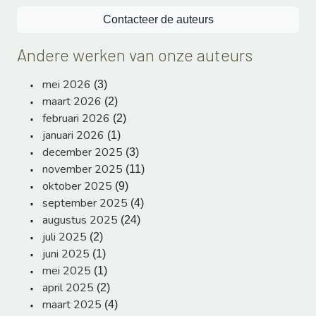
Contacteer de auteurs
Andere werken van onze auteurs
mei 2026
(3)
maart 2026
(2)
februari 2026
(2)
januari 2026
(1)
december 2025
(3)
november 2025
(11)
oktober 2025
(9)
september 2025
(4)
augustus 2025
(24)
juli 2025
(2)
juni 2025
(1)
mei 2025
(1)
april 2025
(2)
maart 2025
(4)