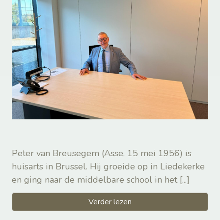
Peter van Breusegem (Asse, 15 mei 1956) is
huisarts in Brussel. Hij groeide op in Liedekerke
en ging naar de middelbare school in het
[...]
Verder lezen