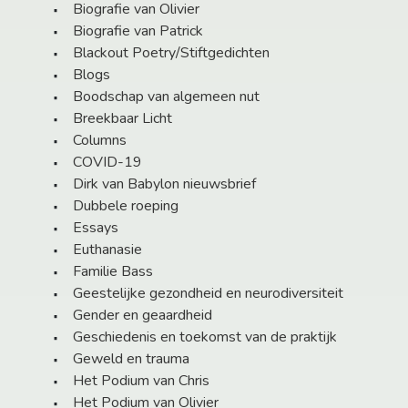
Biografie van Olivier
Biografie van Patrick
Blackout Poetry/Stiftgedichten
Blogs
Boodschap van algemeen nut
Breekbaar Licht
Columns
COVID-19
Dirk van Babylon nieuwsbrief
Dubbele roeping
Essays
Euthanasie
Familie Bass
Geestelijke gezondheid en neurodiversiteit
Gender en geaardheid
Geschiedenis en toekomst van de praktijk
Geweld en trauma
Het Podium van Chris
Het Podium van Olivier