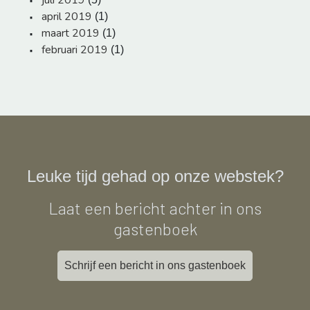
juli 2019
april 2019
(1)
maart 2019
(1)
februari 2019
(1)
Leuke tijd gehad op onze webstek?
Laat een bericht achter in ons
gastenboek
Schrijf een bericht in ons gastenboek