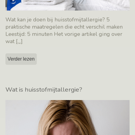
Wat kan je doen bij huisstofmijtallergie? 5
praktische maatregelen die echt verschil maken
Leestijd: 5 minuten Het vorige artikel ging over
wat
[…]
Verder lezen
Wat is huisstofmijtallergie?