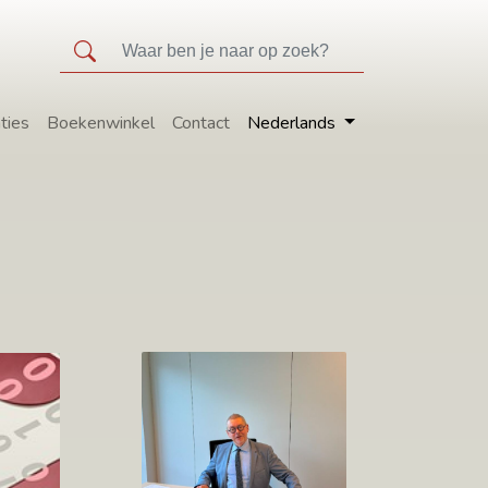
ties
Boekenwinkel
Contact
Nederlands