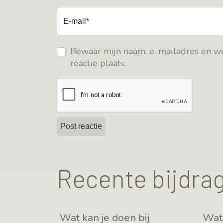
E-mail*
Bewaar mijn naam, e-mailadres en we
reactie plaats.
Recente bijdra
Wat kan je doen bij
Wat 