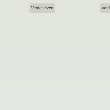
Verder lezen
Verd