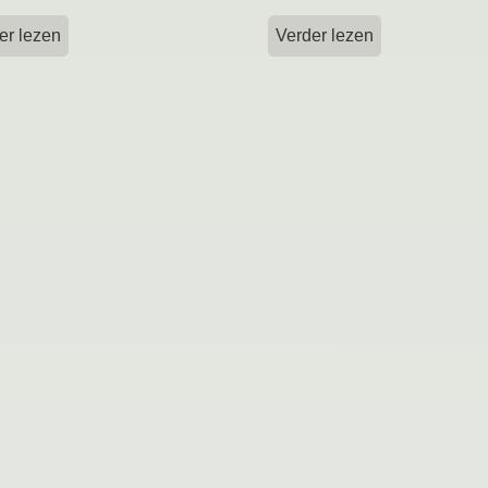
er lezen
Verder lezen