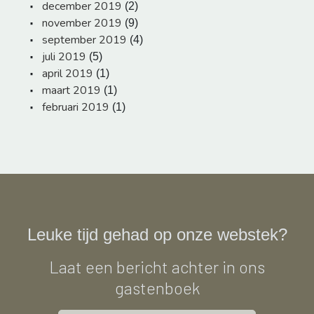
december 2019
(2)
november 2019
(9)
september 2019
(4)
juli 2019
(5)
april 2019
(1)
maart 2019
(1)
februari 2019
(1)
Leuke tijd gehad op onze webstek?
Laat een bericht achter in ons
gastenboek