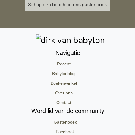
Schrijf een bericht in ons gastenboek
Navigatie
Recent
Babylonblog
Boekenwinkel
Over ons
Contact
Word lid van de community
Gastenboek
Facebook