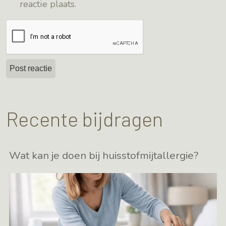
reactie plaats.
Recente bijdragen
Wat kan je doen bij huisstofmijtallergie?