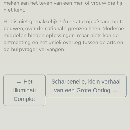
maken aan het leven van een man of vrouw die hij
niet kent.
Het is niet gemakkelijk zo’n relatie op afstand op te
bouwen, over de nationale grenzen heen. Moderne
middelen bieden oplossingen, maar niets kan de
ontmoeting en het uniek overleg tussen de arts en
de hulpvrager vervangen.
←
Het
Scharpenelle, klein verhaal
Illuminati
van een Grote Oorlog
→
Complot