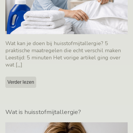
Wat kan je doen bij huisstofmijtallergie? 5
praktische maatregelen die echt verschil maken
Leestijd: 5 minuten Het vorige artikel ging over
wat
[…]
Verder lezen
Wat is huisstofmijtallergie?