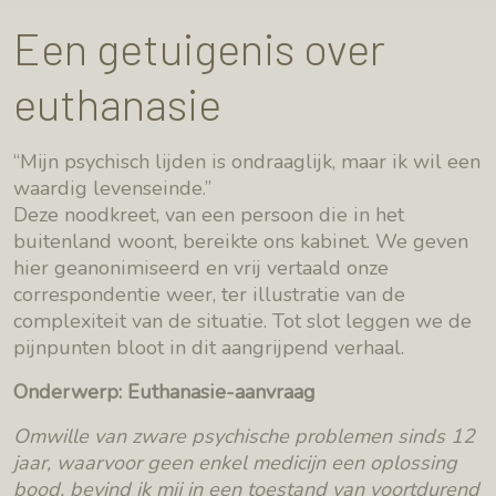
Een getuigenis over
euthanasie
“Mijn psychisch lijden is ondraaglijk, maar ik wil een
waardig levenseinde.”
Deze noodkreet, van een persoon die in het
buitenland woont, bereikte ons kabinet. We geven
hier geanonimiseerd en vrij vertaald onze
correspondentie weer, ter illustratie van de
complexiteit van de situatie. Tot slot leggen we de
pijnpunten bloot in dit aangrijpend verhaal.
Onderwerp: Euthanasie-aanvraag
Omwille van zware psychische problemen sinds 12
jaar, waarvoor geen enkel medicijn een oplossing
bood, bevind ik mij in een toestand van voortdurend