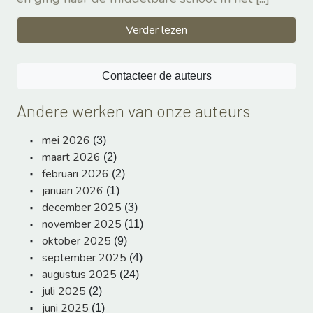
Verder lezen
Contacteer de auteurs
Andere werken van onze auteurs
mei 2026
(3)
maart 2026
(2)
februari 2026
(2)
januari 2026
(1)
december 2025
(3)
november 2025
(11)
oktober 2025
(9)
september 2025
(4)
augustus 2025
(24)
juli 2025
(2)
juni 2025
(1)