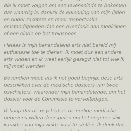
die ik moet volgen om een levenseinde te bekomen
dat waardig is, dankzij de erkenning van mijn lijden
en onder zachtere en meer respectvolle
omstandigheden dan een overdosis aan medicijnen
of een einde op het treinspoor.
Helaas is mijn behandelend arts niet bereid mij
euthanasie toe te dienen. Ik moet dus een andere
arts vinden en ik weet eerlijk gezegd niet tot wie ik
mij moet wenden.
Bovendien moet, als ik het goed begrijp, deze arts
beschikken over de medische dossiers van twee
psychiaters, waaronder mijn behandelende, om het
dossier voor de Commissie te vervolledigen.
Ik hoop dat de psychiaters de nodige medische
gegevens willen doorspelen om het ongeneeslijk
karakter van mijn ziekte vast te stellen. Ik denk dat