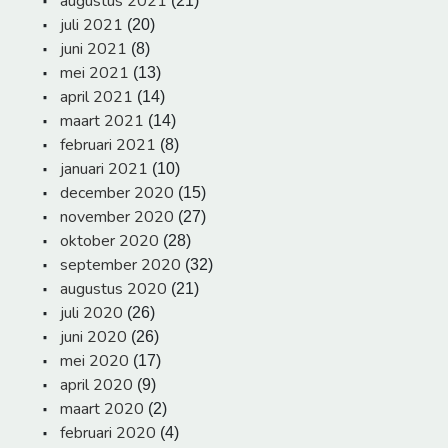
augustus 2021
(21)
juli 2021
(20)
juni 2021
(8)
mei 2021
(13)
april 2021
(14)
maart 2021
(14)
februari 2021
(8)
januari 2021
(10)
december 2020
(15)
november 2020
(27)
oktober 2020
(28)
september 2020
(32)
augustus 2020
(21)
juli 2020
(26)
juni 2020
(26)
mei 2020
(17)
april 2020
(9)
maart 2020
(2)
februari 2020
(4)