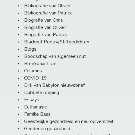
Bibliografie van Olivier
Bibliografie van Patrick
Biografie van Chris
Biografie van Olivier
Biografie van Patrick
Blackout Poetry/Stiftgedichten
Blogs
Boodschap van algemeen nut
Breekbaar Licht
Columns
COVID-19
Dirk van Babylon nieuwsbrief
Dubbele roeping
Essays
Euthanasie
Familie Bass
Geestelijke gezondheid en neurodiversiteit
Gender en geaardheid