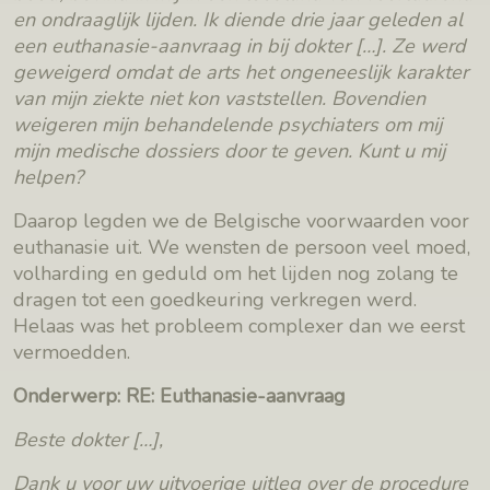
en ondraaglijk lijden. Ik diende drie jaar geleden al
een euthanasie-aanvraag in bij dokter […]. Ze werd
geweigerd omdat de arts het ongeneeslijk karakter
van mijn ziekte niet kon vaststellen. Bovendien
weigeren mijn behandelende psychiaters om mij
mijn medische dossiers door te geven. Kunt u mij
helpen?
Daarop legden we de Belgische voorwaarden voor
euthanasie uit. We wensten de persoon veel moed,
volharding en geduld om het lijden nog zolang te
dragen tot een goedkeuring verkregen werd.
Helaas was het probleem complexer dan we eerst
vermoedden.
Onderwerp: RE: Euthanasie-aanvraag
Beste dokter […],
Dank u voor uw uitvoerige uitleg over de procedure