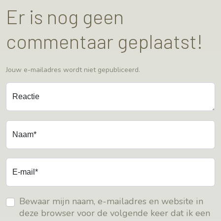
Er is nog geen
commentaar geplaatst!
Jouw e-mailadres wordt niet gepubliceerd.
Reactie
Naam*
E-mail*
Bewaar mijn naam, e-mailadres en website in
deze browser voor de volgende keer dat ik een