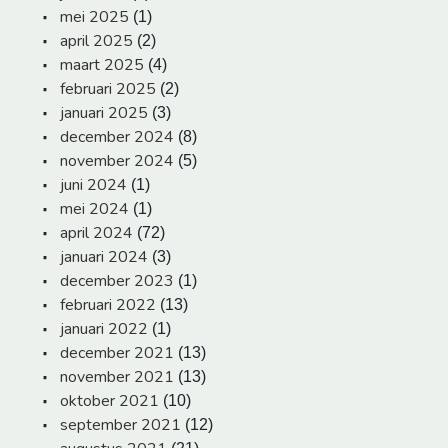
mei 2025
(1)
april 2025
(2)
maart 2025
(4)
februari 2025
(2)
januari 2025
(3)
december 2024
(8)
november 2024
(5)
juni 2024
(1)
mei 2024
(1)
april 2024
(72)
januari 2024
(3)
december 2023
(1)
februari 2022
(13)
januari 2022
(1)
december 2021
(13)
november 2021
(13)
oktober 2021
(10)
september 2021
(12)