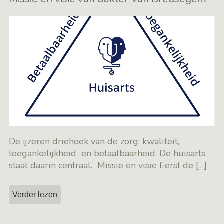
De ijzeren driehoek van de zorg: kwaliteit,
toegankelijkheid en betaalbaarheid. De huisarts
staat daarin centraal. Missie en visie Eerst de
[…]
Verder lezen