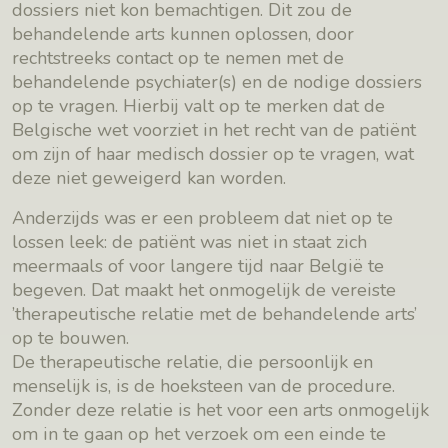
dossiers niet kon bemachtigen. Dit zou de
behandelende arts kunnen oplossen, door
rechtstreeks contact op te nemen met de
behandelende psychiater(s) en de nodige dossiers
op te vragen. Hierbij valt op te merken dat de
Belgische wet voorziet in het recht van de patiënt
om zijn of haar medisch dossier op te vragen, wat
deze niet geweigerd kan worden.
Anderzijds was er een probleem dat niet op te
lossen leek: de patiënt was niet in staat zich
meermaals of voor langere tijd naar België te
begeven. Dat maakt het onmogelijk de vereiste
’therapeutische relatie met de behandelende arts’
op te bouwen.
De therapeutische relatie, die persoonlijk en
menselijk is, is de hoeksteen van de procedure.
Zonder deze relatie is het voor een arts onmogelijk
om in te gaan op het verzoek om een einde te