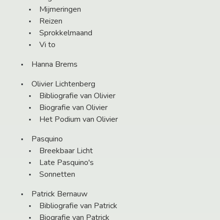
Mijmeringen
Reizen
Sprokkelmaand
Vi to
Hanna Brems
Olivier Lichtenberg
Bibliografie van Olivier
Biografie van Olivier
Het Podium van Olivier
Pasquino
Breekbaar Licht
Late Pasquino's
Sonnetten
Patrick Bernauw
Bibliografie van Patrick
Biografie van Patrick