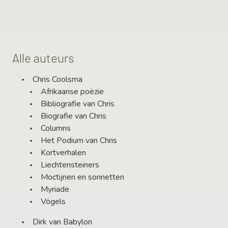
Alle auteurs
Chris Coolsma
Afrikaanse poëzie
Bibliografie van Chris
Biografie van Chris
Columns
Het Podium van Chris
Kortverhalen
Liechtensteiners
Moctijnen en sonnetten
Myriade
Vögels
Dirk van Babylon