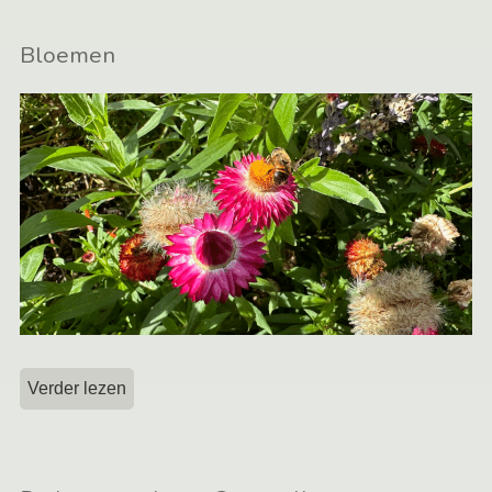
Bloemen
Verder lezen