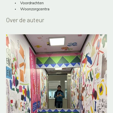
Voordrachten
Woonzorgcentra
Over de auteur