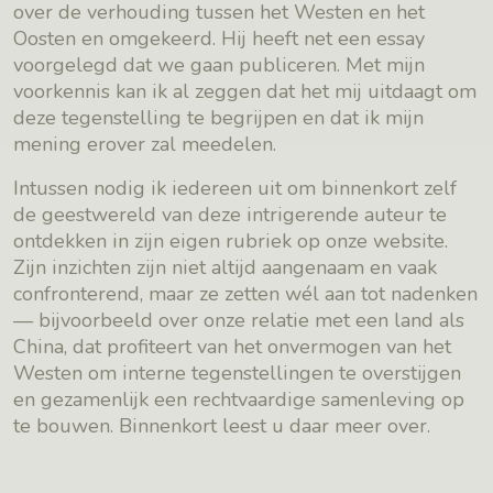
over de verhouding tussen het Westen en het
Oosten en omgekeerd. Hij heeft net een essay
voorgelegd dat we gaan publiceren. Met mijn
voorkennis kan ik al zeggen dat het mij uitdaagt om
deze tegenstelling te begrijpen en dat ik mijn
mening erover zal meedelen.
Intussen nodig ik iedereen uit om binnenkort zelf
de geestwereld van deze intrigerende auteur te
ontdekken in zijn eigen rubriek op onze website.
Zijn inzichten zijn niet altijd aangenaam en vaak
confronterend, maar ze zetten wél aan tot nadenken
— bijvoorbeeld over onze relatie met een land als
China, dat profiteert van het onvermogen van het
Westen om interne tegenstellingen te overstijgen
en gezamenlijk een rechtvaardige samenleving op
te bouwen. Binnenkort leest u daar meer over.