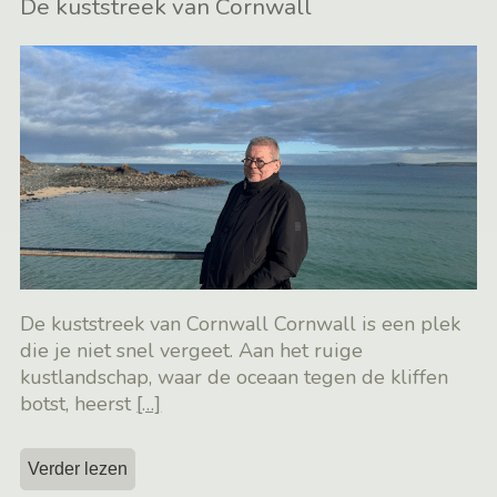
De kuststreek van Cornwall
De kuststreek van Cornwall Cornwall is een plek
die je niet snel vergeet. Aan het ruige
kustlandschap, waar de oceaan tegen de kliffen
botst, heerst
[…]
Verder lezen