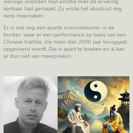
weinige woorden mijn emotie over de ervaring
kenbaar had gemaakt. Zij wilde het absoluut nog
eens meemaken.
Er is ook nog een aparte wierrookkamer in de
bunker, waar er een performance op basis van een
Chinese traditie, die meer dan 2000 jaar teruggaat,
opgevoerd wordt. Die is apart te boeken en ik kan
er dus niet van meespreken.