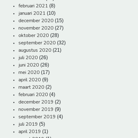
februari 2021
(8)
januari 2021
(10)
december 2020
(15)
november 2020
(27)
oktober 2020
(28)
september 2020
(32)
augustus 2020
(21)
juli 2020
(26)
juni 2020
(26)
mei 2020
(17)
april 2020
(9)
maart 2020
(2)
februari 2020
(4)
december 2019
(2)
november 2019
(9)
september 2019
(4)
juli 2019
(5)
april 2019
(1)