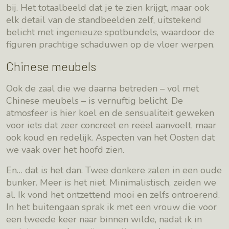
bij. Het totaalbeeld dat je te zien krijgt, maar ook
elk detail van de standbeelden zelf, uitstekend
belicht met ingenieuze spotbundels, waardoor de
figuren prachtige schaduwen op de vloer werpen.
Chinese meubels
Ook de zaal die we daarna betreden – vol met
Chinese meubels – is vernuftig belicht. De
atmosfeer is hier koel en de sensualiteit geweken
voor iets dat zeer concreet en reëel aanvoelt, maar
ook koud en redelijk. Aspecten van het Oosten dat
we vaak over het hoofd zien.
En… dat is het dan. Twee donkere zalen in een oude
bunker. Meer is het niet. Minimalistisch, zeiden we
al. Ik vond het ontzettend mooi en zelfs ontroerend.
In het buitengaan sprak ik met een vrouw die voor
een tweede keer naar binnen wilde, nadat ik in