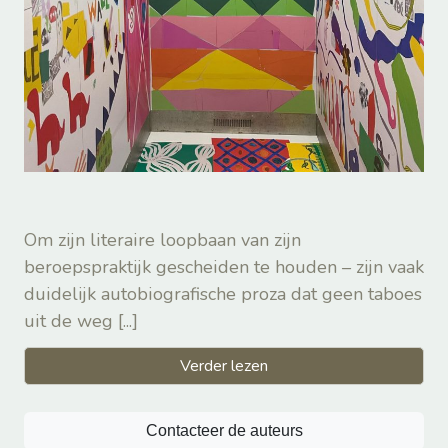
Om zijn literaire loopbaan van zijn
beroepspraktijk gescheiden te houden – zijn vaak
duidelijk autobiografische proza dat geen taboes
uit de weg
[...]
Verder lezen
Contacteer de auteurs