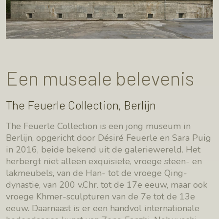
Een museale belevenis
The Feuerle Collection, Berlijn
The Feuerle Collection is een jong museum in
Berlijn, opgericht door Désiré Feuerle en Sara Puig
in 2016, beide bekend uit de galeriewereld. Het
herbergt niet alleen exquisiete, vroege steen- en
lakmeubels, van de Han- tot de vroege Qing-
dynastie, van 200 v.Chr. tot de 17e eeuw, maar ook
vroege Khmer-sculpturen van de 7e tot de 13e
eeuw. Daarnaast is er een handvol internationale