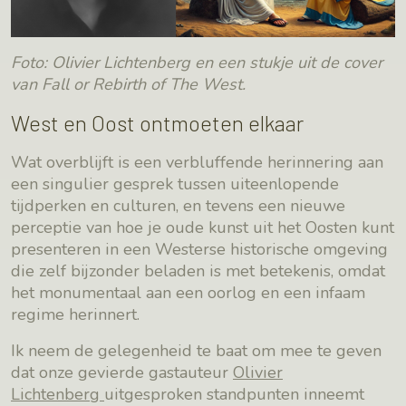
Foto: Olivier Lichtenberg en een stukje uit de cover
van
Fall or Rebirth of The West.
West en Oost ontmoeten elkaar
Wat overblijft is een verbluffende herinnering aan
een singulier gesprek tussen uiteenlopende
tijdperken en culturen, en tevens een nieuwe
perceptie van hoe je oude kunst uit het Oosten kunt
presenteren in een Westerse historische omgeving
die zelf bijzonder beladen is met betekenis, omdat
het monumentaal aan een oorlog en een infaam
regime herinnert.
Ik neem de gelegenheid te baat om mee te geven
dat onze gevierde gastauteur
Olivier
Lichtenberg
uitgesproken standpunten inneemt