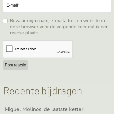
E-mail*
Bewaar mijn naam, e-mailadres en website in
deze browser voor de volgende keer dat ik een
reactie plaats.
Recente bijdragen
Miguel Molinos, de laatste ketter