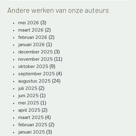
Andere werken van onze auteurs
mei 2026
(3)
maart 2026
(2)
februari 2026
(2)
januari 2026
(1)
december 2025
(3)
november 2025
(11)
oktober 2025
(9)
september 2025
(4)
augustus 2025
(24)
juli 2025
(2)
juni 2025
(1)
mei 2025
(1)
april 2025
(2)
maart 2025
(4)
februari 2025
(2)
januari 2025
(3)