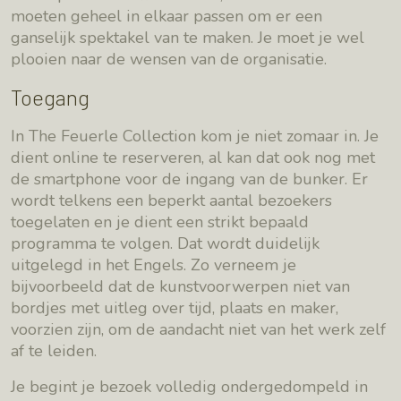
moeten geheel in elkaar passen om er een
ganselijk spektakel van te maken. Je moet je wel
plooien naar de wensen van de organisatie.
Toegang
In The Feuerle Collection kom je niet zomaar in. Je
dient online te reserveren, al kan dat ook nog met
de smartphone voor de ingang van de bunker. Er
wordt telkens een beperkt aantal bezoekers
toegelaten en je dient een strikt bepaald
programma te volgen. Dat wordt duidelijk
uitgelegd in het Engels. Zo verneem je
bijvoorbeeld dat de kunstvoorwerpen niet van
bordjes met uitleg over tijd, plaats en maker,
voorzien zijn, om de aandacht niet van het werk zelf
af te leiden.
Je begint je bezoek volledig ondergedompeld in