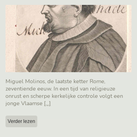
Miguel Molinos, de laatste ketter Rome,
zeventiende eeuw. In een tijd van religieuze
onrust en scherpe kerkelijke controle volgt een
jonge Vlaamse
[…]
Verder lezen