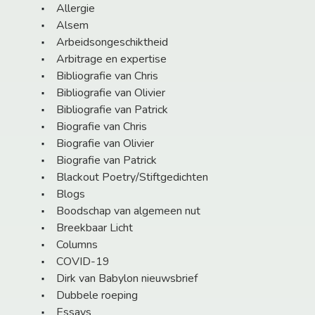
Allergie
Alsem
Arbeidsongeschiktheid
Arbitrage en expertise
Bibliografie van Chris
Bibliografie van Olivier
Bibliografie van Patrick
Biografie van Chris
Biografie van Olivier
Biografie van Patrick
Blackout Poetry/Stiftgedichten
Blogs
Boodschap van algemeen nut
Breekbaar Licht
Columns
COVID-19
Dirk van Babylon nieuwsbrief
Dubbele roeping
Essays