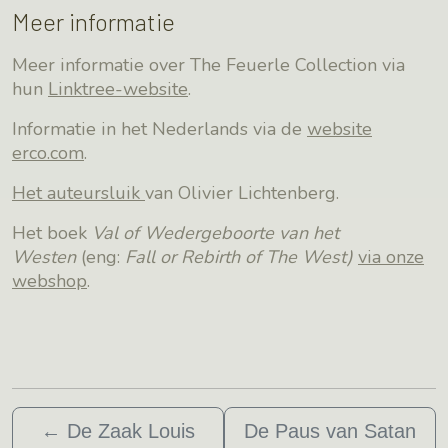
Meer informatie
Meer informatie over The Feuerle Collection via
hun
Linktree-website
.
Informatie in het Nederlands via de
website
erco.com
.
Het auteursluik
van Olivier Lichtenberg.
Het boek
Val of Wedergeboorte van het
Westen
(eng:
Fall or Rebirth of The West)
via onze
webshop
.
←
De Zaak Louis
De Paus van Satan