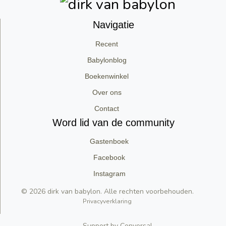
Navigatie
Recent
Babylonblog
Boekenwinkel
Over ons
Contact
Word lid van de community
Gastenboek
Facebook
Instagram
© 2026 dirk van babylon. Alle rechten voorbehouden.
Privacyverklaring
Support by Conversal