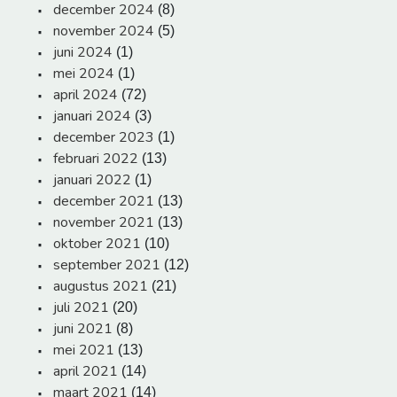
december 2024
(8)
november 2024
(5)
juni 2024
(1)
mei 2024
(1)
april 2024
(72)
januari 2024
(3)
december 2023
(1)
februari 2022
(13)
januari 2022
(1)
december 2021
(13)
november 2021
(13)
oktober 2021
(10)
september 2021
(12)
augustus 2021
(21)
juli 2021
(20)
juni 2021
(8)
mei 2021
(13)
april 2021
(14)
maart 2021
(14)