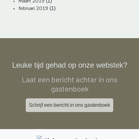
maart 2019
(1)
februari 2019
(1)
Leuke tijd gehad op onze webstek?
Laat een bericht achter in ons
gastenboek
Schrijf een bericht in ons gastenboek