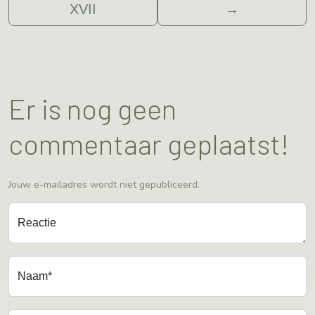
XVII
→
Er is nog geen
commentaar geplaatst!
Jouw e-mailadres wordt niet gepubliceerd.
Reactie
Naam*