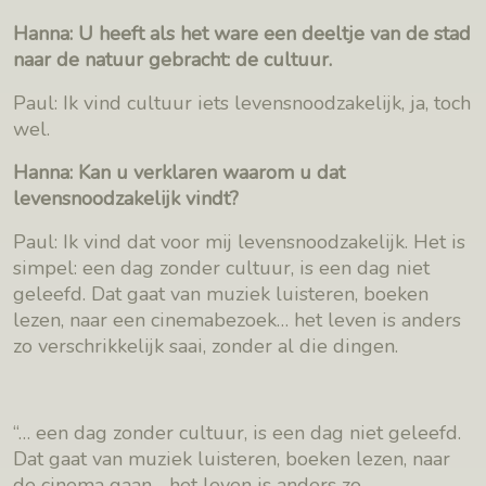
Hanna: U heeft als het ware een deeltje van de stad
naar de natuur gebracht: de cultuur.
Paul: Ik vind cultuur iets levensnoodzakelijk, ja, toch
wel.
Hanna: Kan u verklaren waarom u dat
levensnoodzakelijk vindt?
Paul: Ik vind dat voor mij levensnoodzakelijk. Het is
simpel: een dag zonder cultuur, is een dag niet
geleefd. Dat gaat van muziek luisteren, boeken
lezen, naar een cinemabezoek… het leven is anders
zo verschrikkelijk saai, zonder al die dingen.
“… een dag zonder cultuur, is een dag niet geleefd.
Dat gaat van muziek luisteren, boeken lezen, naar
de cinema gaan… het leven is anders zo