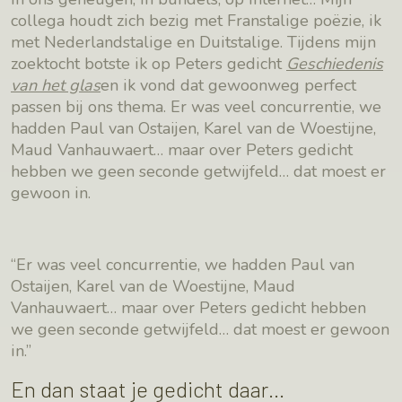
collega houdt zich bezig met Franstalige poëzie, ik
met Nederlandstalige en Duitstalige. Tijdens mijn
zoektocht botste ik op Peters gedicht
Geschiedenis
van het glas
en ik vond dat gewoonweg perfect
passen bij ons thema. Er was veel concurrentie, we
hadden Paul van Ostaijen, Karel van de Woestijne,
Maud Vanhauwaert… maar over Peters gedicht
hebben we geen seconde getwijfeld… dat moest er
gewoon in.
“Er was veel concurrentie, we hadden Paul van
Ostaijen, Karel van de Woestijne, Maud
Vanhauwaert… maar over Peters gedicht hebben
we geen seconde getwijfeld… dat moest er gewoon
in.”
En dan staat je gedicht daar…