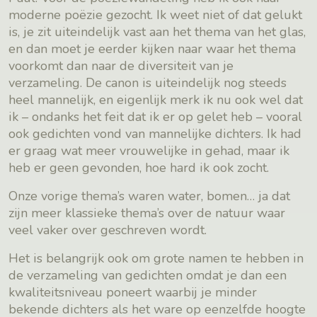
moderne poëzie gezocht. Ik weet niet of dat gelukt
is, je zit uiteindelijk vast aan het thema van het glas,
en dan moet je eerder kijken naar waar het thema
voorkomt dan naar de diversiteit van je
verzameling. De canon is uiteindelijk nog steeds
heel mannelijk, en eigenlijk merk ik nu ook wel dat
ik – ondanks het feit dat ik er op gelet heb – vooral
ook gedichten vond van mannelijke dichters. Ik had
er graag wat meer vrouwelijke in gehad, maar ik
heb er geen gevonden, hoe hard ik ook zocht.
Onze vorige thema’s waren water, bomen… ja dat
zijn meer klassieke thema’s over de natuur waar
veel vaker over geschreven wordt.
Het is belangrijk ook om grote namen te hebben in
de verzameling van gedichten omdat je dan een
kwaliteitsniveau poneert waarbij je minder
bekende dichters als het ware op eenzelfde hoogte