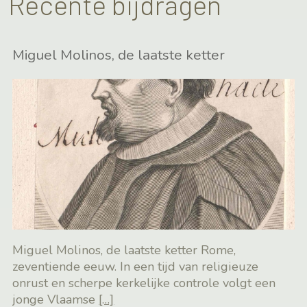
Recente bijdragen
Miguel Molinos, de laatste ketter
Miguel Molinos, de laatste ketter Rome,
zeventiende eeuw. In een tijd van religieuze
onrust en scherpe kerkelijke controle volgt een
jonge Vlaamse
[…]