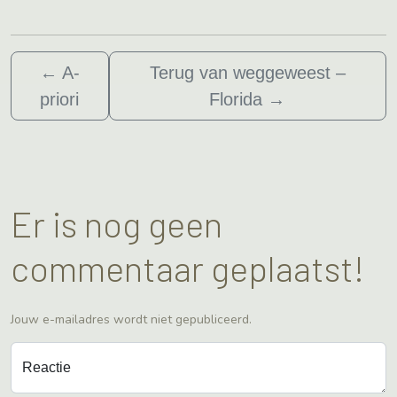
←
A-
Terug van weggeweest –
priori
Florida
→
Er is nog geen
commentaar geplaatst!
Jouw e-mailadres wordt niet gepubliceerd.
Reactie