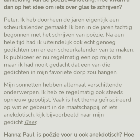
dan op het idee om iets over glas te schrijven?
Peter: Ik heb doorheen de jaren eigenlijk een
scheurkalender gemaakt. Ik ben in de jaren tachtig
begonnen met het schrijven van poëzie. Na een
hele tijd had ik uiteindelijk ook echt genoeg
gedichten om er een scheurkalender van te maken.
Ik publiceer er nu regelmatig een op mijn site,
maar ik had nooit gedacht dat een van die
gedichten in mijn favoriete dorp zou hangen.
Mijn sonnetten hebben allemaal verschillende
onderwerpen. Ik heb ze regelmatig ook steeds
opnieuw gepolijst. Vaak is het thema geïnspireerd
op wat er gebeurt in de maatschappij, of iets
anekdotisch, kijk bijvoorbeeld naar mijn
gedicht
Beer
.
Hanna: Paul, is poëzie voor u ook anekdotisch? Hoe