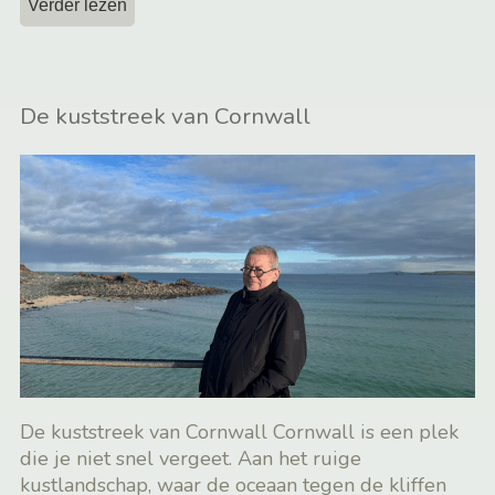
Verder lezen
De kuststreek van Cornwall
De kuststreek van Cornwall Cornwall is een plek
die je niet snel vergeet. Aan het ruige
kustlandschap, waar de oceaan tegen de kliffen