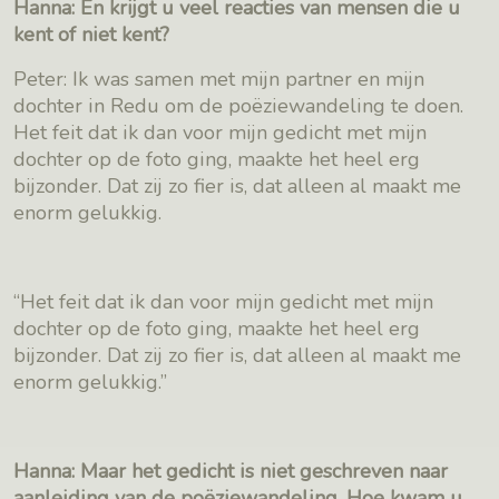
Hanna: En krijgt u veel reacties van mensen die u
kent of niet kent?
Peter: Ik was samen met mijn partner en mijn
dochter in Redu om de poëziewandeling te doen.
Het feit dat ik dan voor mijn gedicht met mijn
dochter op de foto ging, maakte het heel erg
bijzonder. Dat zij zo fier is, dat alleen al maakt me
enorm gelukkig.
“Het feit dat ik dan voor mijn gedicht met mijn
dochter op de foto ging, maakte het heel erg
bijzonder. Dat zij zo fier is, dat alleen al maakt me
enorm gelukkig.”
Hanna: Maar het gedicht is niet geschreven naar
aanleiding van de poëziewandeling. Hoe kwam u