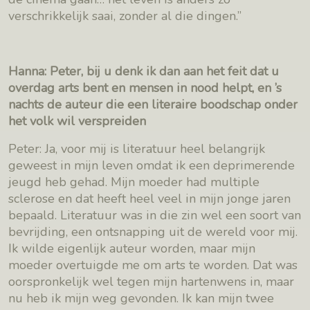
verschrikkelijk saai, zonder al die dingen.”
Hanna: Peter, bij u denk ik dan aan het feit dat u
overdag arts bent en mensen in nood helpt, en ’s
nachts de auteur die een literaire boodschap onder
het volk wil verspreiden
Peter: Ja, voor mij is literatuur heel belangrijk
geweest in mijn leven omdat ik een deprimerende
jeugd heb gehad. Mijn moeder had multiple
sclerose en dat heeft heel veel in mijn jonge jaren
bepaald. Literatuur was in die zin wel een soort van
bevrijding, een ontsnapping uit de wereld voor mij.
Ik wilde eigenlijk auteur worden, maar mijn
moeder overtuigde me om arts te worden. Dat was
oorspronkelijk wel tegen mijn hartenwens in, maar
nu heb ik mijn weg gevonden. Ik kan mijn twee