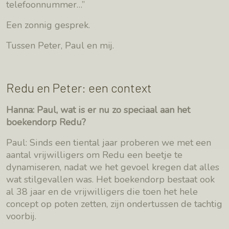
telefoonnummer…”
Een zonnig gesprek.
Tussen Peter, Paul en mij.
Redu en Peter: een context
Hanna: Paul, wat is er nu zo speciaal aan het
boekendorp Redu?
Paul: Sinds een tiental jaar proberen we met een
aantal vrijwilligers om Redu een beetje te
dynamiseren, nadat we het gevoel kregen dat alles
wat stilgevallen was. Het boekendorp bestaat ook
al 38 jaar en de vrijwilligers die toen het hele
concept op poten zetten, zijn ondertussen de tachtig
voorbij.