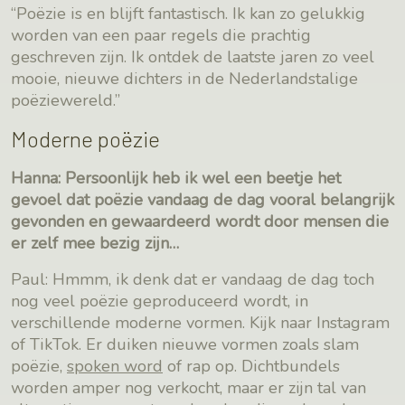
“Poëzie is en blijft fantastisch. Ik kan zo gelukkig
worden van een paar regels die prachtig
geschreven zijn. Ik ontdek de laatste jaren zo veel
mooie, nieuwe dichters in de Nederlandstalige
poëziewereld.”
Moderne poëzie
Hanna: Persoonlijk heb ik wel een beetje het
gevoel dat poëzie vandaag de dag vooral belangrijk
gevonden en gewaardeerd wordt door mensen die
er zelf mee bezig zijn…
Paul: Hmmm, ik denk dat er vandaag de dag toch
nog veel poëzie geproduceerd wordt, in
verschillende moderne vormen. Kijk naar Instagram
of TikTok. Er duiken nieuwe vormen zoals slam
poëzie,
spoken word
of rap op. Dichtbundels
worden amper nog verkocht, maar er zijn tal van