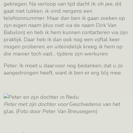
gekregen. Na verloop van tijd dacht ik: oh jee, dit
gaat niet lukken, ik vind nergens een
telefoonnummer. Maar dan ben ik gaan zoeken op
zijn eigen naam (dus niet via de naam Dirk Van
Babylon) en heb ik hem kunnen contacteren via zijn
praktijk. Daar heb ik dan ook nog een vijftal keer
mogen proberen, en uiteindelijk kreeg ik hem op
die manier toch vast… tijdens zijn werkuren.
Peter: Ik moet u daarvoor nog bedanken, dat u zo
aangedrongen heeft, want ik ben er erg blij mee.
Peter met zijn dochter voor
Geschiedenis van het
glas. (Foto door Peter Van Breusegem)