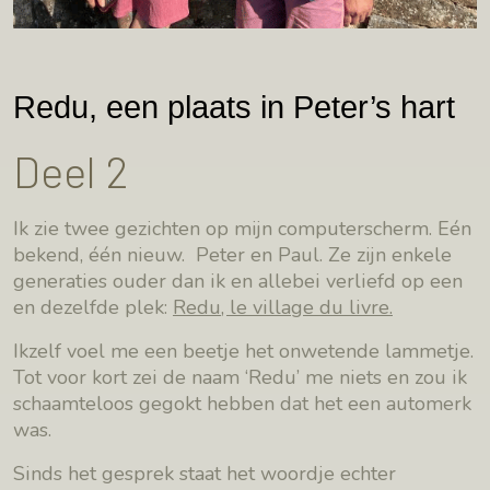
Redu, een plaats in Peter’s hart
Deel 2
Ik zie twee gezichten op mijn computerscherm. Eén
bekend, één nieuw. Peter en Paul. Ze zijn enkele
generaties ouder dan ik en allebei verliefd op een
en dezelfde plek:
Redu, le village du livre.
Ikzelf voel me een beetje het onwetende lammetje.
Tot voor kort zei de naam ‘Redu’ me niets en zou ik
schaamteloos gegokt hebben dat het een automerk
was.
Sinds het gesprek staat het woordje echter