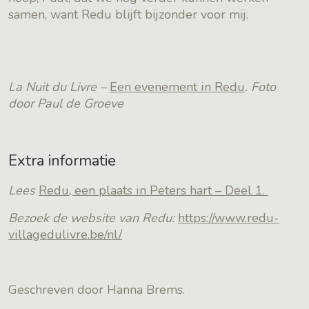
samen, want Redu blijft bijzonder voor mij.
La Nuit du Livre –
Een evenement in Redu
.
Foto
door Paul de Groeve
Extra informatie
Lees
Redu, een plaats in Peters hart – Deel 1.
Bezoek de website van Redu:
https://www.redu-
villagedulivre.be/nl/
Geschreven door Hanna Brems.