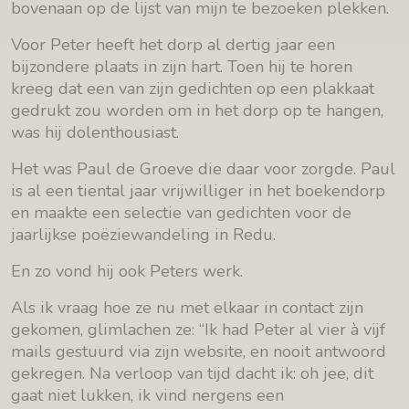
bovenaan op de lijst van mijn te bezoeken plekken.
Voor Peter heeft het dorp al dertig jaar een
bijzondere plaats in zijn hart. Toen hij te horen
kreeg dat een van zijn gedichten op een plakkaat
gedrukt zou worden om in het dorp op te hangen,
was hij dolenthousiast.
Het was Paul de Groeve die daar voor zorgde. Paul
is al een tiental jaar vrijwilliger in het boekendorp
en maakte een selectie van gedichten voor de
jaarlijkse poëziewandeling in Redu.
En zo vond hij ook Peters werk.
Als ik vraag hoe ze nu met elkaar in contact zijn
gekomen, glimlachen ze: “Ik had Peter al vier à vijf
mails gestuurd via zijn website, en nooit antwoord
gekregen. Na verloop van tijd dacht ik: oh jee, dit
gaat niet lukken, ik vind nergens een