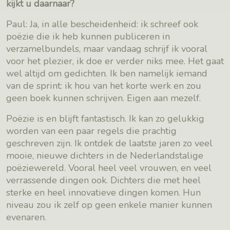
kijkt u daarnaar?
Paul: Ja, in alle bescheidenheid: ik schreef ook
poëzie die ik heb kunnen publiceren in
verzamelbundels, maar vandaag schrijf ik vooral
voor het plezier, ik doe er verder niks mee. Het gaat
wel altijd om gedichten. Ik ben namelijk iemand
van de sprint: ik hou van het korte werk en zou
geen boek kunnen schrijven. Eigen aan mezelf.
Poëzie is en blijft fantastisch. Ik kan zo gelukkig
worden van een paar regels die prachtig
geschreven zijn. Ik ontdek de laatste jaren zo veel
mooie, nieuwe dichters in de Nederlandstalige
poëziewereld. Vooral heel veel vrouwen, en veel
verrassende dingen ook. Dichters die met heel
sterke en heel innovatieve dingen komen. Hun
niveau zou ik zelf op geen enkele manier kunnen
evenaren.