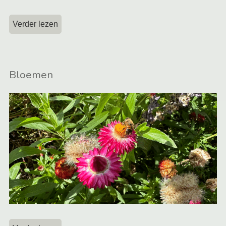
Verder lezen
Bloemen