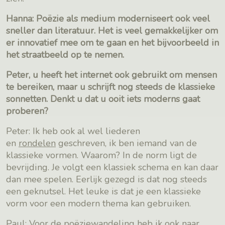
Hanna: Poëzie als medium moderniseert ook veel
sneller dan literatuur. Het is veel gemakkelijker om
er innovatief mee om te gaan en het bijvoorbeeld in
het straatbeeld op te nemen.
Peter, u heeft het internet ook gebruikt om mensen
te bereiken, maar u schrijft nog steeds de klassieke
sonnetten. Denkt u dat u ooit iets moderns gaat
proberen?
Peter: Ik heb ook al wel liederen
en
rondelen
geschreven, ik ben iemand van de
klassieke vormen. Waarom? In de norm ligt de
bevrijding. Je volgt een klassiek schema en kan daar
dan mee spelen. Eerlijk gezegd is dat nog steeds
een geknutsel. Het leuke is dat je een klassieke
vorm voor een modern thema kan gebruiken.
Paul: Voor de poëziewandeling heb ik ook naar