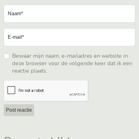
Naam*
E-mail*
Bewaar mijn naam, e-mailadres en website in
deze browser voor de volgende keer dat ik een
reactie plaats.