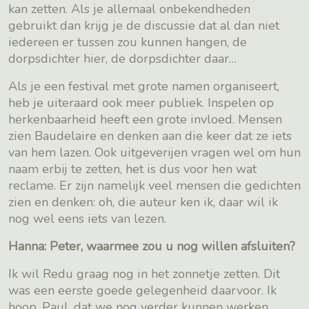
kan zetten. Als je allemaal onbekendheden
gebruikt dan krijg je de discussie dat al dan niet
iedereen er tussen zou kunnen hangen, de
dorpsdichter hier, de dorpsdichter daar…
Als je een festival met grote namen organiseert,
heb je uiteraard ook meer publiek. Inspelen op
herkenbaarheid heeft een grote invloed. Mensen
zien Baudelaire en denken aan die keer dat ze iets
van hem lazen. Ook uitgeverijen vragen wel om hun
naam erbij te zetten, het is dus voor hen wat
reclame. Er zijn namelijk veel mensen die gedichten
zien en denken: oh, die auteur ken ik, daar wil ik
nog wel eens iets van lezen.
Hanna: Peter, waarmee zou u nog willen afsluiten?
Ik wil Redu graag nog in het zonnetje zetten. Dit
was een eerste goede gelegenheid daarvoor. Ik
hoop, Paul, dat we nog verder kunnen werken