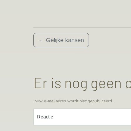
←
Gelijke kansen
Er is nog geen
Jouw e-mailadres wordt niet gepubliceerd.
Reactie