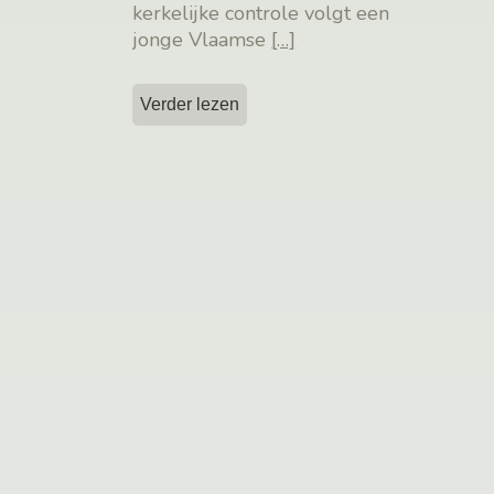
kerkelijke controle volgt een
jonge Vlaamse
[…]
Verder lezen