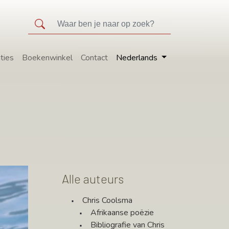
ties
Boekenwinkel
Contact
Nederlands
Alle auteurs
Chris Coolsma
Afrikaanse poëzie
Bibliografie van Chris