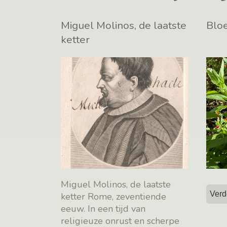
Miguel Molinos, de laatste
Blo
ketter
Miguel Molinos, de laatste
Verd
ketter Rome, zeventiende
eeuw. In een tijd van
religieuze onrust en scherpe