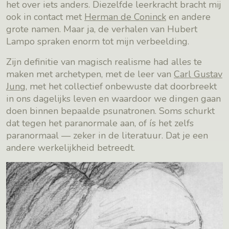
het over iets anders. Diezelfde leerkracht bracht mij
ook in contact met
Herman de Coninck
en andere
grote namen. Maar ja, de verhalen van Hubert
Lampo spraken enorm tot mijn verbeelding.
Zijn definitie van magisch realisme had alles te
maken met archetypen, met de leer van
Carl Gustav
Jung
, met het collectief onbewuste dat doorbreekt
in ons dagelijks leven en waardoor we dingen gaan
doen binnen bepaalde psunatronen. Soms schurkt
dat tegen het paranormale aan, of ís het zelfs
paranormaal — zeker in de literatuur. Dat je een
andere werkelijkheid betreedt.