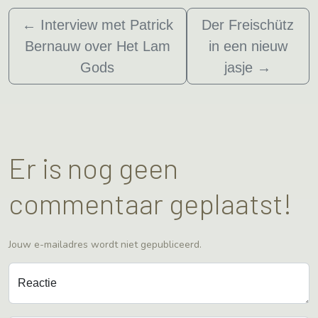
←
Interview met Patrick
Der Freischütz
Bernauw over Het Lam
in een nieuw
Gods
jasje
→
Er is nog geen
commentaar geplaatst!
Jouw e-mailadres wordt niet gepubliceerd.
Reactie