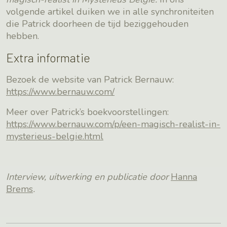
volgende artikel duiken we in alle synchroniteiten
die Patrick doorheen de tijd beziggehouden
hebben.
Extra informatie
Bezoek de website van Patrick Bernauw:
https://www.bernauw.com/
Meer over Patrick’s boekvoorstellingen:
https://www.bernauw.com/p/een-magisch-realist-in-
mysterieus-belgie.html
Interview, uitwerking en publicatie door
Hanna
Brems
.