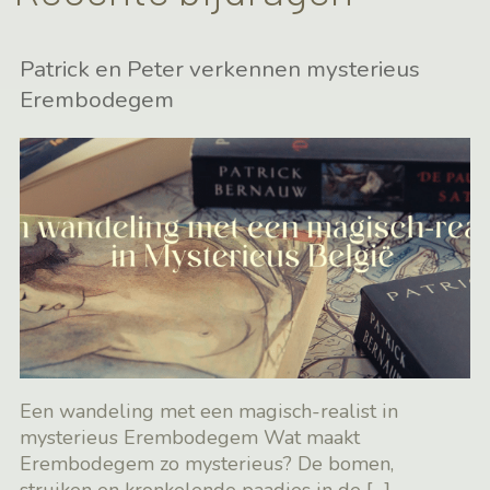
Patrick en Peter verkennen mysterieus
Erembodegem
Een wandeling met een magisch-realist in
mysterieus Erembodegem Wat maakt
Erembodegem zo mysterieus? De bomen,