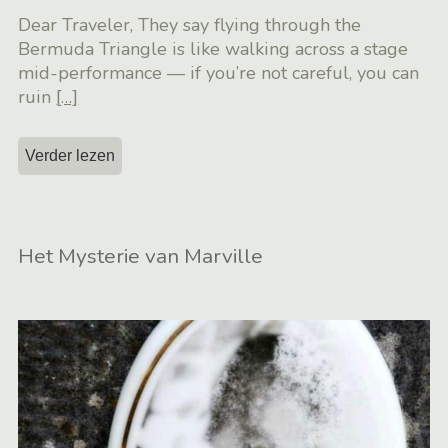
Dear Traveler, They say flying through the
Bermuda Triangle is like walking across a stage
mid-performance — if you’re not careful, you can
ruin
[…]
Verder lezen
Het Mysterie van Marville