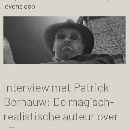
levensloop
Interview met Patrick
Bernauw: De magisch-
realistische auteur over