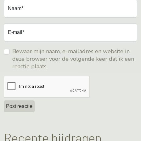
Naam*
E-mail*
Bewaar mijn naam, e-mailadres en website in
deze browser voor de volgende keer dat ik een
reactie plaats.
Recente bijdragen