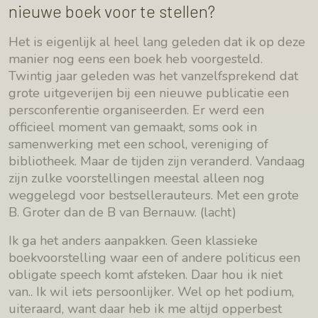
nieuwe boek voor te stellen?
Het is eigenlijk al heel lang geleden dat ik op deze
manier nog eens een boek heb voorgesteld.
Twintig jaar geleden was het vanzelfsprekend dat
grote uitgeverijen bij een nieuwe publicatie een
persconferentie organiseerden. Er werd een
officieel moment van gemaakt, soms ook in
samenwerking met een school, vereniging of
bibliotheek. Maar de tijden zijn veranderd. Vandaag
zijn zulke voorstellingen meestal alleen nog
weggelegd voor bestsellerauteurs. Met een grote
B. Groter dan de B van Bernauw. (lacht)
Ik ga het anders aanpakken. Geen klassieke
boekvoorstelling waar een of andere politicus een
obligate speech komt afsteken. Daar hou ik niet
van.. Ik wil iets persoonlijker. Wel op het podium,
uiteraard, want daar heb ik me altijd opperbest