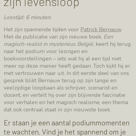
zijn levensloop
Leestijd: 6 minuten.
Het zijn spannende tijden voor
Patrick Bernauw
.
Met de publicatie van zijn nieuwe boek,
Een
magisch-realist in mysterieus België,
keert hij terug
naar het podium voor lezingen en
boekvoorstellingen – iets wat hij al een tijd niet
meer op deze manier heeft gedaan. Toch kijkt hij er
met vertrouwen naar uit. In dit eerste deel van ons
gesprek blikt Bernauw terug op zijn lange en
veelzijdige loopbaan als schrijver, scenarist en
docent, en vertelt hij over zijn blijvende fascinatie
voor verhalen en het magisch realisme, een thema
dat ook centraal staat in zijn nieuwste boek.
Er staan je een aantal podiummomenten
te wachten. Vind je het spannend om je