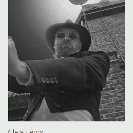
Alle auteurs