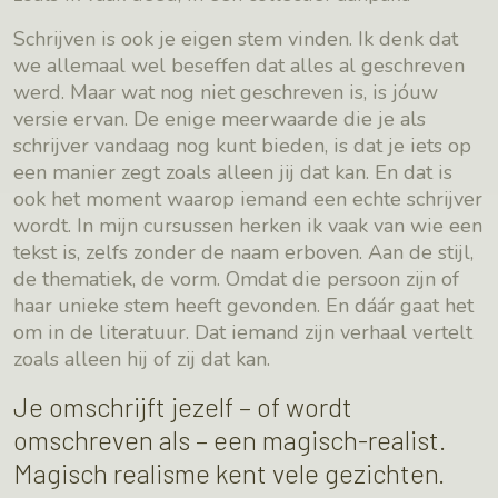
Schrijven is ook je eigen stem vinden. Ik denk dat
we allemaal wel beseffen dat alles al geschreven
werd. Maar wat nog niet geschreven is, is jóuw
versie ervan. De enige meerwaarde die je als
schrijver vandaag nog kunt bieden, is dat je iets op
een manier zegt zoals alleen jij dat kan. En dat is
ook het moment waarop iemand een echte schrijver
wordt. In mijn cursussen herken ik vaak van wie een
tekst is, zelfs zonder de naam erboven. Aan de stijl,
de thematiek, de vorm. Omdat die persoon zijn of
haar unieke stem heeft gevonden. En dáár gaat het
om in de literatuur. Dat iemand zijn verhaal vertelt
zoals alleen hij of zij dat kan.
Je omschrijft jezelf – of wordt
omschreven als – een magisch-realist.
Magisch realisme kent vele gezichten.