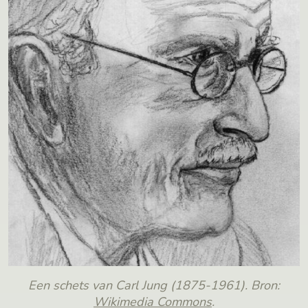
Een schets van Carl Jung (1875-1961). Bron:
Wikimedia Commons
.