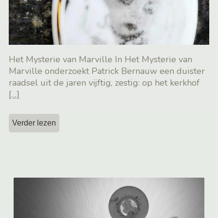
Het Mysterie van Marville In Het Mysterie van
Marville onderzoekt Patrick Bernauw een duister
raadsel uit de jaren vijftig, zestig: op het kerkhof
[…]
Verder lezen