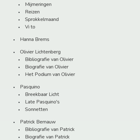
Mijmeringen
Reizen
Sprokkelmaand
Vi to
Hanna Brems
Olivier Lichtenberg
Bibliografie van Olivier
Biografie van Olivier
Het Podium van Olivier
Pasquino
Breekbaar Licht
Late Pasquino's
Sonnetten
Patrick Bernauw
Bibliografie van Patrick
Biografie van Patrick