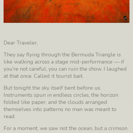
Dear Traveler,
They say flying through the Bermuda Triangle is
like walking across a stage mid-performance — if
you’re not careful, you can ruin the show. I laughed
at that once. Called it tourist bait.
But tonight the sky itself bent before us.
Instruments spun in endless circles, the horizon
folded like paper, and the clouds arranged
themselves into patterns no man was meant to
read.
For a moment, we saw not the ocean, but a crimson