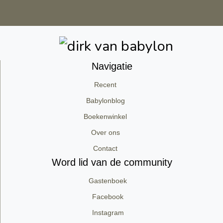
Navigatie
Recent
Babylonblog
Boekenwinkel
Over ons
Contact
Word lid van de community
Gastenboek
Facebook
Instagram