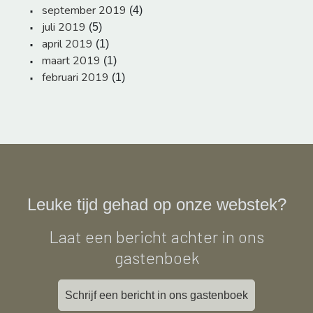
september 2019
(4)
juli 2019
(5)
april 2019
(1)
maart 2019
(1)
februari 2019
(1)
Leuke tijd gehad op onze webstek?
Laat een bericht achter in ons
gastenboek
Schrijf een bericht in ons gastenboek