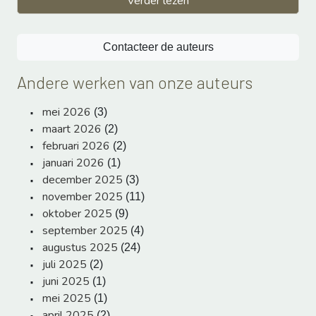
Verder lezen
Contacteer de auteurs
Andere werken van onze auteurs
mei 2026
(3)
maart 2026
(2)
februari 2026
(2)
januari 2026
(1)
december 2025
(3)
november 2025
(11)
oktober 2025
(9)
september 2025
(4)
augustus 2025
(24)
juli 2025
(2)
juni 2025
(1)
mei 2025
(1)
april 2025
(2)