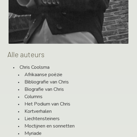
Alle auteurs
Chris Coolsma
Afrikaanse poëzie
Bibliografie van Chris
Biografie van Chris
Columns
Het Podium van Chris
Kortverhalen
Liechtensteiners
Moctijnen en sonnetten
Myriade