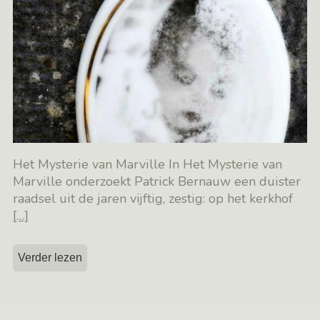
Het Mysterie van Marville In Het Mysterie van
Marville onderzoekt Patrick Bernauw een duister
raadsel uit de jaren vijftig, zestig: op het kerkhof
[…]
Verder lezen