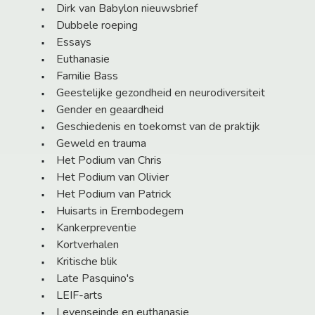
Dirk van Babylon nieuwsbrief
Dubbele roeping
Essays
Euthanasie
Familie Bass
Geestelijke gezondheid en neurodiversiteit
Gender en geaardheid
Geschiedenis en toekomst van de praktijk
Geweld en trauma
Het Podium van Chris
Het Podium van Olivier
Het Podium van Patrick
Huisarts in Erembodegem
Kankerpreventie
Kortverhalen
Kritische blik
Late Pasquino's
LEIF-arts
Levenseinde en euthanasie