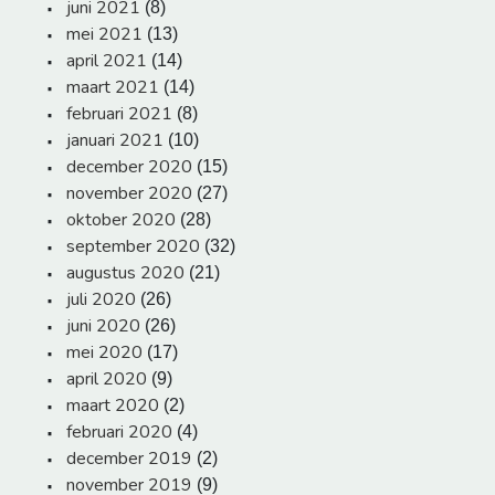
juni 2021
(8)
mei 2021
(13)
april 2021
(14)
maart 2021
(14)
februari 2021
(8)
januari 2021
(10)
december 2020
(15)
november 2020
(27)
oktober 2020
(28)
september 2020
(32)
augustus 2020
(21)
juli 2020
(26)
juni 2020
(26)
mei 2020
(17)
april 2020
(9)
maart 2020
(2)
februari 2020
(4)
december 2019
(2)
november 2019
(9)