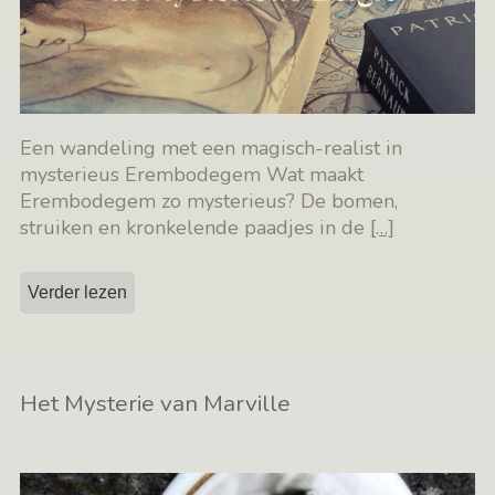
Een wandeling met een magisch-realist in
mysterieus Erembodegem Wat maakt
Erembodegem zo mysterieus? De bomen,
struiken en kronkelende paadjes in de
[…]
Verder lezen
Het Mysterie van Marville