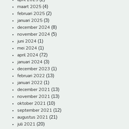
maart 2025
(4)
februari 2025
(2)
januari 2025
(3)
december 2024
(8)
november 2024
(5)
juni 2024
(1)
mei 2024
(1)
april 2024
(72)
januari 2024
(3)
december 2023
(1)
februari 2022
(13)
januari 2022
(1)
december 2021
(13)
november 2021
(13)
oktober 2021
(10)
september 2021
(12)
augustus 2021
(21)
juli 2021
(20)