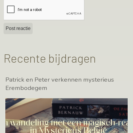
Recente bijdragen
Patrick en Peter verkennen mysterieus
Erembodegem