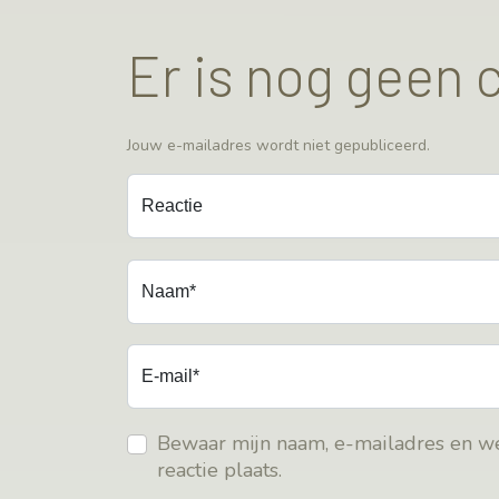
Er is nog geen
Jouw e-mailadres wordt niet gepubliceerd.
Reactie
Naam*
E-mail*
Bewaar mijn naam, e-mailadres en we
reactie plaats.