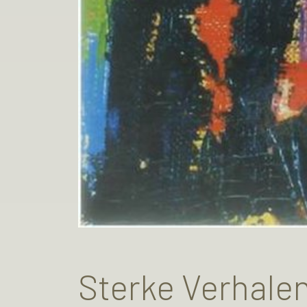
Sterke Verhale