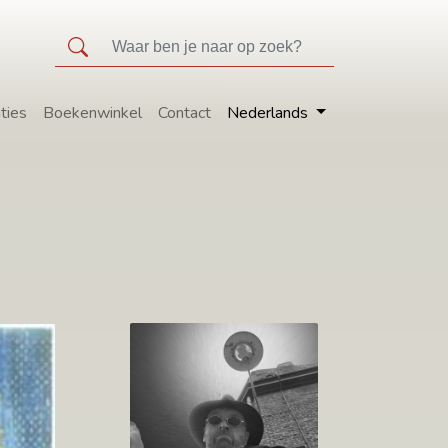
ties
Boekenwinkel
Contact
Nederlands