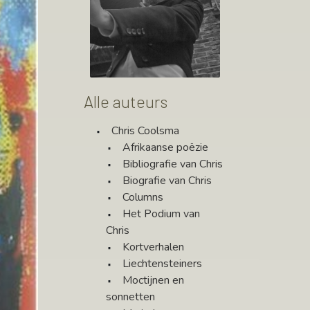
Alle auteurs
Chris Coolsma
Afrikaanse poëzie
Bibliografie van Chris
Biografie van Chris
Columns
Het Podium van
Chris
Kortverhalen
Liechtensteiners
Moctijnen en
sonnetten