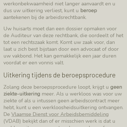
werkonbekwaamheid niet langer aanvaardt en u
dus uw uitkering verliest, kunt u
beroep
aantekenen bij de arbeidsrechtbank.
Uw huisarts moet dan een dossier opmaken voor
de Auditeur van deze rechtbank, die oordeelt of het
tot een rechtszaak komt. Komt uw zaak voor, dan
laat u zich best bijstaan door een advocaat of door
uw vakbond. Het kan gemakkelijk een jaar duren
voordat er een vonnis valt.
Uitkering tijdens de beroepsprocedure
Zolang deze beroepsprocedure loopt, krijgt u
geen
ziekte-uitkering
meer. Als u werkloos was voor uw
ziekte of als u intussen geen arbeidscontract meer
hebt, kunt u een werkloosheidsuitkering ontvangen.
De
Vlaamse Dienst voor Arbeidsbemiddeling
(VDAB) bekijkt dan of er misschien werk is dat u