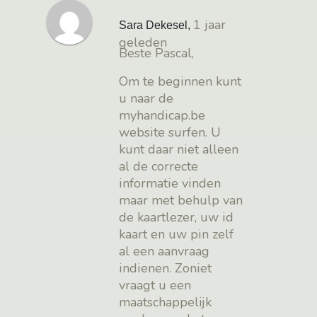
1 jaar
Sara Dekesel
,
geleden
Beste Pascal,
Om te beginnen kunt
u naar de
myhandicap.be
website surfen. U
kunt daar niet alleen
al de correcte
informatie vinden
maar met behulp van
de kaartlezer, uw id
kaart en uw pin zelf
al een aanvraag
indienen. Zoniet
vraagt u een
maatschappelijk