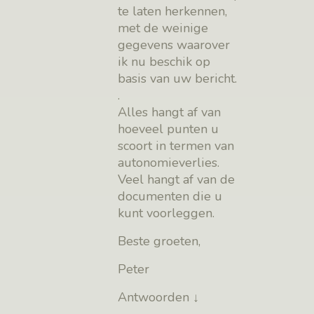
te laten herkennen,
met de weinige
gegevens waarover
ik nu beschik op
basis van uw bericht.
.
Alles hangt af van
hoeveel punten u
scoort in termen van
autonomieverlies.
Veel hangt af van de
documenten die u
kunt voorleggen.
Beste groeten,
Peter
Antwoorden
↓