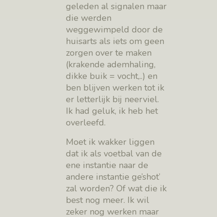
geleden al signalen maar
die werden
weggewimpeld door de
huisarts als iets om geen
zorgen over te maken
(krakende ademhaling,
dikke buik = vocht,..) en
ben blijven werken tot ik
er letterlijk bij neerviel.
Ik had geluk, ik heb het
overleefd.
Moet ik wakker liggen
dat ik als voetbal van de
ene instantie naar de
andere instantie ge’shot’
zal worden? Of wat die ik
best nog meer. Ik wil
zeker nog werken maar