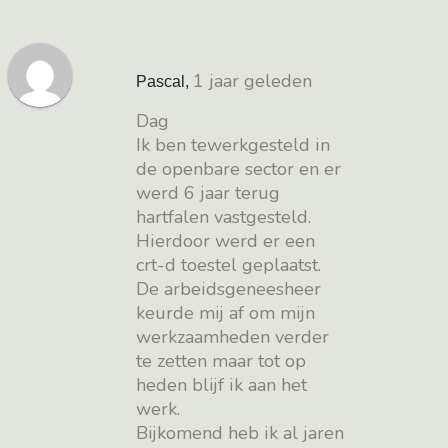
1 jaar geleden
Pascal
,
Dag
Ik ben tewerkgesteld in
de openbare sector en er
werd 6 jaar terug
hartfalen vastgesteld.
Hierdoor werd er een
crt-d toestel geplaatst.
De arbeidsgeneesheer
keurde mij af om mijn
werkzaamheden verder
te zetten maar tot op
heden blijf ik aan het
werk.
Bijkomend heb ik al jaren