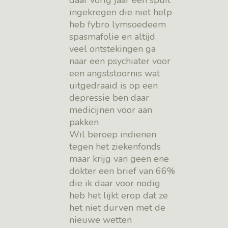
ingekregen die niet help
heb fybro lymsoedeem
spasmafolie en altijd
veel ontstekingen ga
naar een psychiater voor
een angststoornis wat
uitgedraaid is op een
depressie ben daar
medicijnen voor aan
pakken
Wil beroep indienen
tegen het ziekenfonds
maar krijg van geen ene
dokter een brief van 66%
die ik daar voor nodig
heb het lijkt erop dat ze
het niet durven met de
nieuwe wetten