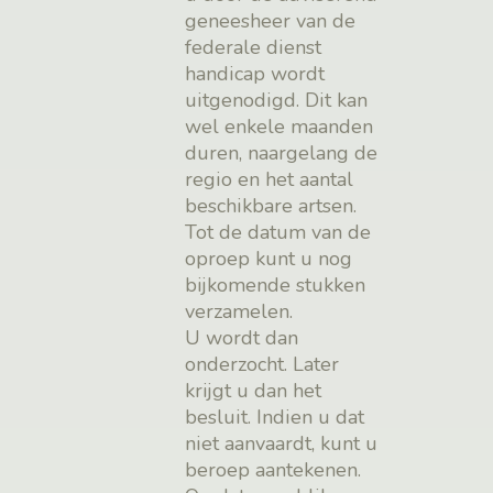
geneesheer van de
federale dienst
handicap wordt
uitgenodigd. Dit kan
wel enkele maanden
duren, naargelang de
regio en het aantal
beschikbare artsen.
Tot de datum van de
oproep kunt u nog
bijkomende stukken
verzamelen.
U wordt dan
onderzocht. Later
krijgt u dan het
besluit. Indien u dat
niet aanvaardt, kunt u
beroep aantekenen.