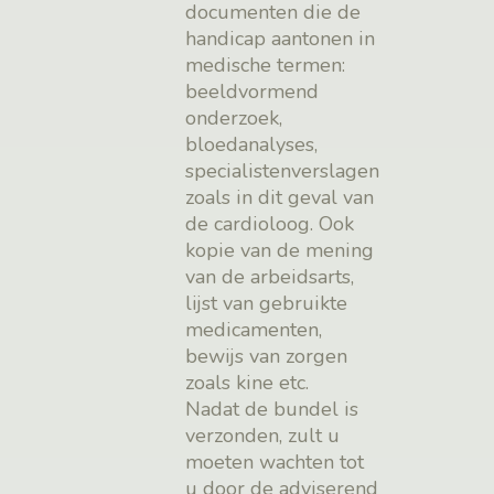
documenten die de
handicap aantonen in
medische termen:
beeldvormend
onderzoek,
bloedanalyses,
specialistenverslagen
zoals in dit geval van
de cardioloog. Ook
kopie van de mening
van de arbeidsarts,
lijst van gebruikte
medicamenten,
bewijs van zorgen
zoals kine etc.
Nadat de bundel is
verzonden, zult u
moeten wachten tot
u door de adviserend