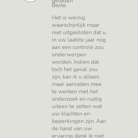
geleden
Beste,
Het is weinig
waarschijnlijk maar
niet uitgesloten dat u
in uw laatste jaar nog
aan een controle zou
onderworpen
worden. Indien dat
toch het geval zou
zijn, kan ik u alleen
maar aanraden mee
te werken met het
onderzoek en rustig
uiteen te zetten wat
uw klachten en
beperkingen zijn. Aan
de hand van uw
ervaring denk ik niet