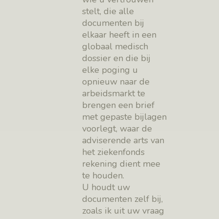
stelt, die alle
documenten bij
elkaar heeft in een
globaal medisch
dossier en die bij
elke poging u
opnieuw naar de
arbeidsmarkt te
brengen een brief
met gepaste bijlagen
voorlegt, waar de
adviserende arts van
het ziekenfonds
rekening dient mee
te houden.
U houdt uw
documenten zelf bij,
zoals ik uit uw vraag