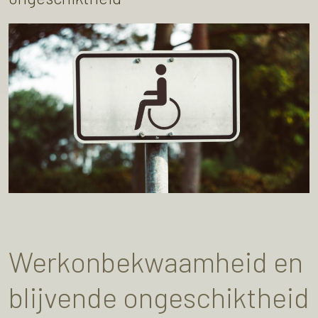
Werkonbekwaamheid en
blijvende ongeschiktheid