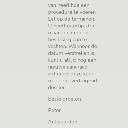
van heeft hoe een
procedure te voeren.
Let op de termijnen.
U heeft uiterlijk drie
maanden om een
beslissing aan te
vechten. Wanneer de
datum verstreken is,
kunt u altijd nog een
nieuwe aanvraag
indienen; deze keer
met een overtuigend
dossier.
Beste groeten,
Peter
Antwoorden
↓