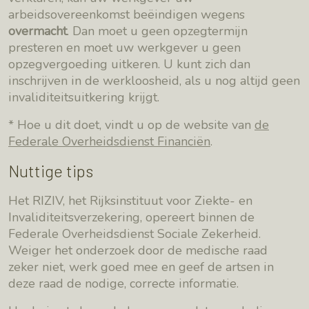
arbeidsovereenkomst beëindigen wegens
overmacht
. Dan moet u geen opzegtermijn
presteren en moet uw werkgever u geen
opzegvergoeding uitkeren. U kunt zich dan
inschrijven in de werkloosheid, als u nog altijd geen
invaliditeitsuitkering krijgt.
* Hoe u dit doet, vindt u op de website van
de
Federale Overheidsdienst Financiën
.
Nuttige tips
Het RIZIV, het Rijksinstituut voor Ziekte- en
Invaliditeitsverzekering, opereert binnen de
Federale Overheidsdienst Sociale Zekerheid.
Weiger het onderzoek door de medische raad
zeker niet, werk goed mee en geef de artsen in
deze raad de nodige, correcte informatie.