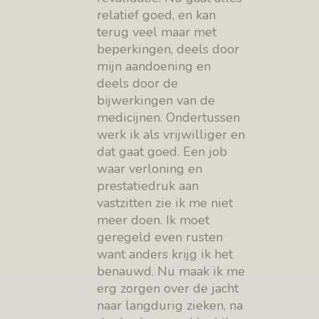
relatief goed, en kan
terug veel maar met
beperkingen, deels door
mijn aandoening en
deels door de
bijwerkingen van de
medicijnen. Ondertussen
werk ik als vrijwilliger en
dat gaat goed. Een job
waar verloning en
prestatiedruk aan
vastzitten zie ik me niet
meer doen. Ik moet
geregeld even rusten
want anders krijg ik het
benauwd. Nu maak ik me
erg zorgen over de jacht
naar langdurig zieken, na