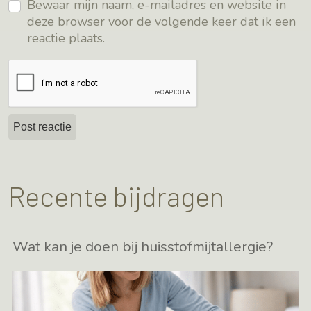
Bewaar mijn naam, e-mailadres en website in
deze browser voor de volgende keer dat ik een
reactie plaats.
Recente bijdragen
Wat kan je doen bij huisstofmijtallergie?