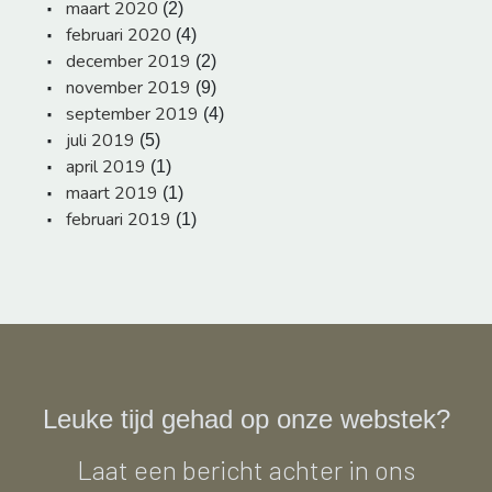
maart 2020
(2)
februari 2020
(4)
december 2019
(2)
november 2019
(9)
september 2019
(4)
juli 2019
(5)
april 2019
(1)
maart 2019
(1)
februari 2019
(1)
Leuke tijd gehad op onze webstek?
Laat een bericht achter in ons