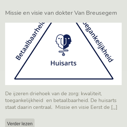
Missie en visie van dokter Van Breusegem
De ijzeren driehoek van de zorg: kwaliteit,
toegankelijkheid en betaalbaarheid. De huisarts
staat daarin centraal. Missie en visie Eerst de
[…]
Verder lezen