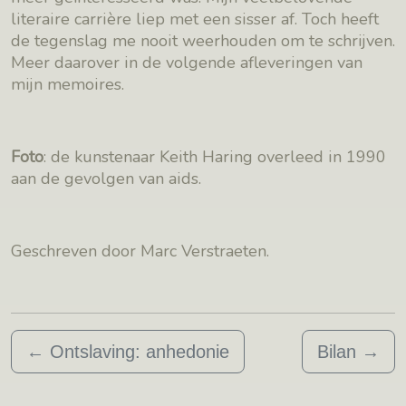
literaire carrière liep met een sisser af. Toch heeft
de tegenslag me nooit weerhouden om te schrijven.
Meer daarover in de volgende afleveringen van
mijn memoires.
Foto
: de kunstenaar Keith Haring overleed in 1990
aan de gevolgen van aids.
Geschreven door Marc Verstraeten.
←
Ontslaving: anhedonie
Bilan
→