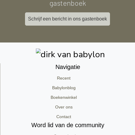
gastenboek
Schrijf een bericht in ons gastenboek
Navigatie
Recent
Babylonblog
Boekenwinkel
Over ons
Contact
Word lid van de community