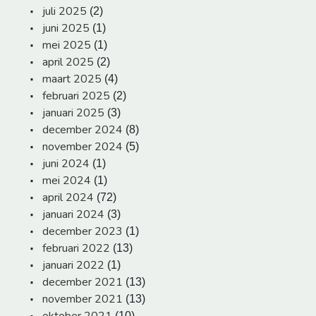
juli 2025
(2)
juni 2025
(1)
mei 2025
(1)
april 2025
(2)
maart 2025
(4)
februari 2025
(2)
januari 2025
(3)
december 2024
(8)
november 2024
(5)
juni 2024
(1)
mei 2024
(1)
april 2024
(72)
januari 2024
(3)
december 2023
(1)
februari 2022
(13)
januari 2022
(1)
december 2021
(13)
november 2021
(13)
oktober 2021
(10)