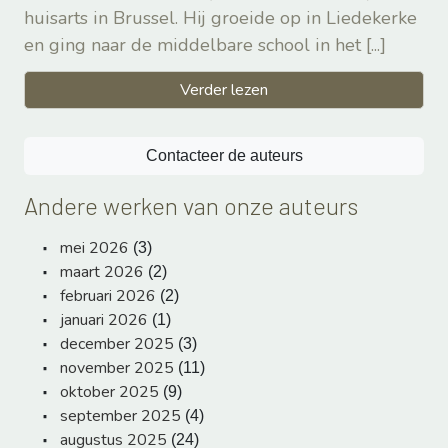
huisarts in Brussel. Hij groeide op in Liedekerke
en ging naar de middelbare school in het
[...]
Verder lezen
Contacteer de auteurs
Andere werken van onze auteurs
mei 2026
(3)
maart 2026
(2)
februari 2026
(2)
januari 2026
(1)
december 2025
(3)
november 2025
(11)
oktober 2025
(9)
september 2025
(4)
augustus 2025
(24)