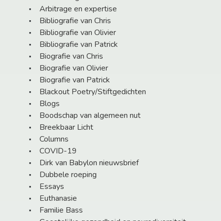
Arbitrage en expertise
Bibliografie van Chris
Bibliografie van Olivier
Bibliografie van Patrick
Biografie van Chris
Biografie van Olivier
Biografie van Patrick
Blackout Poetry/Stiftgedichten
Blogs
Boodschap van algemeen nut
Breekbaar Licht
Columns
COVID-19
Dirk van Babylon nieuwsbrief
Dubbele roeping
Essays
Euthanasie
Familie Bass