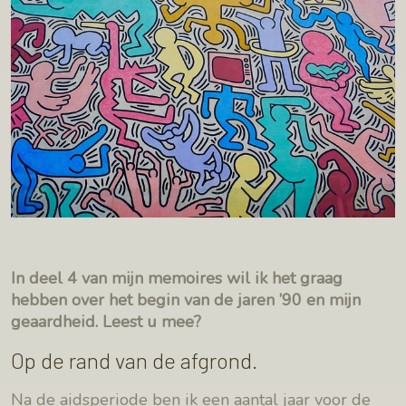
In deel 4 van mijn memoires wil ik het graag
hebben over het begin van de jaren ’90 en mijn
geaardheid. Leest u mee?
Op de rand van de afgrond.
Na de aidsperiode ben ik een aantal jaar voor de