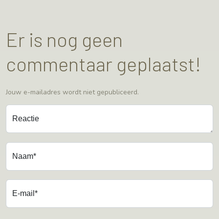
Er is nog geen
commentaar geplaatst!
Jouw e-mailadres wordt niet gepubliceerd.
Reactie
Naam*
E-mail*