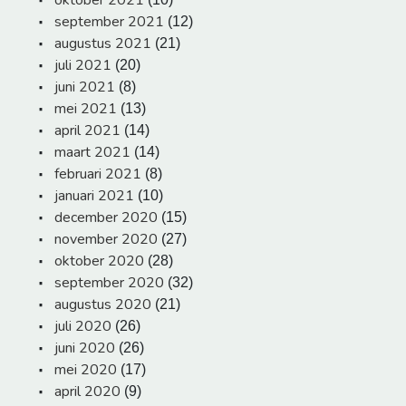
september 2021
(12)
augustus 2021
(21)
juli 2021
(20)
juni 2021
(8)
mei 2021
(13)
april 2021
(14)
maart 2021
(14)
februari 2021
(8)
januari 2021
(10)
december 2020
(15)
november 2020
(27)
oktober 2020
(28)
september 2020
(32)
augustus 2020
(21)
juli 2020
(26)
juni 2020
(26)
mei 2020
(17)
april 2020
(9)