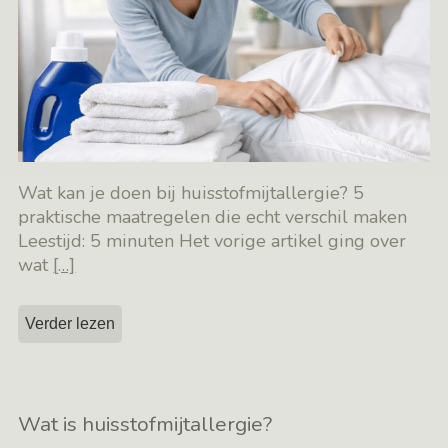
Wat kan je doen bij huisstofmijtallergie? 5
praktische maatregelen die echt verschil maken
Leestijd: 5 minuten Het vorige artikel ging over
wat
[…]
Verder lezen
Wat is huisstofmijtallergie?