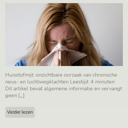
Huisstofmijt: onzichtbare oorzaak van chronische
neus- en luchtwegklachten Leestijd: 4 minuten
Dit artikel bevat algemene informatie en vervangt
geen
[…]
Verder lezen