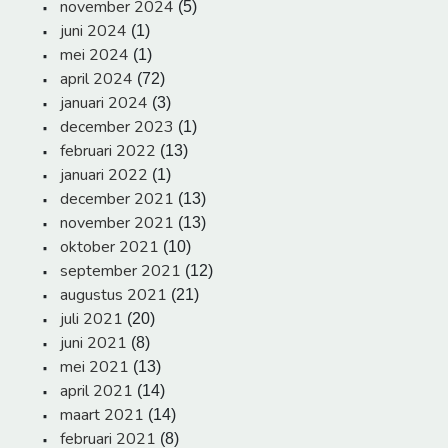
november 2024
(5)
juni 2024
(1)
mei 2024
(1)
april 2024
(72)
januari 2024
(3)
december 2023
(1)
februari 2022
(13)
januari 2022
(1)
december 2021
(13)
november 2021
(13)
oktober 2021
(10)
september 2021
(12)
augustus 2021
(21)
juli 2021
(20)
juni 2021
(8)
mei 2021
(13)
april 2021
(14)
maart 2021
(14)
februari 2021
(8)