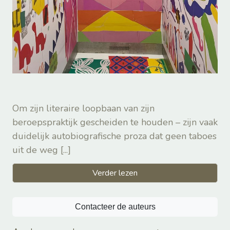
Om zijn literaire loopbaan van zijn
beroepspraktijk gescheiden te houden – zijn vaak
duidelijk autobiografische proza dat geen taboes
uit de weg
[...]
Verder lezen
Contacteer de auteurs