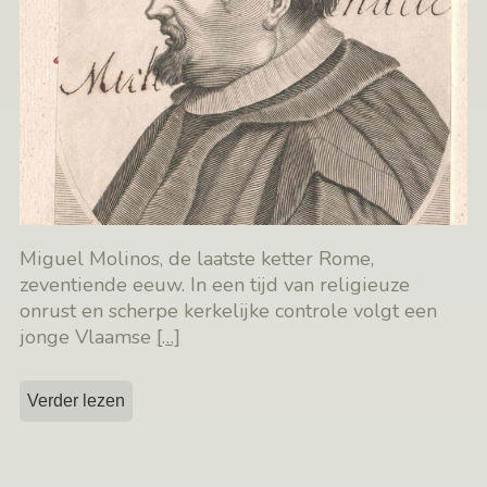
Miguel Molinos, de laatste ketter Rome,
zeventiende eeuw. In een tijd van religieuze
onrust en scherpe kerkelijke controle volgt een
jonge Vlaamse
[…]
Verder lezen