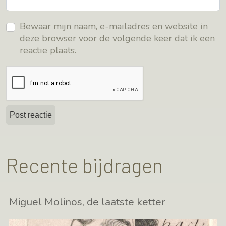
Bewaar mijn naam, e-mailadres en website in
deze browser voor de volgende keer dat ik een
reactie plaats.
Recente bijdragen
Miguel Molinos, de laatste ketter