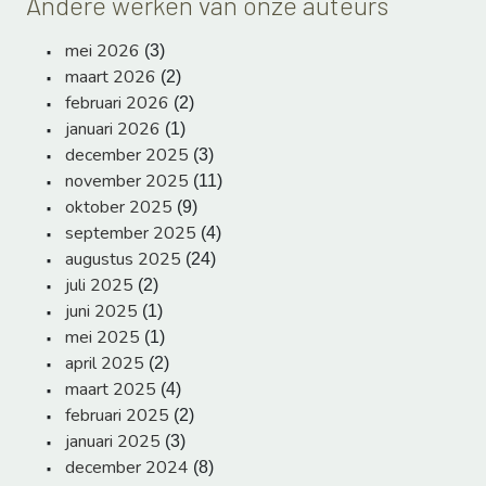
Andere werken van onze auteurs
mei 2026
(3)
maart 2026
(2)
februari 2026
(2)
januari 2026
(1)
december 2025
(3)
november 2025
(11)
oktober 2025
(9)
september 2025
(4)
augustus 2025
(24)
juli 2025
(2)
juni 2025
(1)
mei 2025
(1)
april 2025
(2)
maart 2025
(4)
februari 2025
(2)
januari 2025
(3)
december 2024
(8)