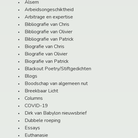
Alsem
Arbeidsongeschiktheid
Arbitrage en expertise
Bibliografie van Chris
Bibliografie van Olivier
Bibliografie van Patrick
Biografie van Chris
Biografie van Olivier
Biografie van Patrick
Blackout Poetry/Stiftgedichten
Blogs
Boodschap van algemeen nut
Breekbaar Licht
Columns
COVID-19
Dirk van Babylon nieuwsbrief
Dubbele roeping
Essays
Euthanasie