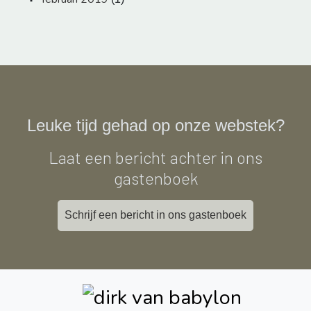
Leuke tijd gehad op onze webstek?
Laat een bericht achter in ons
gastenboek
Schrijf een bericht in ons gastenboek