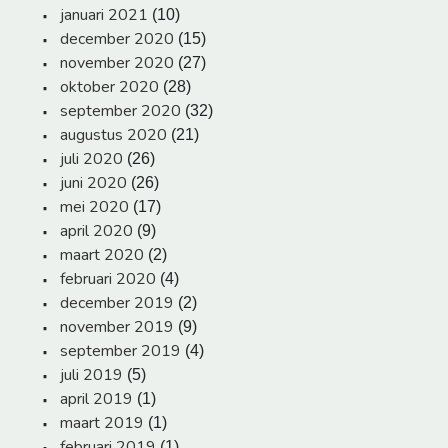
januari 2021
(10)
december 2020
(15)
november 2020
(27)
oktober 2020
(28)
september 2020
(32)
augustus 2020
(21)
juli 2020
(26)
juni 2020
(26)
mei 2020
(17)
april 2020
(9)
maart 2020
(2)
februari 2020
(4)
december 2019
(2)
november 2019
(9)
september 2019
(4)
juli 2019
(5)
april 2019
(1)
maart 2019
(1)
februari 2019
(1)