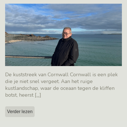
De kuststreek van Cornwall Cornwall is een plek
die je niet snel vergeet. Aan het ruige
kustlandschap, waar de oceaan tegen de kliffen
botst, heerst
[…]
Verder lezen