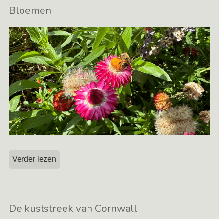
Bloemen
Verder lezen
De kuststreek van Cornwall