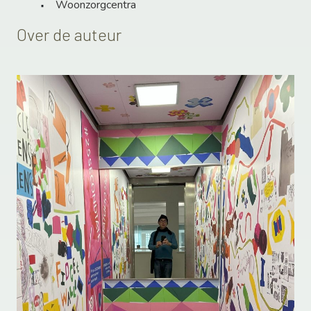
Woonzorgcentra
Over de auteur