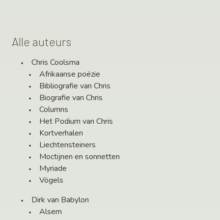
Alle auteurs
Chris Coolsma
Afrikaanse poëzie
Bibliografie van Chris
Biografie van Chris
Columns
Het Podium van Chris
Kortverhalen
Liechtensteiners
Moctijnen en sonnetten
Myriade
Vögels
Dirk van Babylon
Alsem