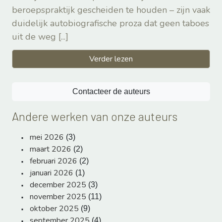
beroepspraktijk gescheiden te houden – zijn vaak
duidelijk autobiografische proza dat geen taboes
uit de weg
[...]
Verder lezen
Contacteer de auteurs
Andere werken van onze auteurs
mei 2026
(3)
maart 2026
(2)
februari 2026
(2)
januari 2026
(1)
december 2025
(3)
november 2025
(11)
oktober 2025
(9)
september 2025
(4)