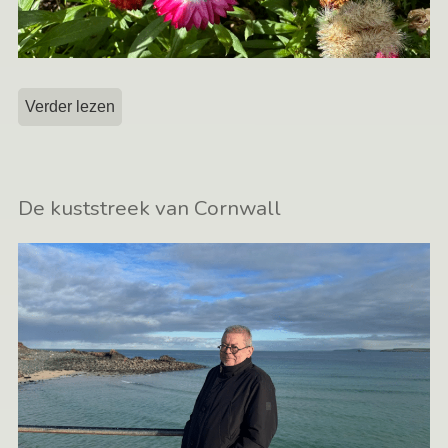
Verder lezen
De kuststreek van Cornwall