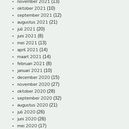
november 2021
(13)
oktober 2021
(10)
september 2021
(12)
augustus 2021
(21)
juli 2021
(20)
juni 2021
(8)
mei 2021
(13)
april 2021
(14)
maart 2021
(14)
februari 2021
(8)
januari 2021
(10)
december 2020
(15)
november 2020
(27)
oktober 2020
(28)
september 2020
(32)
augustus 2020
(21)
juli 2020
(26)
juni 2020
(26)
mei 2020
(17)