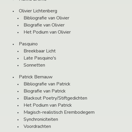
Olivier Lichtenberg
Bibliografie van Olivier
Biografie van Olivier
Het Podium van Olivier
Pasquino
Breekbaar Licht
Late Pasquino's
Sonnetten
Patrick Bernauw
Bibliografie van Patrick
Biografie van Patrick
Blackout Poetry/Stiftgedichten
Het Podium van Patrick
Magisch-realistisch Erembodegem
Synchroniciteiten
Voordrachten