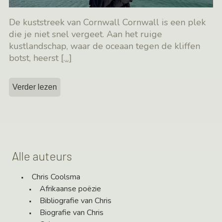
De kuststreek van Cornwall Cornwall is een plek
die je niet snel vergeet. Aan het ruige
kustlandschap, waar de oceaan tegen de kliffen
botst, heerst
[…]
Verder lezen
Alle auteurs
Chris Coolsma
Afrikaanse poëzie
Bibliografie van Chris
Biografie van Chris