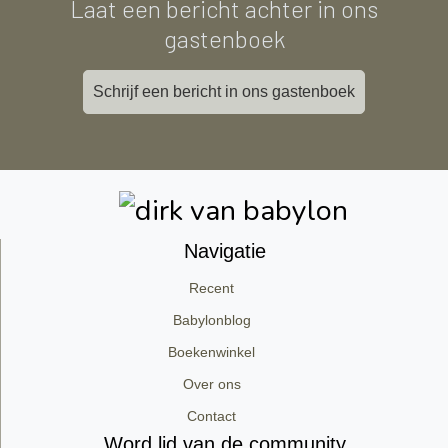
Laat een bericht achter in ons
gastenboek
Schrijf een bericht in ons gastenboek
Navigatie
Recent
Babylonblog
Boekenwinkel
Over ons
Contact
Word lid van de community