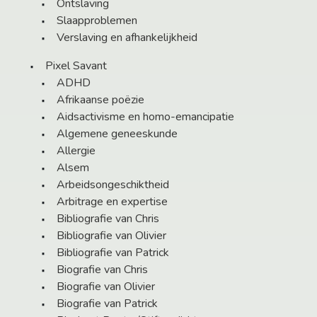
Ontslaving
Slaapproblemen
Verslaving en afhankelijkheid
Pixel Savant
ADHD
Afrikaanse poëzie
Aidsactivisme en homo-emancipatie
Algemene geneeskunde
Allergie
Alsem
Arbeidsongeschiktheid
Arbitrage en expertise
Bibliografie van Chris
Bibliografie van Olivier
Bibliografie van Patrick
Biografie van Chris
Biografie van Olivier
Biografie van Patrick