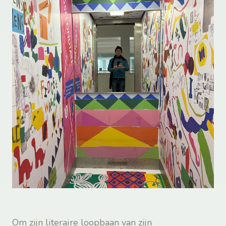
Om zijn literaire loopbaan van zijn