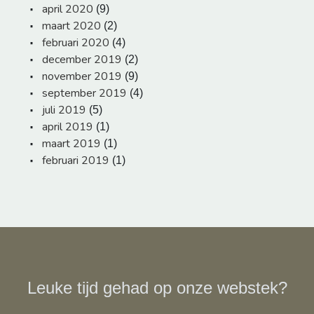
april 2020
(9)
maart 2020
(2)
februari 2020
(4)
december 2019
(2)
november 2019
(9)
september 2019
(4)
juli 2019
(5)
april 2019
(1)
maart 2019
(1)
februari 2019
(1)
Leuke tijd gehad op onze webstek?