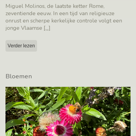
Miguel Molinos, de laatste ketter Rome,
zeventiende eeuw. In een tijd van religieuze
onrust en scherpe kerkelijke controle volgt een
jonge Vlaamse
[…]
Verder lezen
Bloemen