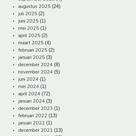
augustus 2025
(24)
juli 2025
(2)
juni 2025
(1)
mei 2025
(1)
april 2025
(2)
maart 2025
(4)
februari 2025
(2)
januari 2025
(3)
december 2024
(8)
november 2024
(5)
juni 2024
(1)
mei 2024
(1)
april 2024
(72)
januari 2024
(3)
december 2023
(1)
februari 2022
(13)
januari 2022
(1)
december 2021
(13)