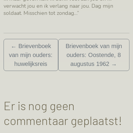
verwacht jou en ik verlang naar jou. Dag mijn
soldaat. Misschien tot zondag…”
←
Brievenboek
Brievenboek van mijn
van mijn ouders:
ouders: Oostende, 8
huwelijksreis
augustus 1962
→
Er is nog geen
commentaar geplaatst!