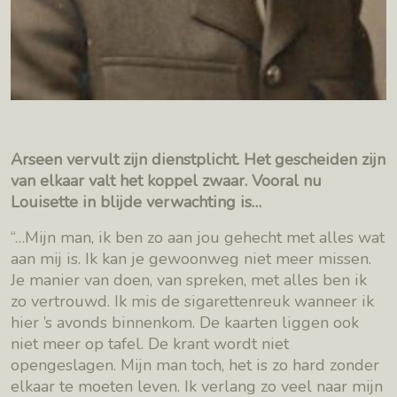
Arseen vervult zijn dienstplicht. Het gescheiden zijn
van elkaar valt het koppel zwaar. Vooral nu
Louisette in blijde verwachting is…
“…Mijn man, ik ben zo aan jou gehecht met alles wat
aan mij is. Ik kan je gewoonweg niet meer missen.
Je manier van doen, van spreken, met alles ben ik
zo vertrouwd. Ik mis de sigarettenreuk wanneer ik
hier ’s avonds binnenkom. De kaarten liggen ook
niet meer op tafel. De krant wordt niet
opengeslagen. Mijn man toch, het is zo hard zonder
elkaar te moeten leven. Ik verlang zo veel naar mijn