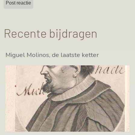
Recente bijdragen
Miguel Molinos, de laatste ketter