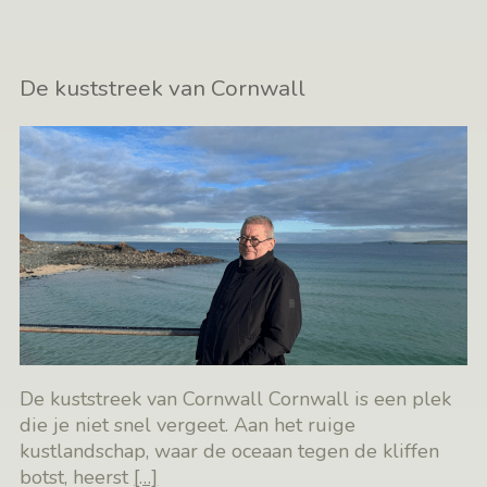
De kuststreek van Cornwall
De kuststreek van Cornwall Cornwall is een plek
die je niet snel vergeet. Aan het ruige
kustlandschap, waar de oceaan tegen de kliffen
botst, heerst
[…]