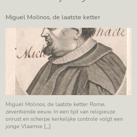
Miguel Molinos, de laatste ketter
Miguel Molinos, de laatste ketter Rome,
zeventiende eeuw. In een tijd van religieuze
onrust en scherpe kerkelijke controle volgt een
jonge Vlaamse
[…]