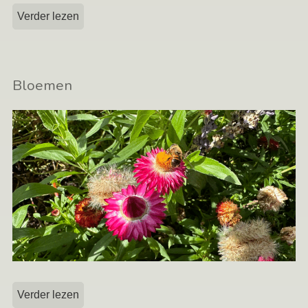
Verder lezen
Bloemen
Verder lezen