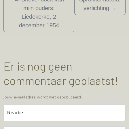
mijn ouders:
verlichting
→
Liedekerke, 2
december 1954
Er is nog geen
commentaar geplaatst!
Jouw e-mailadres wordt niet gepubliceerd.
Reactie