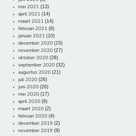
mei 2021
(13)
april 2021
(14)
maart 2021
(14)
februari 2021
(8)
januari 2021
(10)
december 2020
(15)
november 2020
(27)
oktober 2020
(28)
september 2020
(32)
augustus 2020
(21)
juli 2020
(26)
juni 2020
(26)
mei 2020
(17)
april 2020
(9)
maart 2020
(2)
februari 2020
(4)
december 2019
(2)
november 2019
(9)