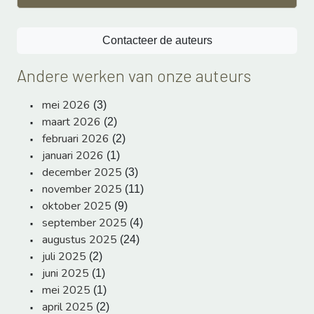
Contacteer de auteurs
Andere werken van onze auteurs
mei 2026
(3)
maart 2026
(2)
februari 2026
(2)
januari 2026
(1)
december 2025
(3)
november 2025
(11)
oktober 2025
(9)
september 2025
(4)
augustus 2025
(24)
juli 2025
(2)
juni 2025
(1)
mei 2025
(1)
april 2025
(2)