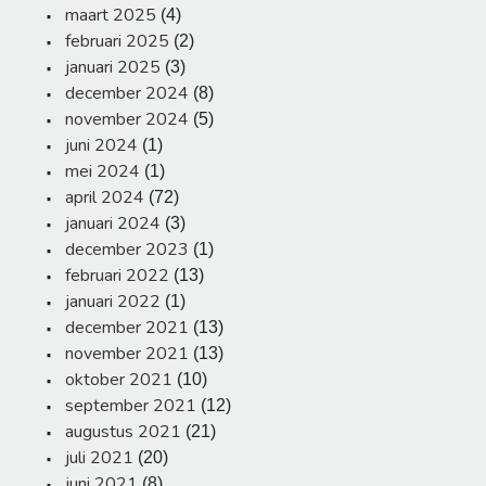
maart 2025
(4)
februari 2025
(2)
januari 2025
(3)
december 2024
(8)
november 2024
(5)
juni 2024
(1)
mei 2024
(1)
april 2024
(72)
januari 2024
(3)
december 2023
(1)
februari 2022
(13)
januari 2022
(1)
december 2021
(13)
november 2021
(13)
oktober 2021
(10)
september 2021
(12)
augustus 2021
(21)
juli 2021
(20)
juni 2021
(8)