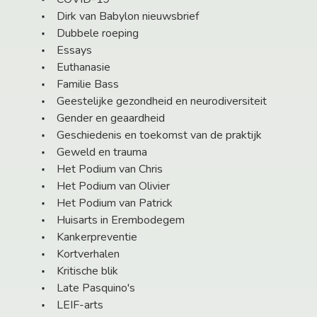
Dirk van Babylon nieuwsbrief
Dubbele roeping
Essays
Euthanasie
Familie Bass
Geestelijke gezondheid en neurodiversiteit
Gender en geaardheid
Geschiedenis en toekomst van de praktijk
Geweld en trauma
Het Podium van Chris
Het Podium van Olivier
Het Podium van Patrick
Huisarts in Erembodegem
Kankerpreventie
Kortverhalen
Kritische blik
Late Pasquino's
LEIF-arts