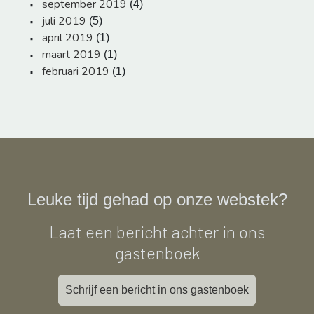
september 2019
(4)
juli 2019
(5)
april 2019
(1)
maart 2019
(1)
februari 2019
(1)
Leuke tijd gehad op onze webstek?
Laat een bericht achter in ons
gastenboek
Schrijf een bericht in ons gastenboek