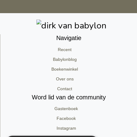
Navigatie
Recent
Babylonblog
Boekenwinkel
Over ons
Contact
Word lid van de community
Gastenboek
Facebook
Instagram