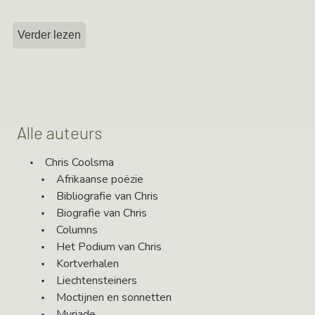
Verder lezen
Alle auteurs
Chris Coolsma
Afrikaanse poëzie
Bibliografie van Chris
Biografie van Chris
Columns
Het Podium van Chris
Kortverhalen
Liechtensteiners
Moctijnen en sonnetten
Myriade