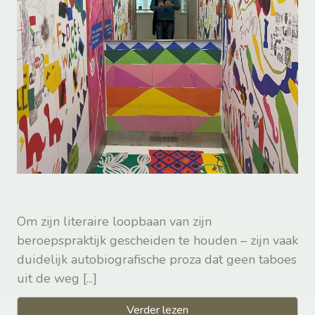
Om zijn literaire loopbaan van zijn
beroepspraktijk gescheiden te houden – zijn vaak
duidelijk autobiografische proza dat geen taboes
uit de weg
[...]
Verder lezen