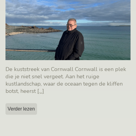
De kuststreek van Cornwall Cornwall is een plek
die je niet snel vergeet. Aan het ruige
kustlandschap, waar de oceaan tegen de kliffen
botst, heerst
[…]
Verder lezen