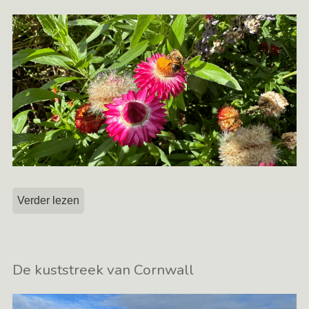
Verder lezen
De kuststreek van Cornwall