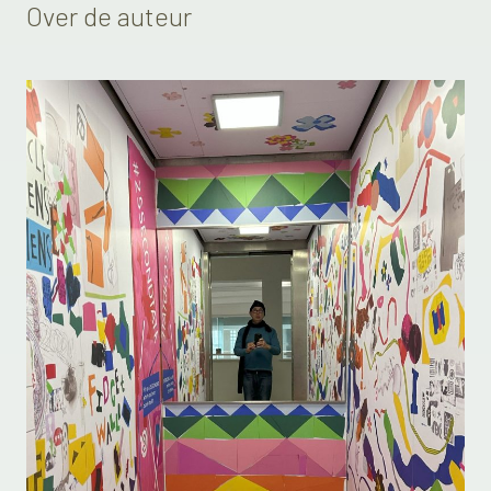
Over de auteur