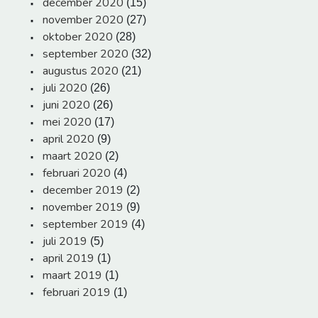
december 2020
(15)
november 2020
(27)
oktober 2020
(28)
september 2020
(32)
augustus 2020
(21)
juli 2020
(26)
juni 2020
(26)
mei 2020
(17)
april 2020
(9)
maart 2020
(2)
februari 2020
(4)
december 2019
(2)
november 2019
(9)
september 2019
(4)
juli 2019
(5)
april 2019
(1)
maart 2019
(1)
februari 2019
(1)