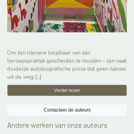
Om zijn literaire loopbaan van zijn
beroepspraktijk gescheiden te houden – zijn vaak
duidelijk autobiografische proza dat geen taboes
uit de weg
[...]
Verder lezen
Contacteer de auteurs
Andere werken van onze auteurs