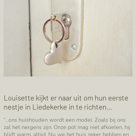
Louisette kijkt er naar uit om hun eerste
nestje in Liedekerke in te richten…
“…ons huishouden wordt een model. Zoals bij ons
zal het nergens zijn. Onze pot mag niet afkoelen, hij
blijft warm, altijd. Nu we het huis zeker hebben en