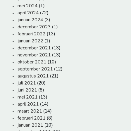
mei 2024
(1)
april 2024
(72)
januari 2024
(3)
december 2023
(1)
februari 2022
(13)
januari 2022
(1)
december 2021
(13)
november 2021
(13)
oktober 2021
(10)
september 2021
(12)
augustus 2021
(21)
juli 2021
(20)
juni 2021
(8)
mei 2021
(13)
april 2021
(14)
maart 2021
(14)
februari 2021
(8)
januari 2021
(10)