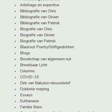
Arbitrage en expertise
Bibliografie van Chris
Bibliografie van Olivier
Bibliografie van Patrick
Biografie van Chris
Biografie van Olivier
Biografie van Patrick
Blackout Poetry/Stiftgedichten
Blogs
Boodschap van algemeen nut
Breekbaar Licht
Columns
COVID-19
Dirk van Babylon nieuwsbrief
Dubbele roeping
Essays
Euthanasie
Familie Bass