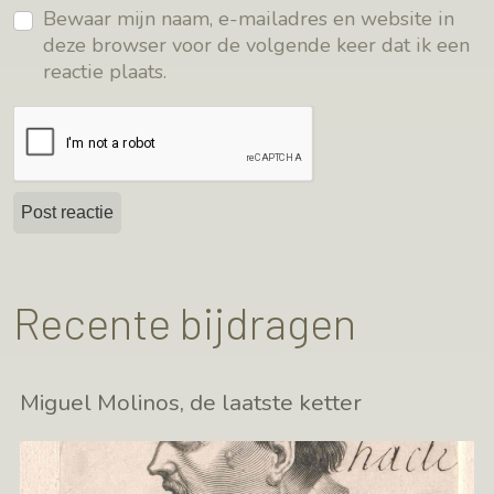
Bewaar mijn naam, e-mailadres en website in
deze browser voor de volgende keer dat ik een
reactie plaats.
Recente bijdragen
Miguel Molinos, de laatste ketter