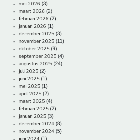
mei 2026
(3)
maart 2026
(2)
februari 2026
(2)
januari 2026
(1)
december 2025
(3)
november 2025
(11)
oktober 2025
(9)
september 2025
(4)
augustus 2025
(24)
juli 2025
(2)
juni 2025
(1)
mei 2025
(1)
april 2025
(2)
maart 2025
(4)
februari 2025
(2)
januari 2025
(3)
december 2024
(8)
november 2024
(5)
juni 2024
(1)