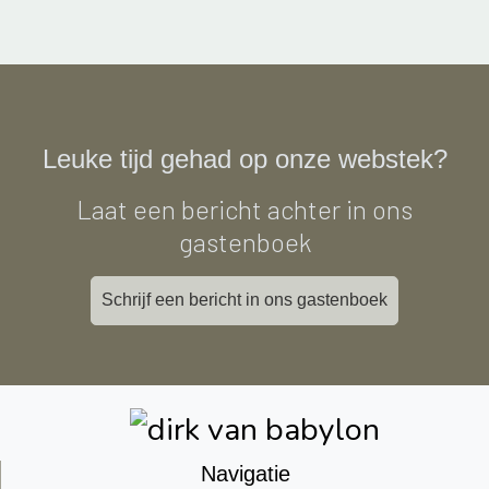
Leuke tijd gehad op onze webstek?
Laat een bericht achter in ons
gastenboek
Schrijf een bericht in ons gastenboek
Navigatie