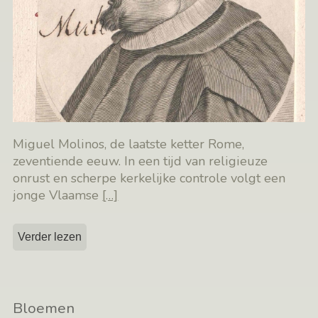
Miguel Molinos, de laatste ketter Rome,
zeventiende eeuw. In een tijd van religieuze
onrust en scherpe kerkelijke controle volgt een
jonge Vlaamse
[…]
Verder lezen
Bloemen