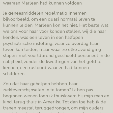
waaraan Marleen had kunnen voldoen.
Je geneesmiddelen regelmatig innemen
bijvoorbeeld, om een quasi normaal leven te
kunnen leiden. Marleen kon het niet. Het beste wat
we ons voor haar voor konden stellen, wij die haar
kenden, was een leven in een halfopen
psychiatrische instelling, waar ze overdag haar
leven kon leiden, maar waar ze elke avond ging
slapen, met voortdurend geschoold personeel in de
nabijheid, zonder de kwellingen van het geld te
kennen, een rustoord waar ze had kunnen
schilderen.
Zou dat haar geholpen hebben, haar
ziekteverschijnselen in te tomen? Ik ben pas
beginnen wenen toen ik thuiskwam bij mijn man en
kind, terug thuis in Amerika. Tot dan toe heb ik de
tranen meestal teruggedrongen, om mijn ouders