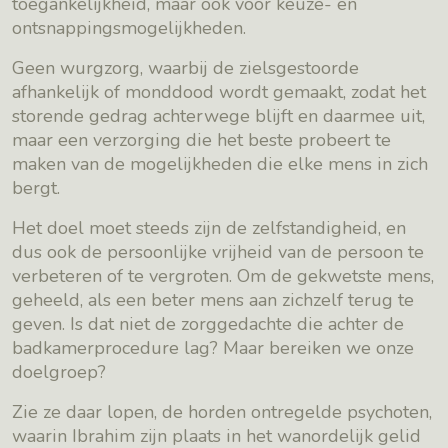
toegankelijkheid, maar ook voor keuze- en
ontsnappingsmogelijkheden.
Geen wurgzorg, waarbij de zielsgestoorde
afhankelijk of monddood wordt gemaakt, zodat het
storende gedrag achterwege blijft en daarmee uit,
maar een verzorging die het beste probeert te
maken van de mogelijkheden die elke mens in zich
bergt.
Het doel moet steeds zijn de zelfstandigheid, en
dus ook de persoonlijke vrijheid van de persoon te
verbeteren of te vergroten. Om de gekwetste mens,
geheeld, als een beter mens aan zichzelf terug te
geven. Is dat niet de zorggedachte die achter de
badkamerprocedure lag? Maar bereiken we onze
doelgroep?
Zie ze daar lopen, de horden ontregelde psychoten,
waarin Ibrahim zijn plaats in het wanordelijk gelid