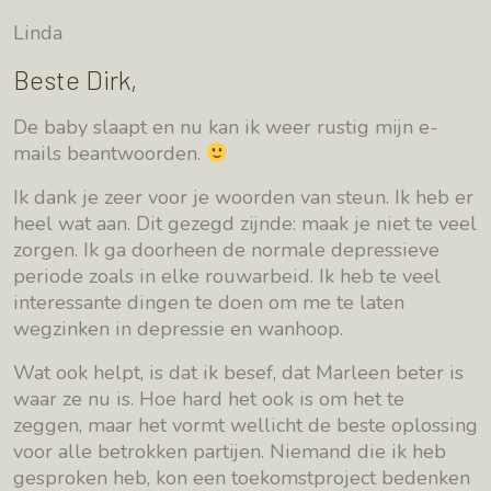
Linda
Beste Dirk,
De baby slaapt en nu kan ik weer rustig mijn e-
mails beantwoorden.
Ik dank je zeer voor je woorden van steun. Ik heb er
heel wat aan. Dit gezegd zijnde: maak je niet te veel
zorgen. Ik ga doorheen de normale depressieve
periode zoals in elke rouwarbeid. Ik heb te veel
interessante dingen te doen om me te laten
wegzinken in depressie en wanhoop.
Wat ook helpt, is dat ik besef, dat Marleen beter is
waar ze nu is. Hoe hard het ook is om het te
zeggen, maar het vormt wellicht de beste oplossing
voor alle betrokken partijen. Niemand die ik heb
gesproken heb, kon een toekomstproject bedenken