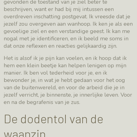
gevonden de toestand van je ziel beter te
beschrijven, want er had bij mij intussen een
overdreven inschatting postgevat. Ik vreesde dat je
jezelf zou overgeven aan wanhoop. Ik ken je als een
gevoelige ziel en een verstandige geest. Ik kan me
nogal met je identificeren, en ik beeld me soms in
dat onze reflexen en reacties gelijkaardig zijn.
Het is alsof ik je pijn kan voelen, en ik hoop dat ik
hem een klein beetje kan helpen lenigen op mijn
manier. Ik ben vol tederheid voor je, en ik
bewonder je, in wat je hebt gedaan voor het oog
van de buitenwereld, en voor de arbeid die je in
jezelf verricht, je binnenste, je innerlijke leven. Voor
en na de begrafenis van je zus.
De dodentol van de
waanzin