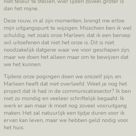
niet teleur te stellen, wier lijden zoveel groter is
dan het mijne.
Deze rouw, in al zijn momenten, brengt me ertoe
mijn uitgangspunt te wijzigen. Misschien ben ik wel
schuldig, net zoals onze Marleen, dat ik een beroep
wil uitoefenen dat niet het onze is. Dit is niet
noodzakelijk datgene waar we voor geschapen zijn,
maar we doen het alleen maar om te bewijzen dat
we het kunnen.
Tijdens onze pogingen doen we onszelf pijn, en
Marleen heeft dat niet overleefd. Weet je nog het
project dat ik had in de communicatiesector? Ik ben
niet zo mondig en veeleer schriftelijk begaafd. Ik
werk er aan maar ik moet nog zoveel vooruitgang
maken. Het zal natuurlijk een tijdje duren voor ik
ervan kan leven, maar we hebben geld nodig voor
het huis.