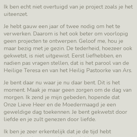
Ik ben echt niet overtuigd van je project zoals je het
uiteenzet.
Je hebt gauw een jaar of twee nodig om het te
verwerken. Daarom is het ook beter om voorlopig
geen projecten te ontwerpen. Geloof me, hou je
maar bezig met je gezin. De tederheid, hoezeer ook
gekwetst, is niet uitgewist. Eerst liefhebben, en
nadien pas vragen stellen, dat is het parool van de
Heilige Teresa en van het Heilig Pastoorke van Ars.
Je bent daar nu waar je nu daar bent. Dit is het
moment. Maak je maar geen zorgen om de dag van
morgen. Ik zend je mijn gebeden, hopende dat
Onze Lieve Heer en de Moedermaagd je een
geweldige dag toekennen. Je bent gekwetst door
liefde en je zult genezen door liefde.
Ik ben je zeer erkentelijk dat je de tijd hebt