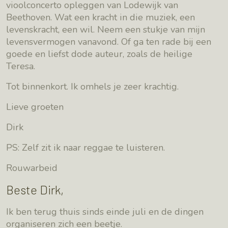
vioolconcerto opleggen van Lodewijk van
Beethoven. Wat een kracht in die muziek, een
levenskracht, een wil. Neem een stukje van mijn
levensvermogen vanavond. Of ga ten rade bij een
goede en liefst dode auteur, zoals de heilige
Teresa.
Tot binnenkort. Ik omhels je zeer krachtig.
Lieve groeten
Dirk
PS: Zelf zit ik naar reggae te luisteren.
Rouwarbeid
Beste Dirk,
Ik ben terug thuis sinds einde juli en de dingen
organiseren zich een beetje.