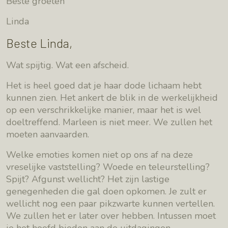
Beste groeten
Linda
Beste Linda,
Wat spijtig. Wat een afscheid.
Het is heel goed dat je haar dode lichaam hebt
kunnen zien. Het ankert de blik in de werkelijkheid
op een verschrikkelijke manier, maar het is wel
doeltreffend. Marleen is niet meer. We zullen het
moeten aanvaarden.
Welke emoties komen niet op ons af na deze
vreselijke vaststelling? Woede en teleurstelling?
Spijt? Afgunst wellicht? Het zijn lastige
genegenheden die gal doen opkomen. Je zult er
wellicht nog een paar pikzwarte kunnen vertellen.
We zullen het er later over hebben. Intussen moet