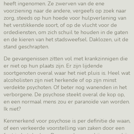
heeft ingenomen. Ze zwerven van de ene
voorziening naar de andere, vergeefs op zoek naar
zorg, steeds op hun hoede voor hulpverlening van
het verstikkende soort, of op de vlucht voor de
ordediensten, om zich schuil te houden in de gaten
en de kieren van het stadsweefsel. Daklozen, uit de
stand geschrapten.
De gevangenissen zitten vol met krankzinnigen die
er niet op hun plaats zijn. Er zijn lijdende
soortgenoten overal waar het niet pluis is. Heel wat
alcoholisten zijn niet herkende of op zijn minst
verdekte psychoten. Of beter nog wanenden in het
verborgene. De psychose steekt overal de kop op,
en een normaal mens zou er paranoïde van worden.
Ik niet?
Kenmerkend voor psychose is per definitie de waan,
of een verkeerde voorstelling van zaken door een