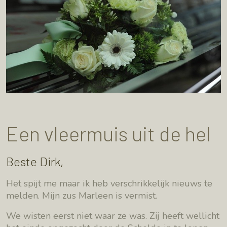
Een vleermuis uit de hel
Beste Dirk,
Het spijt me maar ik heb verschrikkelijk nieuws te
melden. Mijn zus Marleen is vermist.
We wisten eerst niet waar ze was. Zij heeft wellicht