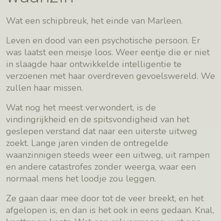
Wat een schipbreuk, het einde van Marleen.
Leven en dood van een psychotische persoon. Er
was laatst een meisje loos. Weer eentje die er niet
in slaagde haar ontwikkelde intelligentie te
verzoenen met haar overdreven gevoelswereld. We
zullen haar missen.
Wat nog het meest verwondert, is de
vindingrijkheid en de spitsvondigheid van het
geslepen verstand dat naar een uiterste uitweg
zoekt. Lange jaren vinden de ontregelde
waanzinnigen steeds weer een uitweg, uit rampen
en andere catastrofes zonder weerga, waar een
normaal mens het loodje zou leggen.
Ze gaan daar mee door tot de veer breekt, en het
afgelopen is, en dan is het ook in eens gedaan. Knal,