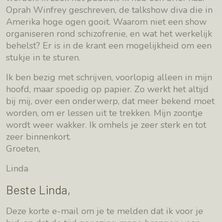
Oprah Winfrey geschreven, de talkshow diva die in
Amerika hoge ogen gooit. Waarom niet een show
organiseren rond schizofrenie, en wat het werkelijk
behelst? Er is in de krant een mogelijkheid om een
stukje in te sturen.
Ik ben bezig met schrijven, voorlopig alleen in mijn
hoofd, maar spoedig op papier. Zo werkt het altijd
bij mij, over een onderwerp, dat meer bekend moet
worden, om er lessen uit te trekken. Mijn zoontje
wordt weer wakker. Ik omhels je zeer sterk en tot
zeer binnenkort.
Groeten,
Linda
Beste Linda,
Deze korte e-mail om je te melden dat ik voor je