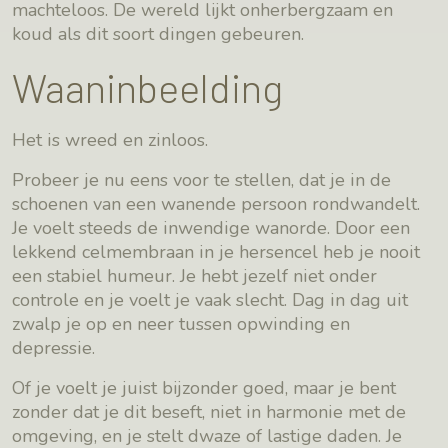
machteloos. De wereld lijkt onherbergzaam en
koud als dit soort dingen gebeuren.
Waaninbeelding
Het is wreed en zinloos.
Probeer je nu eens voor te stellen, dat je in de
schoenen van een wanende persoon rondwandelt.
Je voelt steeds de inwendige wanorde. Door een
lekkend celmembraan in je hersencel heb je nooit
een stabiel humeur. Je hebt jezelf niet onder
controle en je voelt je vaak slecht. Dag in dag uit
zwalp je op en neer tussen opwinding en
depressie.
Of je voelt je juist bijzonder goed, maar je bent
zonder dat je dit beseft, niet in harmonie met de
omgeving, en je stelt dwaze of lastige daden. Je