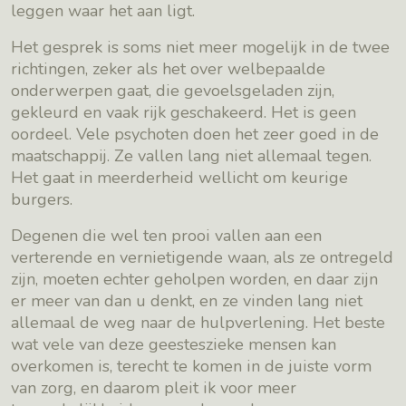
leggen waar het aan ligt.
Het gesprek is soms niet meer mogelijk in de twee
richtingen, zeker als het over welbepaalde
onderwerpen gaat, die gevoelsgeladen zijn,
gekleurd en vaak rijk geschakeerd. Het is geen
oordeel. Vele psychoten doen het zeer goed in de
maatschappij. Ze vallen lang niet allemaal tegen.
Het gaat in meerderheid wellicht om keurige
burgers.
Degenen die wel ten prooi vallen aan een
verterende en vernietigende waan, als ze ontregeld
zijn, moeten echter geholpen worden, en daar zijn
er meer van dan u denkt, en ze vinden lang niet
allemaal de weg naar de hulpverlening. Het beste
wat vele van deze geesteszieke mensen kan
overkomen is, terecht te komen in de juiste vorm
van zorg, en daarom pleit ik voor meer