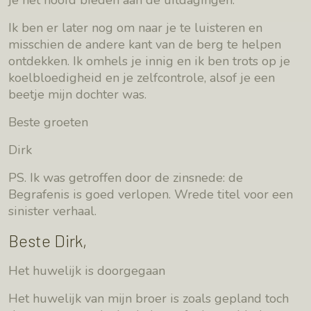
je het hoofd bieden aan de uitdagingen.
Ik ben er later nog om naar je te luisteren en
misschien de andere kant van de berg te helpen
ontdekken. Ik omhels je innig en ik ben trots op je
koelbloedigheid en je zelfcontrole, alsof je een
beetje mijn dochter was.
Beste groeten
Dirk
PS. Ik was getroffen door de zinsnede: de
Begrafenis is goed verlopen. Wrede titel voor een
sinister verhaal.
Beste Dirk,
Het huwelijk is doorgegaan
Het huwelijk van mijn broer is zoals gepland toch