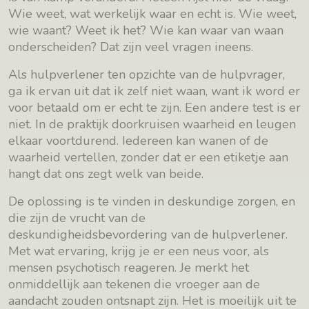
Wie weet, wat werkelijk waar en echt is. Wie weet,
wie waant? Weet ik het? Wie kan waar van waan
onderscheiden? Dat zijn veel vragen ineens.
Als hulpverlener ten opzichte van de hulpvrager,
ga ik ervan uit dat ik zelf niet waan, want ik word er
voor betaald om er echt te zijn. Een andere test is er
niet. In de praktijk doorkruisen waarheid en leugen
elkaar voortdurend. Iedereen kan wanen of de
waarheid vertellen, zonder dat er een etiketje aan
hangt dat ons zegt welk van beide.
De oplossing is te vinden in deskundige zorgen, en
die zijn de vrucht van de
deskundigheidsbevordering van de hulpverlener.
Met wat ervaring, krijg je er een neus voor, als
mensen psychotisch reageren. Je merkt het
onmiddellijk aan tekenen die vroeger aan de
aandacht zouden ontsnapt zijn. Het is moeilijk uit te