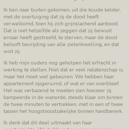
Ik ben naar buiten gekomen, uit die koude kelder,
met de overtuiging dat zij de dood heeft
verwelkomd, toen hij zich grijnslachend aanbood.
Dat is niet hetzelfde als zeggen dat zij bewust
ernaar heeft gestreefd, te sterven, maar de dood
belooft bevrijding van alle zielenkwelling, en dat
wist zij.
Ik heb mijn ouders nog geholpen het erfrecht in
werking te stellen. Niet dat er veel nalatenschap is,
maar het moet wel gebeuren. We hebben haar
appartement opgeruimd, of wat er van overbleef.
Het was verbazend te moeten zien hoezeer zij
kampeerde in de wanorde, steeds klaar om binnen
de twee minuten te vertrekken, met in een of twee
tassen het hoogstnoodzakelijke binnen handbereik.
Ik denk dat dit deel uitmaakt van haar