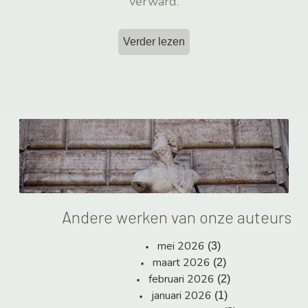
verward.
Verder lezen
Andere werken van onze auteurs
mei 2026
(3)
maart 2026
(2)
februari 2026
(2)
januari 2026
(1)