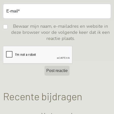
E-mail*
Bewaar mijn naam, e-mailadres en website in
deze browser voor de volgende keer dat ik een
reactie plaats.
Recente bijdragen