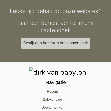
Leuke tijd gehad op onze webstek?
Laat een bericht achter in ons
gastenboek
Schrijf een bericht in ons gastenboek
Navigatie
Recent
Babylonblog
Boekenwinkel