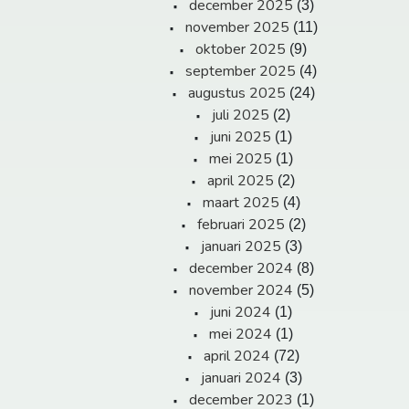
december 2025
(3)
november 2025
(11)
oktober 2025
(9)
september 2025
(4)
augustus 2025
(24)
juli 2025
(2)
juni 2025
(1)
mei 2025
(1)
april 2025
(2)
maart 2025
(4)
februari 2025
(2)
januari 2025
(3)
december 2024
(8)
november 2024
(5)
juni 2024
(1)
mei 2024
(1)
april 2024
(72)
januari 2024
(3)
december 2023
(1)