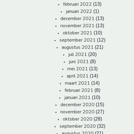
februari 2022
(13)
januari 2022
(1)
december 2021
(13)
november 2021
(13)
oktober 2021
(10)
september 2021
(12)
augustus 2021
(21)
juli 2021
(20)
juni 2021
(8)
mei 2021
(13)
april 2021
(14)
maart 2021
(14)
februari 2021
(8)
januari 2021
(10)
december 2020
(15)
november 2020
(27)
oktober 2020
(28)
september 2020
(32)
augustus 2020
(21)