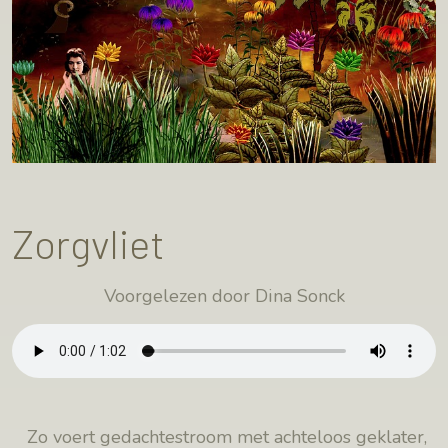
Zorgvliet
Voorgelezen door Dina Sonck
Zo voert gedachtestroom met achteloos geklater,