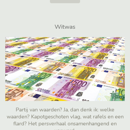
Witwas
Partij van waarden? Ja, dan denk ik: welke
waarden? Kapotgeschoten vlag, wat rafels en een
flard? Het persverhaal onsamenhangend en