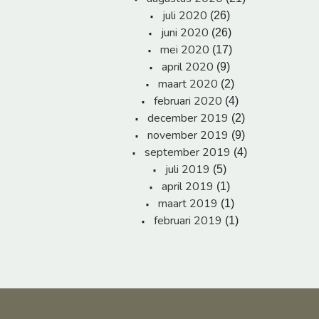
juli 2020
(26)
juni 2020
(26)
mei 2020
(17)
april 2020
(9)
maart 2020
(2)
februari 2020
(4)
december 2019
(2)
november 2019
(9)
september 2019
(4)
juli 2019
(5)
april 2019
(1)
maart 2019
(1)
februari 2019
(1)