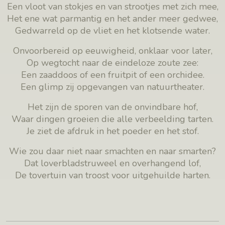
Een vloot van stokjes en van strootjes met zich mee,
Het ene wat parmantig en het ander meer gedwee,
Gedwarreld op de vliet en het klotsende water.
Onvoorbereid op eeuwigheid, onklaar voor later,
Op wegtocht naar de eindeloze zoute zee:
Een zaaddoos of een fruitpit of een orchidee.
Een glimp zij opgevangen van natuurtheater.
Het zijn de sporen van de onvindbare hof,
Waar dingen groeien die alle verbeelding tarten.
Je ziet de afdruk in het poeder en het stof.
Wie zou daar niet naar smachten en naar smarten?
Dat loverbladstruweel en overhangend lof,
De tovertuin van troost voor uitgehuilde harten.