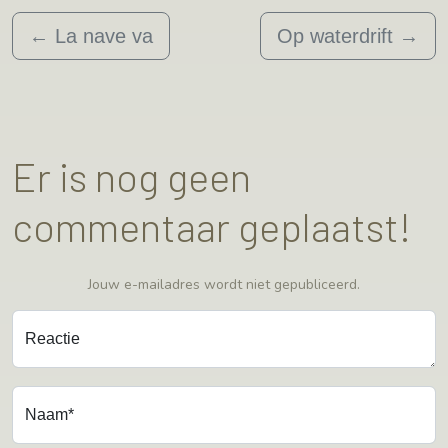
←
La nave va
Op waterdrift
→
Er is nog geen
commentaar geplaatst!
Jouw e-mailadres wordt niet gepubliceerd.
Reactie
Naam*