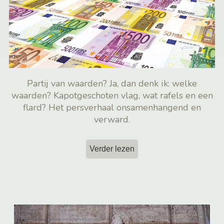
Partij van waarden? Ja, dan denk ik: welke
waarden? Kapotgeschoten vlag, wat rafels en een
flard? Het persverhaal onsamenhangend en
verward.
Verder lezen