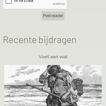
Recente bijdragen
Voet aan wal