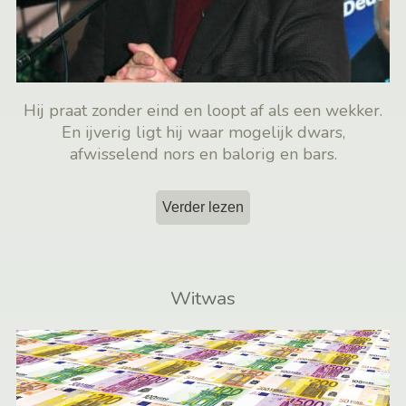
Hij praat zonder eind en loopt af als een wekker.
En ijverig ligt hij waar mogelijk dwars,
afwisselend nors en balorig en bars.
Verder lezen
Witwas