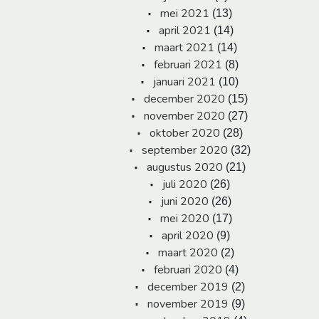
mei 2021
(13)
april 2021
(14)
maart 2021
(14)
februari 2021
(8)
januari 2021
(10)
december 2020
(15)
november 2020
(27)
oktober 2020
(28)
september 2020
(32)
augustus 2020
(21)
juli 2020
(26)
juni 2020
(26)
mei 2020
(17)
april 2020
(9)
maart 2020
(2)
februari 2020
(4)
december 2019
(2)
november 2019
(9)