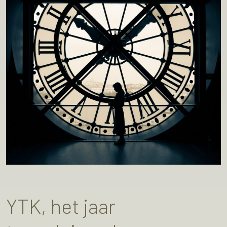
YTK, het jaar