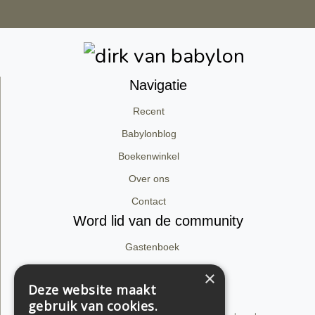
Navigatie
Recent
Babylonblog
Boekenwinkel
Over ons
Contact
Word lid van de community
Gastenboek
Facebook
×
Deze website maakt
Instagram
gebruik van cookies.