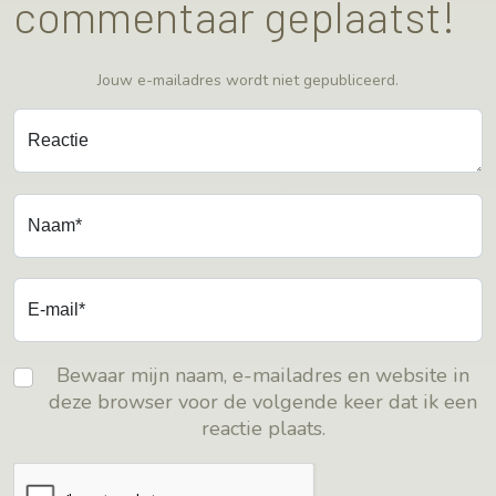
commentaar geplaatst!
Jouw e-mailadres wordt niet gepubliceerd.
Reactie
Naam*
E-mail*
Bewaar mijn naam, e-mailadres en website in
deze browser voor de volgende keer dat ik een
reactie plaats.