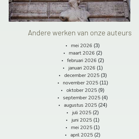
Andere werken van onze auteurs
mei 2026
(3)
maart 2026
(2)
februari 2026
(2)
januari 2026
(1)
december 2025
(3)
november 2025
(11)
oktober 2025
(9)
september 2025
(4)
augustus 2025
(24)
juli 2025
(2)
juni 2025
(1)
mei 2025
(1)
april 2025
(2)