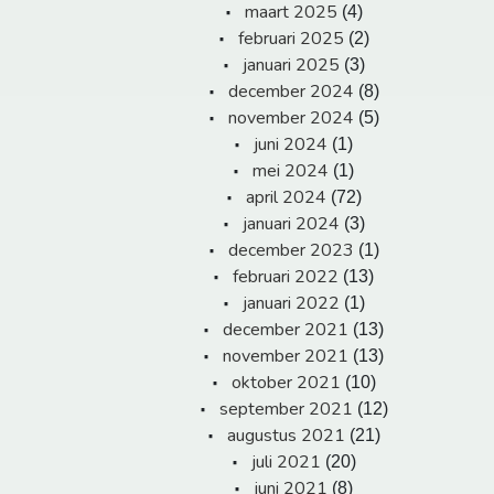
maart 2025
(4)
februari 2025
(2)
januari 2025
(3)
december 2024
(8)
november 2024
(5)
juni 2024
(1)
mei 2024
(1)
april 2024
(72)
januari 2024
(3)
december 2023
(1)
februari 2022
(13)
januari 2022
(1)
december 2021
(13)
november 2021
(13)
oktober 2021
(10)
september 2021
(12)
augustus 2021
(21)
juli 2021
(20)
juni 2021
(8)