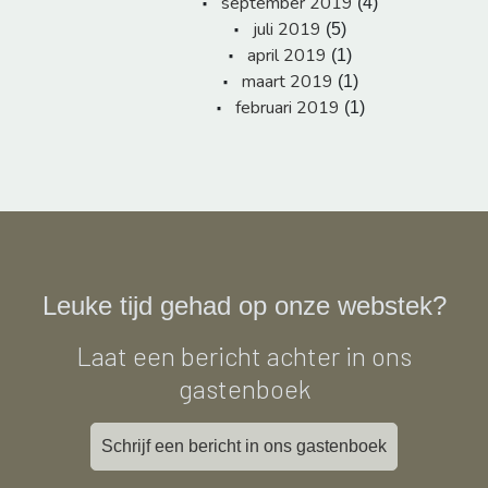
september 2019
(4)
juli 2019
(5)
april 2019
(1)
maart 2019
(1)
februari 2019
(1)
Leuke tijd gehad op onze webstek?
Laat een bericht achter in ons
gastenboek
Schrijf een bericht in ons gastenboek