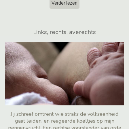
Verder lezen
Links, rechts, averechts
Jij schreef omtrent wie straks de volkseenheid
gaat leiden, en reageerde koeltjes op mijn
pennenvrucht. Een rechtse voorstander van orde