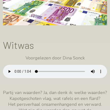
Witwas
Voorgelezen door Dina Sonck
Partij van waarden? Ja, dan denk ik: welke waarden?
Kapotgeschoten vlag, wat rafels en een flard?
Het persverhaal onsamenhangend en verward.