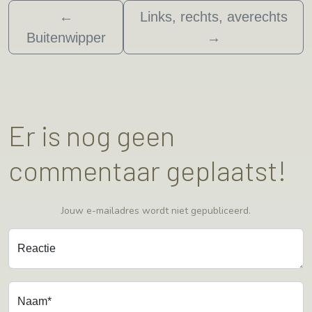
←
Links, rechts, averechts
Buitenwipper
→
Er is nog geen
commentaar geplaatst!
Jouw e-mailadres wordt niet gepubliceerd.
Reactie
Naam*