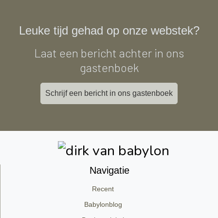
Leuke tijd gehad op onze webstek?
Laat een bericht achter in ons
gastenboek
Schrijf een bericht in ons gastenboek
Navigatie
Recent
Babylonblog