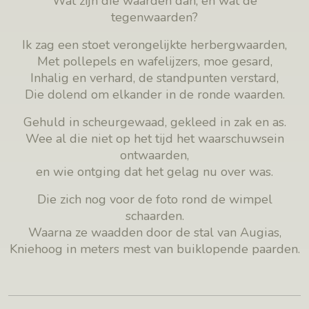
Wat zijn die waarden dan, en wat de
tegenwaarden?
Ik zag een stoet verongelijkte herbergwaarden,
Met pollepels en wafelijzers, moe gesard,
Inhalig en verhard, de standpunten verstard,
Die dolend om elkander in de ronde waarden.
Gehuld in scheurgewaad, gekleed in zak en as.
Wee al die niet op het tijd het waarschuwsein
ontwaarden,
en wie ontging dat het gelag nu over was.
Die zich nog voor de foto rond de wimpel
schaarden.
Waarna ze waadden door de stal van Augias,
Kniehoog in meters mest van buiklopende paarden.