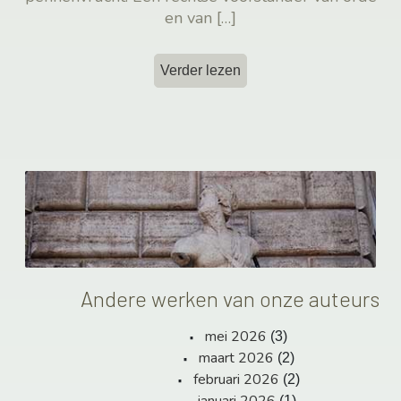
en van
[…]
Verder lezen
Andere werken van onze auteurs
mei 2026
(3)
maart 2026
(2)
februari 2026
(2)
(1)