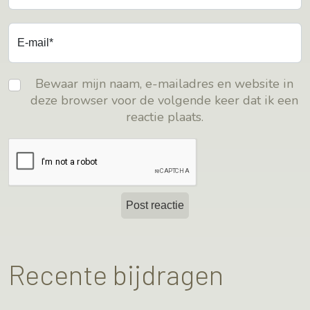
E-mail*
Bewaar mijn naam, e-mailadres en website in
deze browser voor de volgende keer dat ik een
reactie plaats.
Recente bijdragen