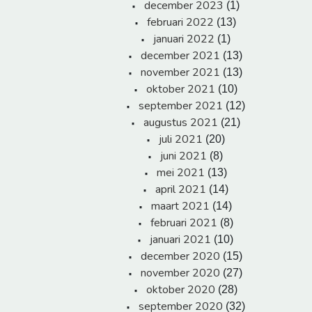
december 2023
(1)
februari 2022
(13)
januari 2022
(1)
december 2021
(13)
november 2021
(13)
oktober 2021
(10)
september 2021
(12)
augustus 2021
(21)
juli 2021
(20)
juni 2021
(8)
mei 2021
(13)
april 2021
(14)
maart 2021
(14)
februari 2021
(8)
januari 2021
(10)
december 2020
(15)
november 2020
(27)
oktober 2020
(28)
september 2020
(32)