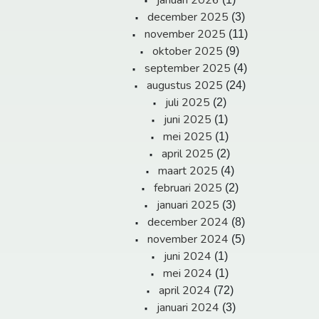
januari 2026
december 2025
(3)
november 2025
(11)
oktober 2025
(9)
september 2025
(4)
augustus 2025
(24)
juli 2025
(2)
juni 2025
(1)
mei 2025
(1)
april 2025
(2)
maart 2025
(4)
februari 2025
(2)
januari 2025
(3)
december 2024
(8)
november 2024
(5)
juni 2024
(1)
mei 2024
(1)
april 2024
(72)
januari 2024
(3)