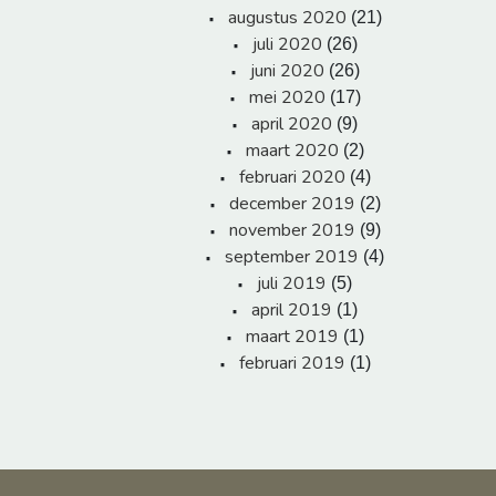
augustus 2020
(21)
juli 2020
(26)
juni 2020
(26)
mei 2020
(17)
april 2020
(9)
maart 2020
(2)
februari 2020
(4)
december 2019
(2)
november 2019
(9)
september 2019
(4)
juli 2019
(5)
april 2019
(1)
maart 2019
(1)
februari 2019
(1)