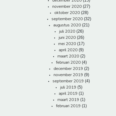
december 2020
(15)
november 2020
(27)
oktober 2020
(28)
september 2020
(32)
augustus 2020
(21)
juli 2020
(26)
juni 2020
(26)
mei 2020
(17)
april 2020
(9)
maart 2020
(2)
februari 2020
(4)
december 2019
(2)
november 2019
(9)
september 2019
(4)
juli 2019
(5)
april 2019
(1)
maart 2019
(1)
februari 2019
(1)