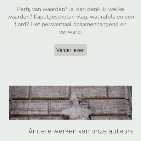
Partij van waarden? Ja, dan denk ik: welke
waarden? Kapotgeschoten vlag, wat rafels en een
flard? Het persverhaal onsamenhangend en
verward.
Verder lezen
Andere werken van onze auteurs