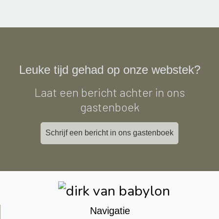
Leuke tijd gehad op onze webstek?
Laat een bericht achter in ons
gastenboek
Schrijf een bericht in ons gastenboek
Navigatie