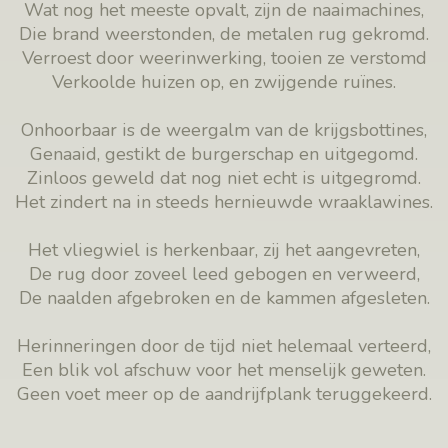
Wat nog het meeste opvalt, zijn de naaimachines,
Die brand weerstonden, de metalen rug gekromd.
Verroest door weerinwerking, tooien ze verstomd
Verkoolde huizen op, en zwijgende ruïnes.
Onhoorbaar is de weergalm van de krijgsbottines,
Genaaid, gestikt de burgerschap en uitgegomd.
Zinloos geweld dat nog niet echt is uitgegromd.
Het zindert na in steeds hernieuwde wraaklawines.
Het vliegwiel is herkenbaar, zij het aangevreten,
De rug door zoveel leed gebogen en verweerd,
De naalden afgebroken en de kammen afgesleten.
Herinneringen door de tijd niet helemaal verteerd,
Een blik vol afschuw voor het menselijk geweten.
Geen voet meer op de aandrijfplank teruggekeerd.