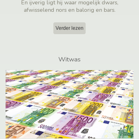
En ijverig ligt hij waar mogelijk dwars,
afwisselend nors en balorig en bars.
Verder lezen
Witwas