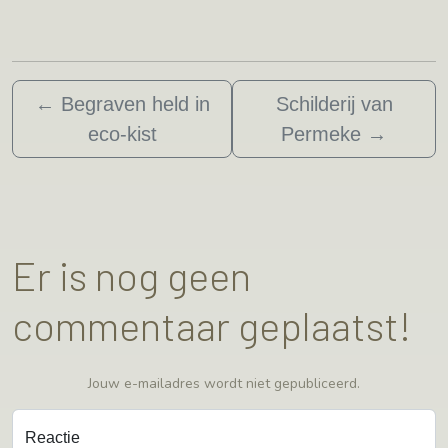
←
Begraven held in
Schilderij van
eco-kist
Permeke
→
Er is nog geen
commentaar geplaatst!
Jouw e-mailadres wordt niet gepubliceerd.
Reactie