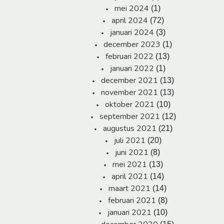
mei 2024
(1)
april 2024
(72)
januari 2024
(3)
december 2023
(1)
februari 2022
(13)
januari 2022
(1)
december 2021
(13)
november 2021
(13)
oktober 2021
(10)
september 2021
(12)
augustus 2021
(21)
juli 2021
(20)
juni 2021
(8)
mei 2021
(13)
april 2021
(14)
maart 2021
(14)
februari 2021
(8)
januari 2021
(10)