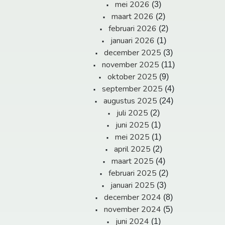
mei 2026
(3)
maart 2026
(2)
februari 2026
(2)
januari 2026
(1)
december 2025
(3)
november 2025
(11)
oktober 2025
(9)
september 2025
(4)
augustus 2025
(24)
juli 2025
(2)
juni 2025
(1)
mei 2025
(1)
april 2025
(2)
maart 2025
(4)
februari 2025
(2)
januari 2025
(3)
december 2024
(8)
november 2024
(5)
juni 2024
(1)