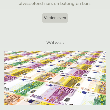
afwisselend nors en balorig en bars.
Verder lezen
Witwas