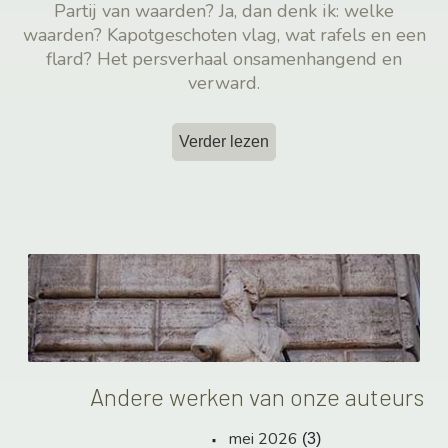
Partij van waarden? Ja, dan denk ik: welke
waarden? Kapotgeschoten vlag, wat rafels en een
flard? Het persverhaal onsamenhangend en
verward.
Verder lezen
Andere werken van onze auteurs
mei 2026
(3)