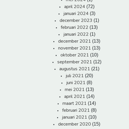
april 2024
(72)
januari 2024
(3)
december 2023
(1)
februari 2022
(13)
januari 2022
(1)
december 2021
(13)
november 2021
(13)
oktober 2021
(10)
september 2021
(12)
augustus 2021
(21)
juli 2021
(20)
juni 2021
(8)
mei 2021
(13)
april 2021
(14)
maart 2021
(14)
februari 2021
(8)
januari 2021
(10)
december 2020
(15)