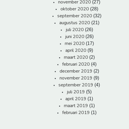
november 2020
(27)
oktober 2020
(28)
september 2020
(32)
augustus 2020
(21)
juli 2020
(26)
juni 2020
(26)
mei 2020
(17)
april 2020
(9)
maart 2020
(2)
februari 2020
(4)
december 2019
(2)
november 2019
(9)
september 2019
(4)
juli 2019
(5)
april 2019
(1)
maart 2019
(1)
februari 2019
(1)