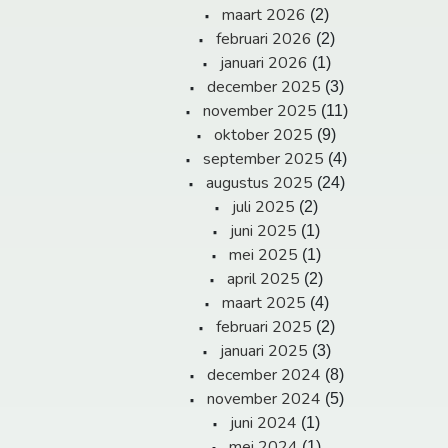
maart 2026
(2)
februari 2026
(2)
januari 2026
(1)
december 2025
(3)
november 2025
(11)
oktober 2025
(9)
september 2025
(4)
augustus 2025
(24)
juli 2025
(2)
juni 2025
(1)
mei 2025
(1)
april 2025
(2)
maart 2025
(4)
februari 2025
(2)
januari 2025
(3)
december 2024
(8)
november 2024
(5)
juni 2024
(1)
mei 2024
(1)