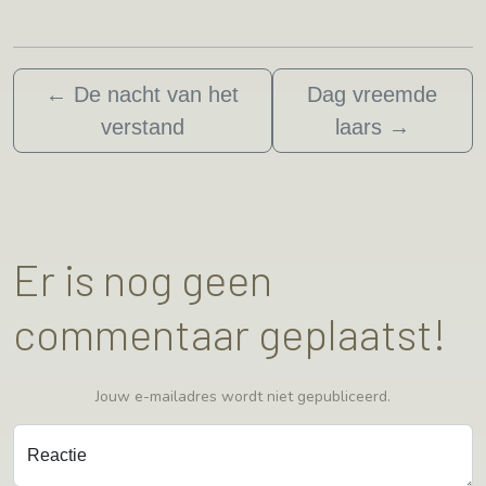
←
De nacht van het
Dag vreemde
verstand
laars
→
Er is nog geen
commentaar geplaatst!
Jouw e-mailadres wordt niet gepubliceerd.
Reactie