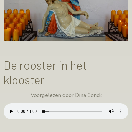
De rooster in het
klooster
Voorgelezen door Dina Sonck