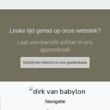
Leuke tijd gehad op onze webstek?
Laat een bericht achter in ons
gastenboek
Schrijf een bericht in ons gastenboek
Navigatie