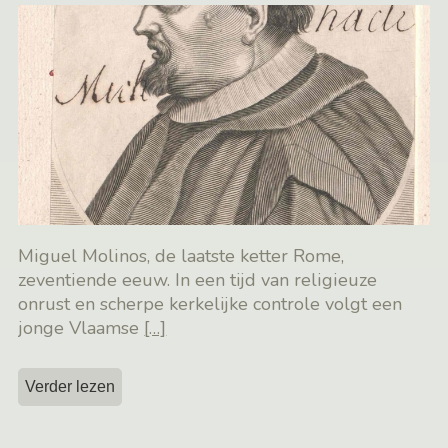
Miguel Molinos, de laatste ketter Rome,
zeventiende eeuw. In een tijd van religieuze
onrust en scherpe kerkelijke controle volgt een
jonge Vlaamse
[…]
Verder lezen