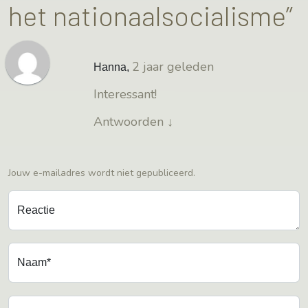
het nationaalsocialisme”
2 jaar geleden
Hanna
,
Interessant!
Antwoorden
↓
Jouw e-mailadres wordt niet gepubliceerd.
Reactie
Naam*