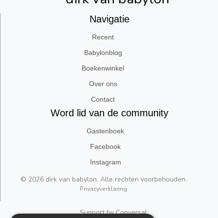
Navigatie
Recent
Babylonblog
Boekenwinkel
Over ons
Contact
Word lid van de community
Gastenboek
Facebook
Instagram
© 2026 dirk van babylon. Alle rechten voorbehouden.
Privacyverklaring
Support by Conversal