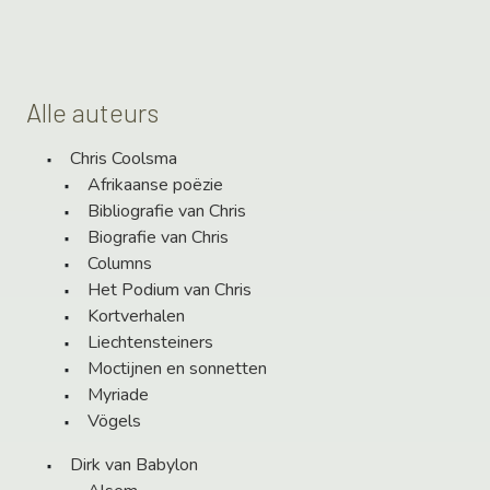
Alle auteurs
Chris Coolsma
Afrikaanse poëzie
Bibliografie van Chris
Biografie van Chris
Columns
Het Podium van Chris
Kortverhalen
Liechtensteiners
Moctijnen en sonnetten
Myriade
Vögels
Dirk van Babylon