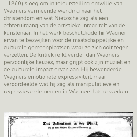
– 1860) sloeg om in teleurstelling omwille van
Wagners vermeende wending naar het
christendom en wat Nietzsche zag als een
achteruitgang van de artistieke integriteit van de
kunstenaar. In het werk beschuldigde hij Wagner
ervan te bezwijken voor de maatschappelijke en
culturele gemeenplaatsen waar ze zich ooit tegen
verzetten. De kritiek reikt verder dan Wagners
persoonlijke keuzes, maar grijpt ook zijn muziek en
de culturele impact ervan aan. Hij bewonderde
Wagners emotionele expressiviteit, maar
veroordeelde wat hij zag als manipulatieve en
regressieve elementen in Wagners latere werken.