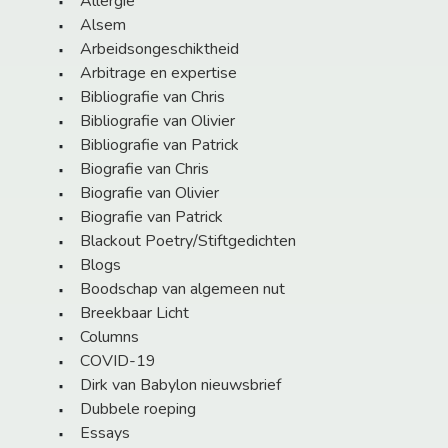
Allergie
Alsem
Arbeidsongeschiktheid
Arbitrage en expertise
Bibliografie van Chris
Bibliografie van Olivier
Bibliografie van Patrick
Biografie van Chris
Biografie van Olivier
Biografie van Patrick
Blackout Poetry/Stiftgedichten
Blogs
Boodschap van algemeen nut
Breekbaar Licht
Columns
COVID-19
Dirk van Babylon nieuwsbrief
Dubbele roeping
Essays