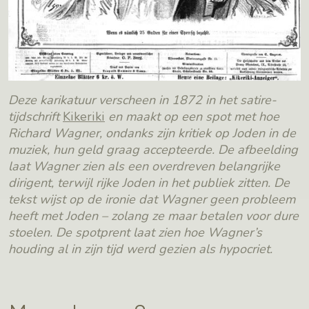
Deze karikatuur verscheen in 1872 in het satire-
tijdschrift
Kikeriki
en maakt op een spot met hoe
Richard Wagner, ondanks zijn kritiek op Joden in de
muziek, hun geld graag accepteerde. De afbeelding
laat Wagner zien als een overdreven belangrijke
dirigent, terwijl rijke Joden in het publiek zitten. De
tekst wijst op de ironie dat Wagner geen probleem
heeft met Joden – zolang ze maar betalen voor dure
stoelen. De spotprent laat zien hoe Wagner’s
houding al in zijn tijd werd gezien als hypocriet.