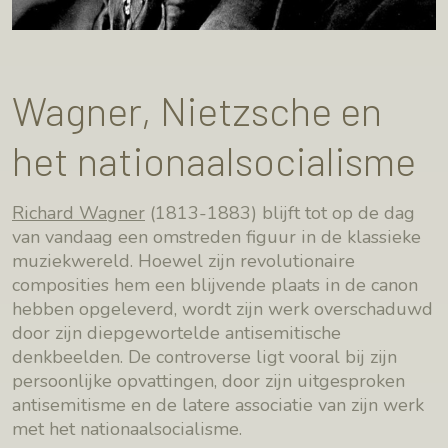
Wagner, Nietzsche en
het nationaalsocialisme
Richard Wagner
(1813-1883) blijft tot op de dag
van vandaag een omstreden figuur in de klassieke
muziekwereld. Hoewel zijn revolutionaire
composities hem een blijvende plaats in de canon
hebben opgeleverd, wordt zijn werk overschaduwd
door zijn diepgewortelde antisemitische
denkbeelden. De controverse ligt vooral bij zijn
persoonlijke opvattingen, door zijn uitgesproken
antisemitisme en de latere associatie van zijn werk
met het nationaalsocialisme.