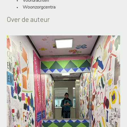
Voordrachten
Woonzorgcentra
Over de auteur