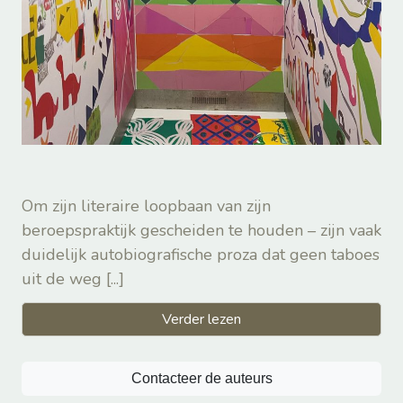
Om zijn literaire loopbaan van zijn
beroepspraktijk gescheiden te houden – zijn vaak
duidelijk autobiografische proza dat geen taboes
uit de weg
[...]
Verder lezen
Contacteer de auteurs