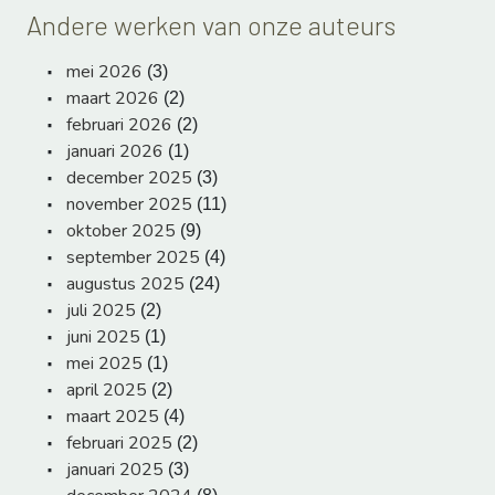
Andere werken van onze auteurs
mei 2026
(3)
maart 2026
(2)
februari 2026
(2)
januari 2026
(1)
december 2025
(3)
november 2025
(11)
oktober 2025
(9)
september 2025
(4)
augustus 2025
(24)
juli 2025
(2)
juni 2025
(1)
mei 2025
(1)
april 2025
(2)
maart 2025
(4)
februari 2025
(2)
januari 2025
(3)