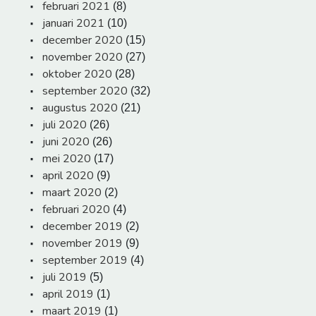
februari 2021
(8)
januari 2021
(10)
december 2020
(15)
november 2020
(27)
oktober 2020
(28)
september 2020
(32)
augustus 2020
(21)
juli 2020
(26)
juni 2020
(26)
mei 2020
(17)
april 2020
(9)
maart 2020
(2)
februari 2020
(4)
december 2019
(2)
november 2019
(9)
september 2019
(4)
juli 2019
(5)
april 2019
(1)
maart 2019
(1)