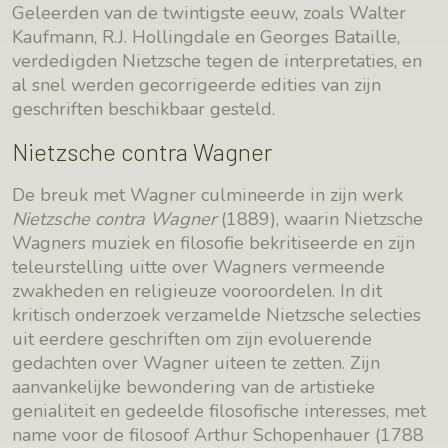
Geleerden van de twintigste eeuw, zoals Walter
Kaufmann, R.J. Hollingdale en Georges Bataille,
verdedigden Nietzsche tegen de interpretaties, en
al snel werden gecorrigeerde edities van zijn
geschriften beschikbaar gesteld.
Nietzsche contra Wagner
De breuk met Wagner culmineerde in zijn werk
Nietzsche contra Wagner
(1889), waarin Nietzsche
Wagners muziek en filosofie bekritiseerde en zijn
teleurstelling uitte over Wagners vermeende
zwakheden en religieuze vooroordelen. In dit
kritisch onderzoek verzamelde Nietzsche selecties
uit eerdere geschriften om zijn evoluerende
gedachten over Wagner uiteen te zetten. Zijn
aanvankelijke bewondering van de artistieke
genialiteit en gedeelde filosofische interesses, met
name voor de filosoof Arthur Schopenhauer (1788