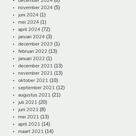
december 2024
(8)
november 2024
(5)
juni 2024
(1)
mei 2024
(1)
april 2024
(72)
januari 2024
(3)
december 2023
(1)
februari 2022
(13)
januari 2022
(1)
december 2021
(13)
november 2021
(13)
oktober 2021
(10)
september 2021
(12)
augustus 2021
(21)
juli 2021
(20)
juni 2021
(8)
mei 2021
(13)
april 2021
(14)
maart 2021
(14)