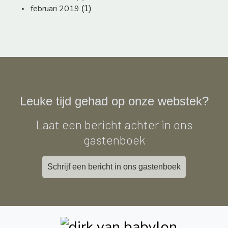
februari 2019
(1)
Leuke tijd gehad op onze webstek?
Laat een bericht achter in ons
gastenboek
Schrijf een bericht in ons gastenboek