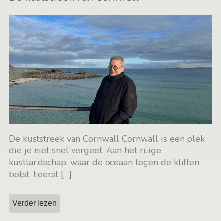
De kuststreek van Cornwall Cornwall is een plek
die je niet snel vergeet. Aan het ruige
kustlandschap, waar de oceaan tegen de kliffen
botst, heerst
[…]
Verder lezen