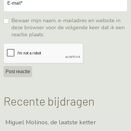
E-mail*
Bewaar mijn naam, e-mailadres en website in
deze browser voor de volgende keer dat ik een
reactie plaats.
Recente bijdragen
Miguel Molinos, de laatste ketter