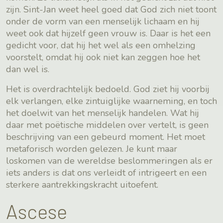
zijn. Sint-Jan weet heel goed dat God zich niet toont
onder de vorm van een menselijk lichaam en hij
weet ook dat hijzelf geen vrouw is. Daar is het een
gedicht voor, dat hij het wel als een omhelzing
voorstelt, omdat hij ook niet kan zeggen hoe het
dan wel is.
Het is overdrachtelijk bedoeld. God ziet hij voorbij
elk verlangen, elke zintuiglijke waarneming, en toch
het doelwit van het menselijk handelen. Wat hij
daar met poëtische middelen over vertelt, is geen
beschrijving van een gebeurd moment. Het moet
metaforisch worden gelezen. Je kunt maar
loskomen van de wereldse beslommeringen als er
iets anders is dat ons verleidt of intrigeert en een
sterkere aantrekkingskracht uitoefent.
Ascese