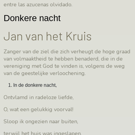
entre las azucenas olvidado.
Donkere nacht
Jan van het Kruis
Zanger van de ziel die zich verheugt de hoge graad
van volmaaktheid te hebben benaderd, die in de
vereniging met God te vinden is, volgens de weg
van de geestelijke verloochening.
In de donkere nacht,
Ontvlamd in radeloze liefde,
O, wat een gelukkig voorval!
Sloop ik ongezien naar buiten,
terwijl het huis was ingeslapen.