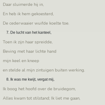
Daar sluimerde hij in,
En heb ik hem gekoesterd,
De cederwaaier wuifde koelte toe.
De lucht van het kanteel,
Toen ik zijn haar spreidde,
Beving met haar lichte hand
mijn keel en kneep
en stelde al mijn zintuigen buiten werking.
Ik was me kwijt, vergat mij,
Ik boog het hoofd over de bruidegom,
Alles kwam tot stilstand; Ik liet me gaan,