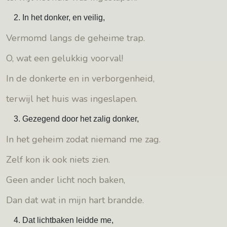
In het donker, en veilig,
Vermomd langs de geheime trap.
O, wat een gelukkig voorval!
In de donkerte en in verborgenheid,
terwijl het huis was ingeslapen.
Gezegend door het zalig donker,
In het geheim zodat niemand me zag.
Zelf kon ik ook niets zien.
Geen ander licht noch baken,
Dan dat wat in mijn hart brandde.
Dat lichtbaken leidde me,