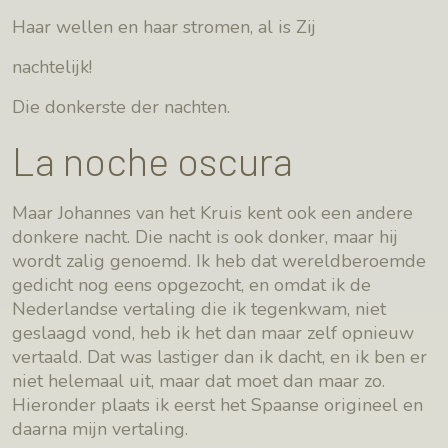
Haar wellen en haar stromen, al is Zij
nachtelijk!
Die donkerste der nachten.
La noche oscura
Maar Johannes van het Kruis kent ook een andere
donkere nacht. Die nacht is ook donker, maar hij
wordt zalig genoemd. Ik heb dat wereldberoemde
gedicht nog eens opgezocht, en omdat ik de
Nederlandse vertaling die ik tegenkwam, niet
geslaagd vond, heb ik het dan maar zelf opnieuw
vertaald. Dat was lastiger dan ik dacht, en ik ben er
niet helemaal uit, maar dat moet dan maar zo.
Hieronder plaats ik eerst het Spaanse origineel en
daarna mijn vertaling.