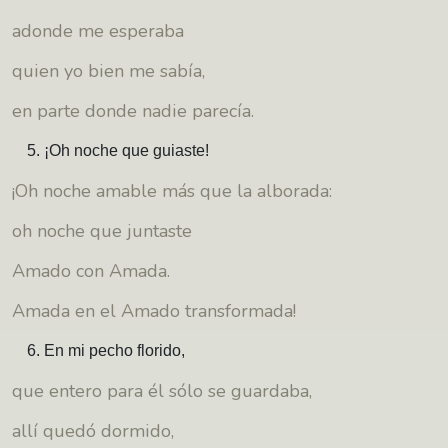
adonde me esperaba
quien yo bien me sabía,
en parte donde nadie parecía.
¡Oh noche que guiaste!
¡Oh noche amable más que la alborada:
oh noche que juntaste
Amado con Amada.
Amada en el Amado transformada!
En mi pecho florido,
que entero para él sólo se guardaba,
allí quedó dormido,