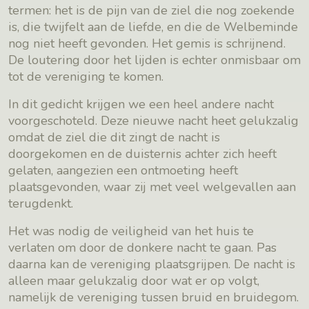
termen: het is de pijn van de ziel die nog zoekende
is, die twijfelt aan de liefde, en die de Welbeminde
nog niet heeft gevonden. Het gemis is schrijnend.
De loutering door het lijden is echter onmisbaar om
tot de vereniging te komen.
In dit gedicht krijgen we een heel andere nacht
voorgeschoteld. Deze nieuwe nacht heet gelukzalig
omdat de ziel die dit zingt de nacht is
doorgekomen en de duisternis achter zich heeft
gelaten, aangezien een ontmoeting heeft
plaatsgevonden, waar zij met veel welgevallen aan
terugdenkt.
Het was nodig de veiligheid van het huis te
verlaten om door de donkere nacht te gaan. Pas
daarna kan de vereniging plaatsgrijpen. De nacht is
alleen maar gelukzalig door wat er op volgt,
namelijk de vereniging tussen bruid en bruidegom.