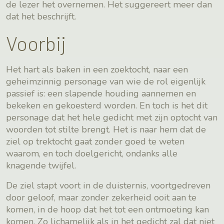
de lezer het overnemen. Het suggereert meer dan
dat het beschrijft.
Voorbij
Het hart als baken in een zoektocht, naar een
geheimzinnig personage van wie de rol eigenlijk
passief is: een slapende houding aannemen en
bekeken en gekoesterd worden. En toch is het dit
personage dat het hele gedicht met zijn optocht van
woorden tot stilte brengt. Het is naar hem dat de
ziel op trektocht gaat zonder goed te weten
waarom, en toch doelgericht, ondanks alle
knagende twijfel.
De ziel stapt voort in de duisternis, voortgedreven
door geloof, maar zonder zekerheid ooit aan te
komen, in de hoop dat het tot een ontmoeting kan
komen. Zo lichamelijk als in het gedicht zal dat niet