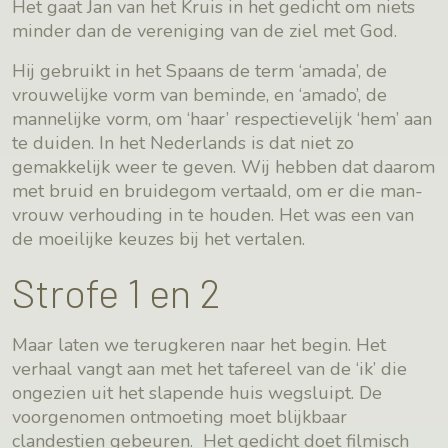
Het gaat Jan van het Kruis in het gedicht om niets
minder dan de vereniging van de ziel met God.
Hij gebruikt in het Spaans de term ‘amada’, de
vrouwelijke vorm van beminde, en ‘amado’, de
mannelijke vorm, om ‘haar’ respectievelijk ‘hem’ aan
te duiden. In het Nederlands is dat niet zo
gemakkelijk weer te geven. Wij hebben dat daarom
met bruid en bruidegom vertaald, om er die man-
vrouw verhouding in te houden. Het was een van
de moeilijke keuzes bij het vertalen.
Strofe 1 en 2
Maar laten we terugkeren naar het begin. Het
verhaal vangt aan met het tafereel van de ‘ik’ die
ongezien uit het slapende huis wegsluipt. De
voorgenomen ontmoeting moet blijkbaar
clandestien gebeuren. Het gedicht doet filmisch