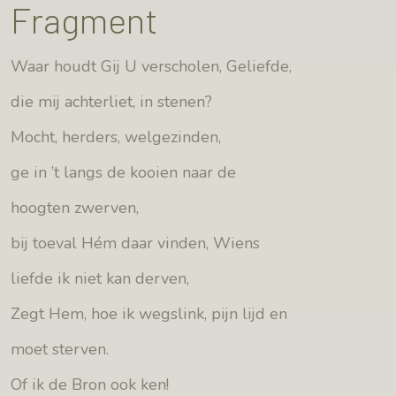
Fragment
Waar houdt Gij U verscholen, Geliefde,
die mij achterliet, in stenen?
Mocht, herders, welgezinden,
ge in ’t langs de kooien naar de
hoogten zwerven,
bij toeval Hém daar vinden, Wiens
liefde ik niet kan derven,
Zegt Hem, hoe ik wegslink, pijn lijd en
moet sterven.
Of ik de Bron ook ken!