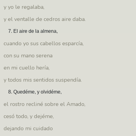
y yo le regalaba,
y el ventalle de cedros aire daba.
El aire de la almena,
cuando yo sus cabellos esparcía,
con su mano serena
en mi cuello hería,
y todos mis sentidos suspendía.
Quedéme, y olvidéme,
el rostro recliné sobre el Amado,
cesó todo, y dejéme,
dejando mi cuidado