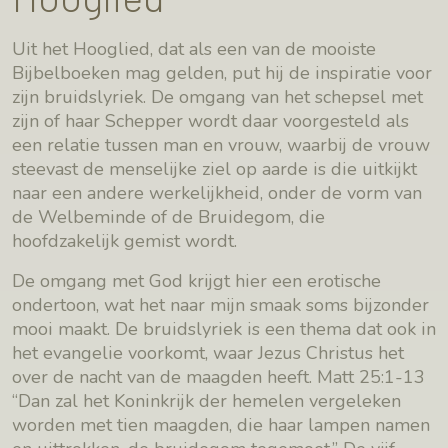
Uit het Hooglied, dat als een van de mooiste
Bijbelboeken mag gelden, put hij de inspiratie voor
zijn bruidslyriek. De omgang van het schepsel met
zijn of haar Schepper wordt daar voorgesteld als
een relatie tussen man en vrouw, waarbij de vrouw
steevast de menselijke ziel op aarde is die uitkijkt
naar een andere werkelijkheid, onder de vorm van
de Welbeminde of de Bruidegom, die
hoofdzakelijk gemist wordt.
De omgang met God krijgt hier een erotische
ondertoon, wat het naar mijn smaak soms bijzonder
mooi maakt. De bruidslyriek is een thema dat ook in
het evangelie voorkomt, waar Jezus Christus het
over de nacht van de maagden heeft. Matt 25:1-13
“Dan zal het Koninkrijk der hemelen vergeleken
worden met tien maagden, die haar lampen namen