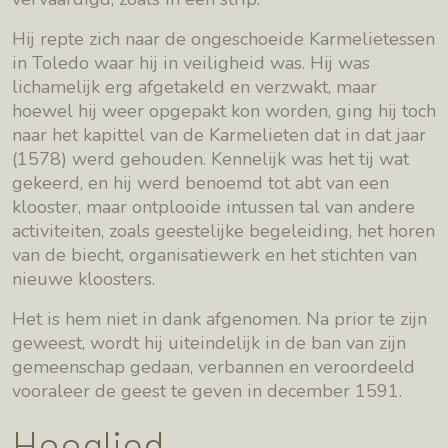
Hij repte zich naar de ongeschoeide Karmelietessen
in Toledo waar hij in veiligheid was. Hij was
lichamelijk erg afgetakeld en verzwakt, maar
hoewel hij weer opgepakt kon worden, ging hij toch
naar het kapittel van de Karmelieten dat in dat jaar
(1578) werd gehouden. Kennelijk was het tij wat
gekeerd, en hij werd benoemd tot abt van een
klooster, maar ontplooide intussen tal van andere
activiteiten, zoals geestelijke begeleiding, het horen
van de biecht, organisatiewerk en het stichten van
nieuwe kloosters.
Het is hem niet in dank afgenomen. Na prior te zijn
geweest, wordt hij uiteindelijk in de ban van zijn
gemeenschap gedaan, verbannen en veroordeeld
vooraleer de geest te geven in december 1591.
Hooglied