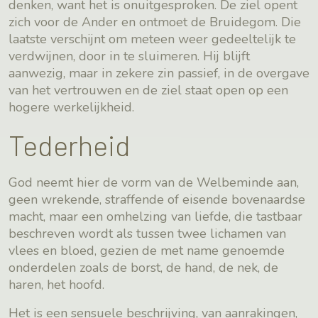
denken, want het is onuitgesproken. De ziel opent
zich voor de Ander en ontmoet de Bruidegom. Die
laatste verschijnt om meteen weer gedeeltelijk te
verdwijnen, door in te sluimeren. Hij blijft
aanwezig, maar in zekere zin passief, in de overgave
van het vertrouwen en de ziel staat open op een
hogere werkelijkheid.
Tederheid
God neemt hier de vorm van de Welbeminde aan,
geen wrekende, straffende of eisende bovenaardse
macht, maar een omhelzing van liefde, die tastbaar
beschreven wordt als tussen twee lichamen van
vlees en bloed, gezien de met name genoemde
onderdelen zoals de borst, de hand, de nek, de
haren, het hoofd.
Het is een sensuele beschrijving, van aanrakingen,