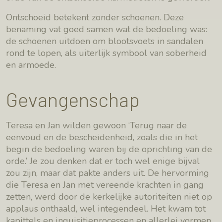
Ontschoeid betekent zonder schoenen. Deze
benaming vat goed samen wat de bedoeling was:
de schoenen uitdoen om blootsvoets in sandalen
rond te lopen, als uiterlijk symbool van soberheid
en armoede.
Gevangenschap
Teresa en Jan wilden gewoon ‘Terug naar de
eenvoud en de bescheidenheid, zoals die in het
begin de bedoeling waren bij de oprichting van de
orde.’ Je zou denken dat er toch wel enige bijval
zou zijn, maar dat pakte anders uit. De hervorming
die Teresa en Jan met vereende krachten in gang
zetten, werd door de kerkelijke autoriteiten niet op
applaus onthaald, wel integendeel. Het kwam tot
kapittels en inquisitieprocessen en allerlei vormen