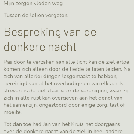
Mijn zorgen vloden weg
Tussen de leliën vergeten.
Bespreking van de
donkere nacht
Pas door te verzaken aan alle licht kan de ziel ertoe
komen zich alleen door de liefde te laten leiden. Na
zich van allerlei dingen losgemaakt te hebben,
gereinigd van al het overbodige en van elk aards
streven, is de ziel klaar voor de vereniging, waar zij
zich in alle rust kan overgeven aan het genot van
het samenzijn, ongestoord door enige zorg, last of
moeite.
Tot dan toe had Jan van het Kruis het doorgaans
over de donkere nacht van de ziel in heel andere