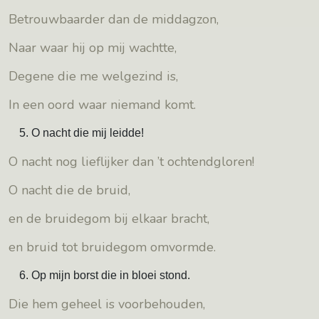
Betrouwbaarder dan de middagzon,
Naar waar hij op mij wachtte,
Degene die me welgezind is,
In een oord waar niemand komt.
O nacht die mij leidde!
O nacht nog lieflijker dan ’t ochtendgloren!
O nacht die de bruid,
en de bruidegom bij elkaar bracht,
en bruid tot bruidegom omvormde.
Op mijn borst die in bloei stond.
Die hem geheel is voorbehouden,