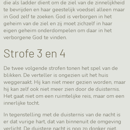
die als ladder dient om de ziel van de zinnelijkheid
te bevrijden en haar geestelijk voedsel alleen maar
in God zelf te zoeken. God is verborgen in het
geheim van de ziel en zij moet zichzelf in haar
eigen geheim onderdompelen om daar in het
verborgene God te vinden.
Strofe 3 en 4
De twee volgende strofen tonen het spel van de
blikken. De verteller is ongezien uit het huis
weggeraakt. Hij kan niet meer gezien worden, maar
hij kan zelf ook niet meer zien door de duisternis.
Het gaat niet om een ruimtelijke reis, maar om een
innerlijke tocht.
In tegenstelling met de duisternis van de nacht is
er dat vurige hart, dat van binnenuit de omgeving
verlicht. De duistere nacht is nog zo donker niet.