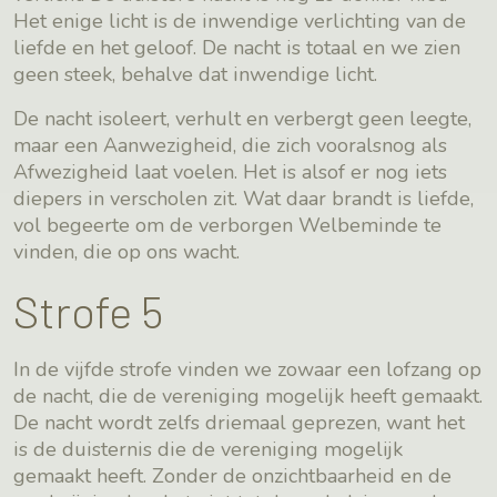
Het enige licht is de inwendige verlichting van de
liefde en het geloof. De nacht is totaal en we zien
geen steek, behalve dat inwendige licht.
De nacht isoleert, verhult en verbergt geen leegte,
maar een Aanwezigheid, die zich vooralsnog als
Afwezigheid laat voelen. Het is alsof er nog iets
diepers in verscholen zit. Wat daar brandt is liefde,
vol begeerte om de verborgen Welbeminde te
vinden, die op ons wacht.
Strofe 5
In de vijfde strofe vinden we zowaar een lofzang op
de nacht, die de vereniging mogelijk heeft gemaakt.
De nacht wordt zelfs driemaal geprezen, want het
is de duisternis die de vereniging mogelijk
gemaakt heeft. Zonder de onzichtbaarheid en de