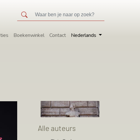
ties
Boekenwinkel
Contact
Nederlands
Alle auteurs