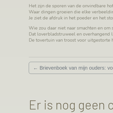
Het zijn de sporen van de onvindbare hof
Waar dingen groeien die elke verbeeldin
Je ziet de afdruk in het poeder en het sto
Wie zou daar niet naar smachten en om 
Dat loverbladstruweel en overhangend l
De tovertuin van troost voor uitgestorte 
←
Brievenboek van mijn ouders: vo
Er is nog geen