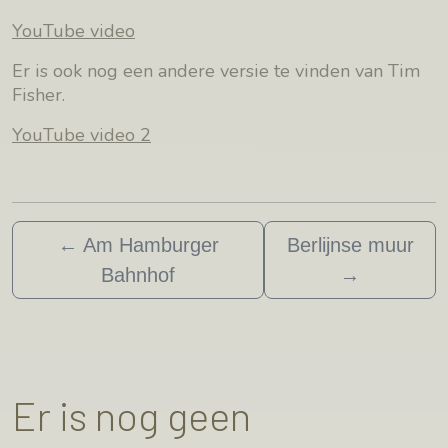
YouTube video
Er is ook nog een andere versie te vinden van Tim
Fisher.
YouTube video 2
←
Am Hamburger
Berlijnse muur
Bahnhof
→
Er is nog geen