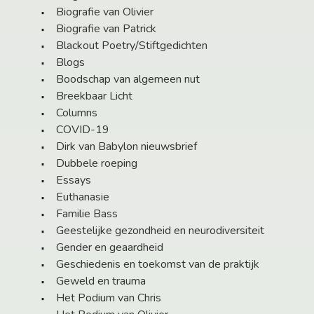
Biografie van Olivier
Biografie van Patrick
Blackout Poetry/Stiftgedichten
Blogs
Boodschap van algemeen nut
Breekbaar Licht
Columns
COVID-19
Dirk van Babylon nieuwsbrief
Dubbele roeping
Essays
Euthanasie
Familie Bass
Geestelijke gezondheid en neurodiversiteit
Gender en geaardheid
Geschiedenis en toekomst van de praktijk
Geweld en trauma
Het Podium van Chris