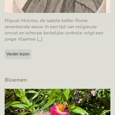
Miguel Molinos, de laatste ketter Rome,
zeventiende eeuw. In een tijd van religieuze
onrust en scherpe kerkelijke controle volgt een
jonge Vlaamse
[…]
Verder lezen
Bloemen