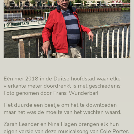
Eén mei 2018 in de Duitse hoofdstad waar elke
vierkante meter doordrenkt is met geschiedenis.
Foto genomen door Frans: Wunderbar!
Het duurde een beetje om het te downloaden,
maar het was de moeite van het wachten waard.
Zarah Leander en Nina Hagen brengen elk hun
eigen versie van deze musicalsong van Cole Porter.