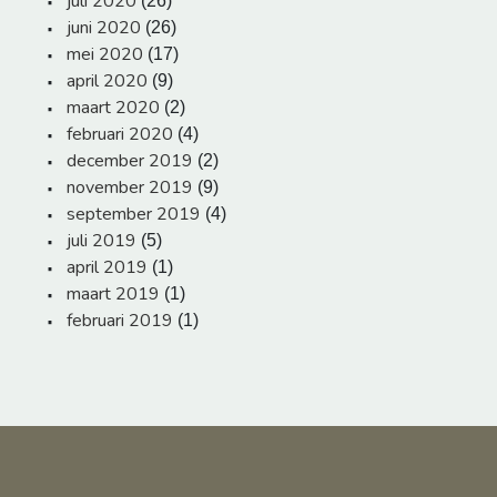
juli 2020
(26)
juni 2020
(26)
mei 2020
(17)
april 2020
(9)
maart 2020
(2)
februari 2020
(4)
december 2019
(2)
november 2019
(9)
september 2019
(4)
juli 2019
(5)
april 2019
(1)
maart 2019
(1)
februari 2019
(1)