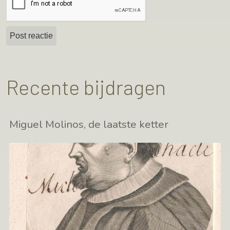
Recente bijdragen
Miguel Molinos, de laatste ketter