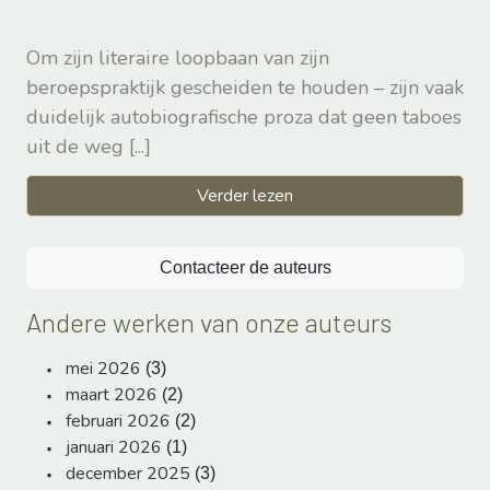
Om zijn literaire loopbaan van zijn
beroepspraktijk gescheiden te houden – zijn vaak
duidelijk autobiografische proza dat geen taboes
uit de weg
[...]
Verder lezen
Contacteer de auteurs
Andere werken van onze auteurs
mei 2026
(3)
maart 2026
(2)
februari 2026
(2)
januari 2026
(1)
december 2025
(3)