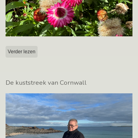
Verder lezen
De kuststreek van Cornwall