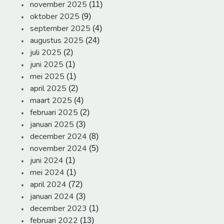
november 2025
(11)
oktober 2025
(9)
september 2025
(4)
augustus 2025
(24)
juli 2025
(2)
juni 2025
(1)
mei 2025
(1)
april 2025
(2)
maart 2025
(4)
februari 2025
(2)
januari 2025
(3)
december 2024
(8)
november 2024
(5)
juni 2024
(1)
mei 2024
(1)
april 2024
(72)
januari 2024
(3)
december 2023
(1)
februari 2022
(13)