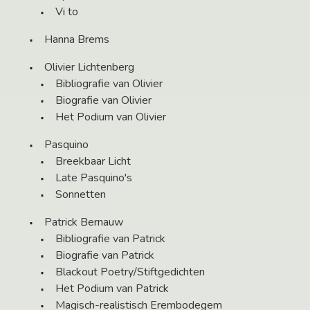
Vi to
Hanna Brems
Olivier Lichtenberg
Bibliografie van Olivier
Biografie van Olivier
Het Podium van Olivier
Pasquino
Breekbaar Licht
Late Pasquino's
Sonnetten
Patrick Bernauw
Bibliografie van Patrick
Biografie van Patrick
Blackout Poetry/Stiftgedichten
Het Podium van Patrick
Magisch-realistisch Erembodegem