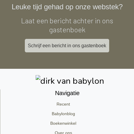
Leuke tijd gehad op onze webstek?
Laat een bericht achter in ons
gastenboek
Schrijf een bericht in ons gastenboek
Navigatie
Recent
Babylonblog
Boekenwinkel
Over ons