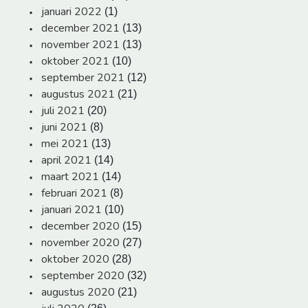
januari 2022
(1)
december 2021
(13)
november 2021
(13)
oktober 2021
(10)
september 2021
(12)
augustus 2021
(21)
juli 2021
(20)
juni 2021
(8)
mei 2021
(13)
april 2021
(14)
maart 2021
(14)
februari 2021
(8)
januari 2021
(10)
december 2020
(15)
november 2020
(27)
oktober 2020
(28)
september 2020
(32)
augustus 2020
(21)