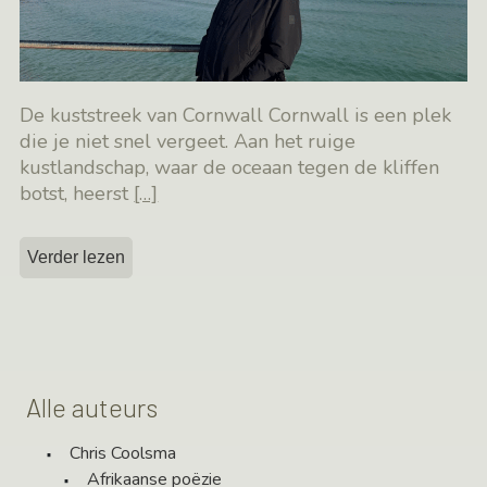
De kuststreek van Cornwall Cornwall is een plek
die je niet snel vergeet. Aan het ruige
kustlandschap, waar de oceaan tegen de kliffen
botst, heerst
[…]
Verder lezen
Alle auteurs
Chris Coolsma
Afrikaanse poëzie