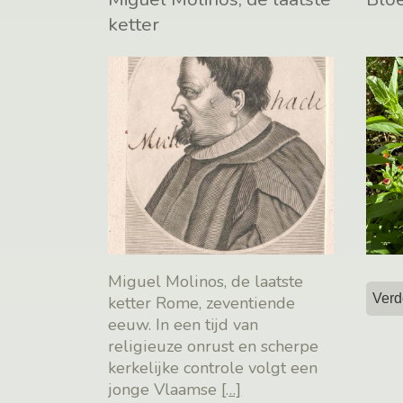
ketter
Miguel Molinos, de laatste
Verd
ketter Rome, zeventiende
eeuw. In een tijd van
religieuze onrust en scherpe
kerkelijke controle volgt een
jonge Vlaamse
[…]