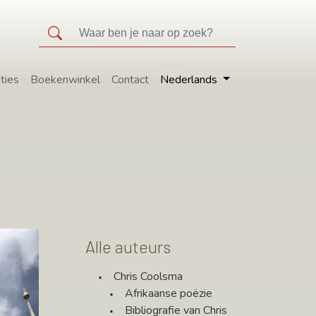
ties
Boekenwinkel
Contact
Nederlands
Alle auteurs
Chris Coolsma
Afrikaanse poëzie
Bibliografie van Chris