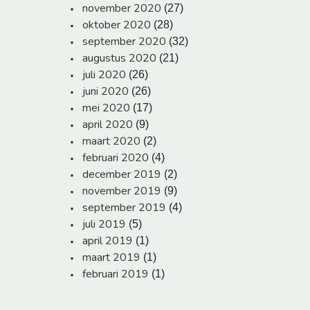
november 2020
(27)
oktober 2020
(28)
september 2020
(32)
augustus 2020
(21)
juli 2020
(26)
juni 2020
(26)
mei 2020
(17)
april 2020
(9)
maart 2020
(2)
februari 2020
(4)
december 2019
(2)
november 2019
(9)
september 2019
(4)
juli 2019
(5)
april 2019
(1)
maart 2019
(1)
februari 2019
(1)