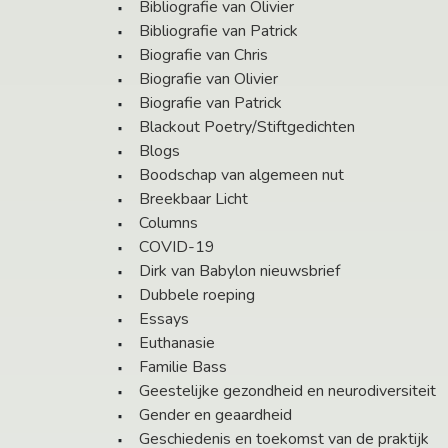
Bibliografie van Olivier
Bibliografie van Patrick
Biografie van Chris
Biografie van Olivier
Biografie van Patrick
Blackout Poetry/Stiftgedichten
Blogs
Boodschap van algemeen nut
Breekbaar Licht
Columns
COVID-19
Dirk van Babylon nieuwsbrief
Dubbele roeping
Essays
Euthanasie
Familie Bass
Geestelijke gezondheid en neurodiversiteit
Gender en geaardheid
Geschiedenis en toekomst van de praktijk