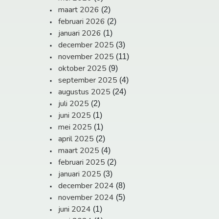
maart 2026
(2)
februari 2026
(2)
januari 2026
(1)
december 2025
(3)
november 2025
(11)
oktober 2025
(9)
september 2025
(4)
augustus 2025
(24)
juli 2025
(2)
juni 2025
(1)
mei 2025
(1)
april 2025
(2)
maart 2025
(4)
februari 2025
(2)
januari 2025
(3)
december 2024
(8)
november 2024
(5)
juni 2024
(1)