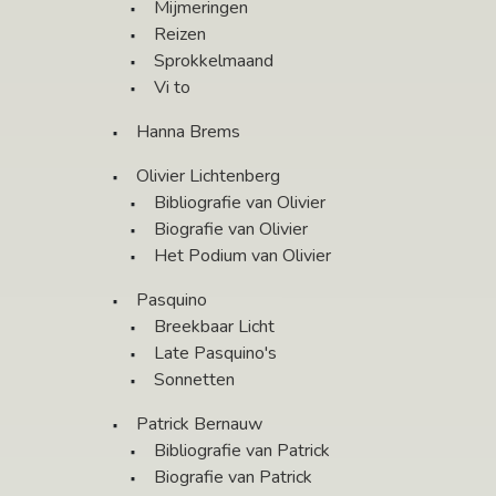
Mijmeringen
Reizen
Sprokkelmaand
Vi to
Hanna Brems
Olivier Lichtenberg
Bibliografie van Olivier
Biografie van Olivier
Het Podium van Olivier
Pasquino
Breekbaar Licht
Late Pasquino's
Sonnetten
Patrick Bernauw
Bibliografie van Patrick
Biografie van Patrick