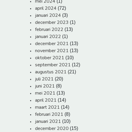
mei 2024
(1)
april 2024
(72)
januari 2024
(3)
december 2023
(1)
februari 2022
(13)
januari 2022
(1)
december 2021
(13)
november 2021
(13)
oktober 2021
(10)
september 2021
(12)
augustus 2021
(21)
juli 2021
(20)
juni 2021
(8)
mei 2021
(13)
april 2021
(14)
maart 2021
(14)
februari 2021
(8)
januari 2021
(10)
december 2020
(15)