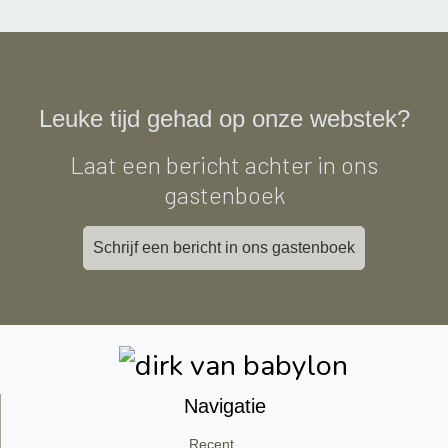
Leuke tijd gehad op onze webstek?
Laat een bericht achter in ons
gastenboek
Schrijf een bericht in ons gastenboek
Navigatie
Recent