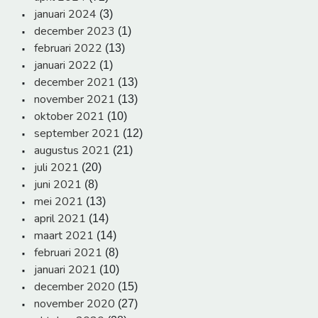
januari 2024
(3)
december 2023
(1)
februari 2022
(13)
januari 2022
(1)
december 2021
(13)
november 2021
(13)
oktober 2021
(10)
september 2021
(12)
augustus 2021
(21)
juli 2021
(20)
juni 2021
(8)
mei 2021
(13)
april 2021
(14)
maart 2021
(14)
februari 2021
(8)
januari 2021
(10)
december 2020
(15)
november 2020
(27)