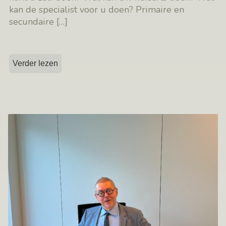
kan de specialist voor u doen? Primaire en
secundaire
[…]
Verder lezen