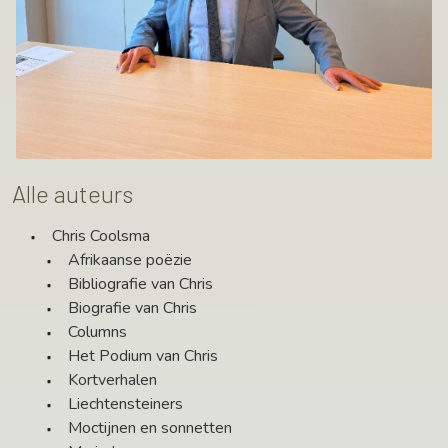
Alle auteurs
Chris Coolsma
Afrikaanse poëzie
Bibliografie van Chris
Biografie van Chris
Columns
Het Podium van Chris
Kortverhalen
Liechtensteiners
Moctijnen en sonnetten