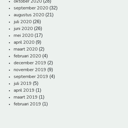
oktober 2020
(28)
september 2020
(32)
augustus 2020
(21)
juli 2020
(26)
juni 2020
(26)
mei 2020
(17)
april 2020
(9)
maart 2020
(2)
februari 2020
(4)
december 2019
(2)
november 2019
(9)
september 2019
(4)
juli 2019
(5)
april 2019
(1)
maart 2019
(1)
februari 2019
(1)