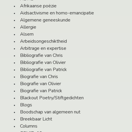
Afrikaanse poëzie
Aidsactivisme en homo-emancipatie
Algemene geneeskunde
Allergie
Alsem
Arbeidsongeschiktheid
Arbitrage en expertise
Bibliografie van Chris
Bibliografie van Olivier
Bibliografie van Patrick
Biografie van Chris
Biografie van Olivier
Biografie van Patrick
Blackout Poetry/Stiftgedichten
Blogs
Boodschap van algemeen nut
Breekbaar Licht
Columns