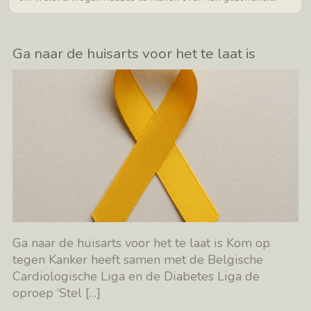
Ga naar de huisarts voor het te laat is
Ga naar de huisarts voor het te laat is Kom op
tegen Kanker heeft samen met de Belgische
Cardiologische Liga en de Diabetes Liga de
oproep ‘Stel
[…]