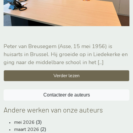
Peter van Breusegem (Asse, 15 mei 1956) is
huisarts in Brussel. Hij groeide op in Liedekerke en
ging naar de middelbare school in het
[...]
Verder lezen
Contacteer de auteurs
Andere werken van onze auteurs
mei 2026
(3)
maart 2026
(2)