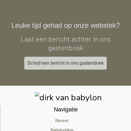
Leuke tijd gehad op onze webstek?
Laat een bericht achter in ons
gastenboek
Schrijf een bericht in ons gastenboek
Navigatie
Recent
Babylonblog