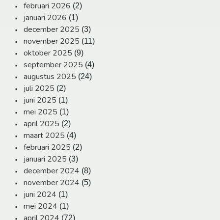
februari 2026
(2)
januari 2026
(1)
december 2025
(3)
november 2025
(11)
oktober 2025
(9)
september 2025
(4)
augustus 2025
(24)
juli 2025
(2)
juni 2025
(1)
mei 2025
(1)
april 2025
(2)
maart 2025
(4)
februari 2025
(2)
januari 2025
(3)
december 2024
(8)
november 2024
(5)
juni 2024
(1)
mei 2024
(1)
april 2024
(72)