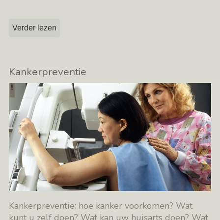
Verder lezen
Kankerpreventie
Kankerpreventie: hoe kanker voorkomen? Wat
kunt u zelf doen? Wat kan uw huisarts doen? Wat