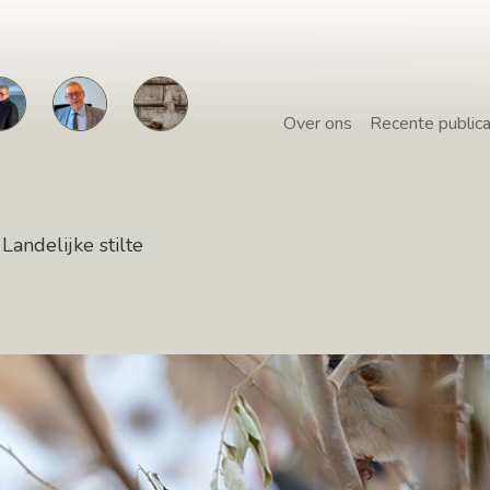
Over ons
Recente publica
Landelijke stilte