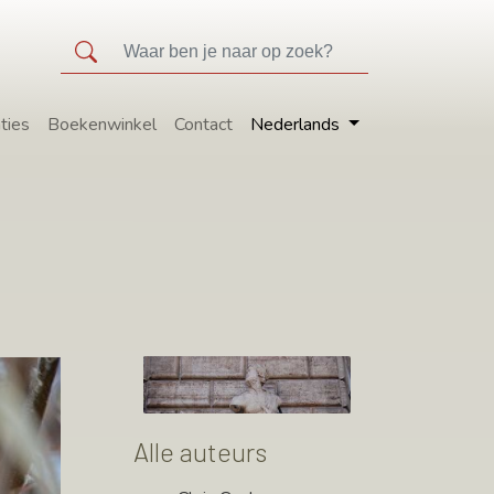
ties
Boekenwinkel
Contact
Nederlands
Alle auteurs