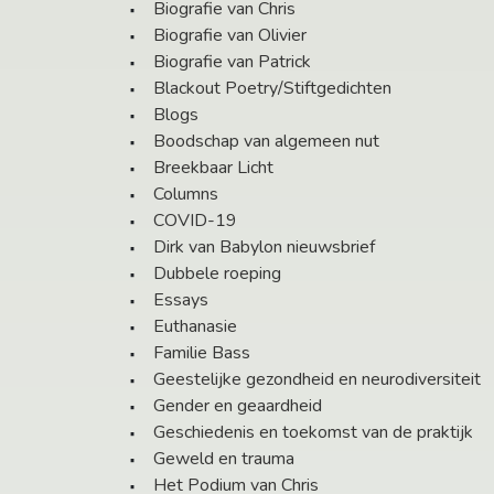
Biografie van Chris
Biografie van Olivier
Biografie van Patrick
Blackout Poetry/Stiftgedichten
Blogs
Boodschap van algemeen nut
Breekbaar Licht
Columns
COVID-19
Dirk van Babylon nieuwsbrief
Dubbele roeping
Essays
Euthanasie
Familie Bass
Geestelijke gezondheid en neurodiversiteit
Gender en geaardheid
Geschiedenis en toekomst van de praktijk
Geweld en trauma
Het Podium van Chris