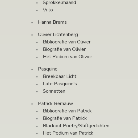
Sprokkelmaand
Vi to
Hanna Brems
Olivier Lichtenberg
Bibliografie van Olivier
Biografie van Olivier
Het Podium van Olivier
Pasquino
Breekbaar Licht
Late Pasquino's
Sonnetten
Patrick Bernauw
Bibliografie van Patrick
Biografie van Patrick
Blackout Poetry/Stiftgedichten
Het Podium van Patrick