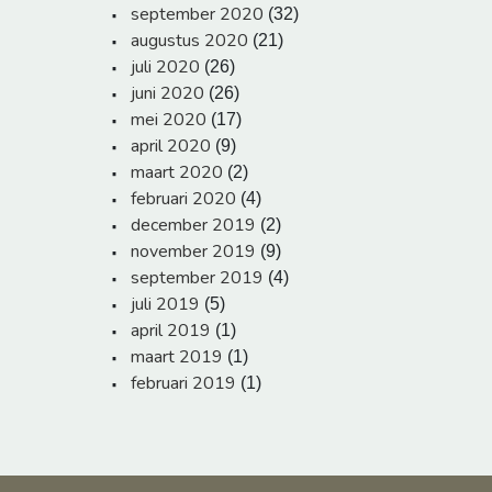
september 2020
(32)
augustus 2020
(21)
juli 2020
(26)
juni 2020
(26)
mei 2020
(17)
april 2020
(9)
maart 2020
(2)
februari 2020
(4)
december 2019
(2)
november 2019
(9)
september 2019
(4)
juli 2019
(5)
april 2019
(1)
maart 2019
(1)
februari 2019
(1)