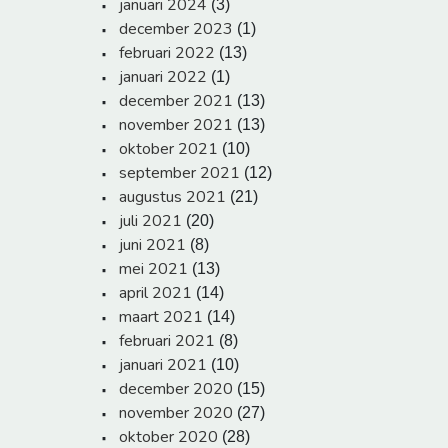
januari 2024
(3)
december 2023
(1)
februari 2022
(13)
januari 2022
(1)
december 2021
(13)
november 2021
(13)
oktober 2021
(10)
september 2021
(12)
augustus 2021
(21)
juli 2021
(20)
juni 2021
(8)
mei 2021
(13)
april 2021
(14)
maart 2021
(14)
februari 2021
(8)
januari 2021
(10)
december 2020
(15)
november 2020
(27)
oktober 2020
(28)