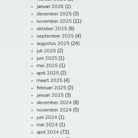
januari 2026
(1)
december 2025
(3)
november 2025
(11)
oktober 2025
(9)
september 2025
(4)
augustus 2025
(24)
juli 2025
(2)
juni 2025
(1)
mei 2025
(1)
april 2025
(2)
maart 2025
(4)
februari 2025
(2)
januari 2025
(3)
december 2024
(8)
november 2024
(5)
juni 2024
(1)
mei 2024
(1)
april 2024
(72)