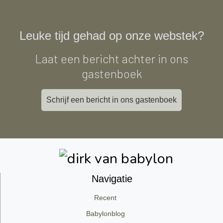
Leuke tijd gehad op onze webstek?
Laat een bericht achter in ons
gastenboek
Schrijf een bericht in ons gastenboek
Navigatie
Recent
Babylonblog