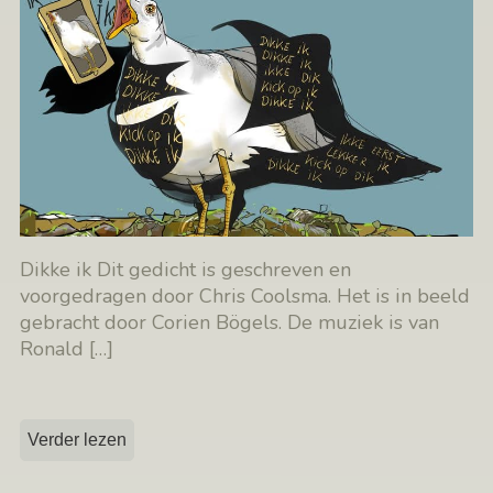
Dikke ik Dit gedicht is geschreven en
voorgedragen door Chris Coolsma. Het is in beeld
gebracht door Corien Bögels. De muziek is van
Ronald
[…]
Verder lezen