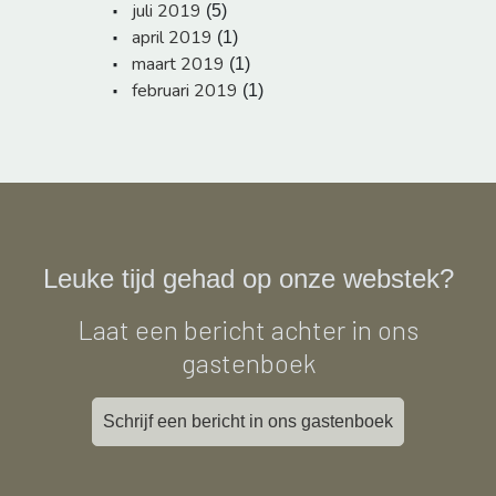
juli 2019
(5)
april 2019
(1)
maart 2019
(1)
februari 2019
(1)
Leuke tijd gehad op onze webstek?
Laat een bericht achter in ons
gastenboek
Schrijf een bericht in ons gastenboek