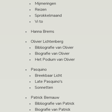
Mijmeringen
Reizen
Sprokkelmaand
Vi to
Hanna Brems
Olivier Lichtenberg
Bibliografie van Olivier
Biografie van Olivier
Het Podium van Olivier
Pasquino
Breekbaar Licht
Late Pasquino's
Sonnetten
Patrick Bernauw
Bibliografie van Patrick
Biografie van Patrick