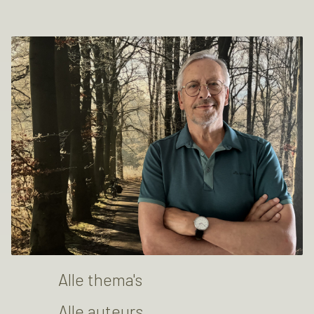
Alle thema's
Alle auteurs