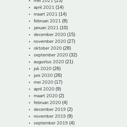
mei 2021
(13)
april 2021
(14)
maart 2021
(14)
februari 2021
(8)
januari 2021
(10)
december 2020
(15)
november 2020
(27)
oktober 2020
(28)
september 2020
(32)
augustus 2020
(21)
juli 2020
(26)
juni 2020
(26)
mei 2020
(17)
april 2020
(9)
maart 2020
(2)
februari 2020
(4)
december 2019
(2)
november 2019
(9)
september 2019
(4)