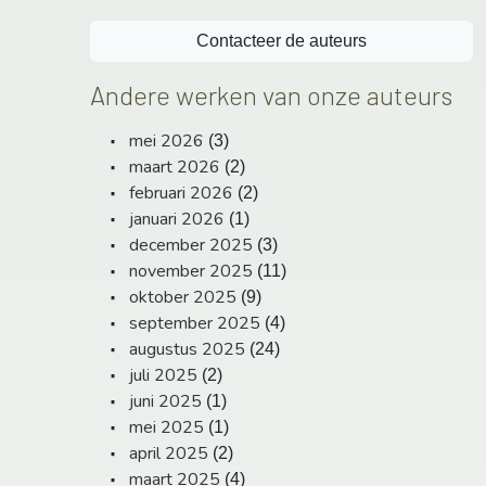
Contacteer de auteurs
Andere werken van onze auteurs
mei 2026
(3)
maart 2026
(2)
februari 2026
(2)
januari 2026
(1)
december 2025
(3)
november 2025
(11)
oktober 2025
(9)
september 2025
(4)
augustus 2025
(24)
juli 2025
(2)
juni 2025
(1)
mei 2025
(1)
april 2025
(2)
maart 2025
(4)