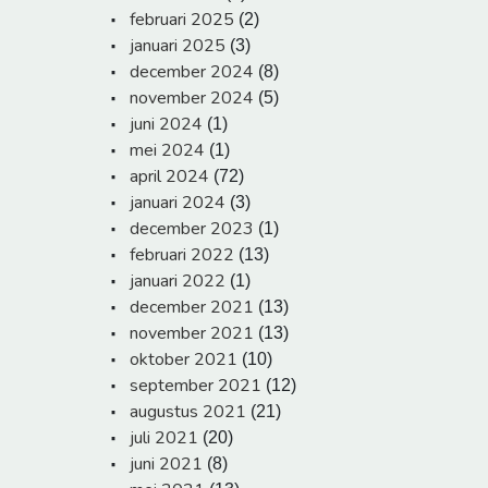
februari 2025
(2)
januari 2025
(3)
december 2024
(8)
november 2024
(5)
juni 2024
(1)
mei 2024
(1)
april 2024
(72)
januari 2024
(3)
december 2023
(1)
februari 2022
(13)
januari 2022
(1)
december 2021
(13)
november 2021
(13)
oktober 2021
(10)
september 2021
(12)
augustus 2021
(21)
juli 2021
(20)
juni 2021
(8)