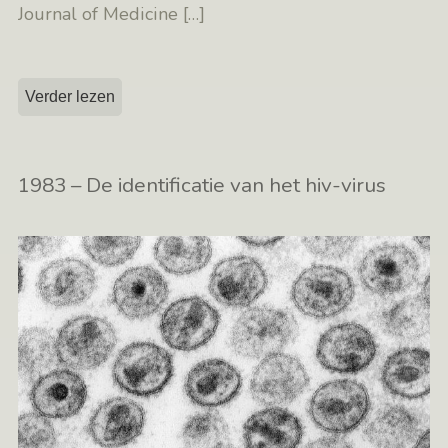
Journal of Medicine
[…]
Verder lezen
1983 – De identificatie van het hiv-virus