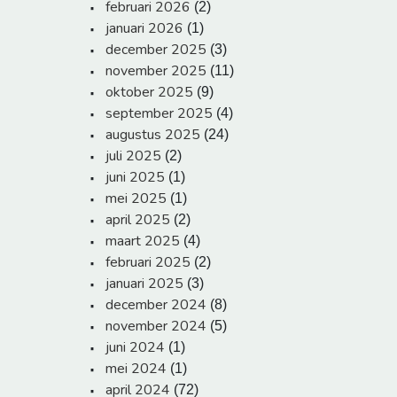
februari 2026
(2)
januari 2026
(1)
december 2025
(3)
november 2025
(11)
oktober 2025
(9)
september 2025
(4)
augustus 2025
(24)
juli 2025
(2)
juni 2025
(1)
mei 2025
(1)
april 2025
(2)
maart 2025
(4)
februari 2025
(2)
januari 2025
(3)
december 2024
(8)
november 2024
(5)
juni 2024
(1)
mei 2024
(1)
april 2024
(72)