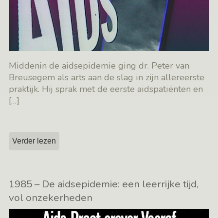
Middenin de aidsepidemie ging dr. Peter van
Breusegem als arts aan de slag in zijn allereerste
praktijk. Hij sprak met de eerste aidspatiënten en
[…]
Verder lezen
1985 – De aidsepidemie: een leerrijke tijd,
vol onzekerheden