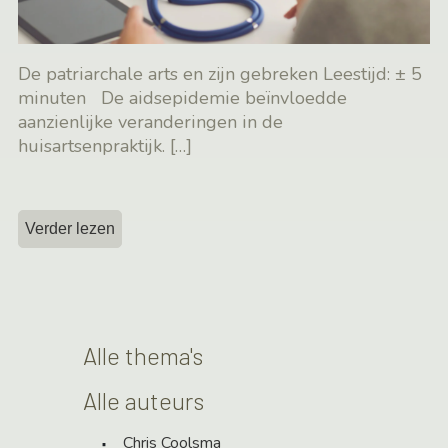
De patriarchale arts en zijn gebreken Leestijd: ± 5
minuten De aidsepidemie beïnvloedde
aanzienlijke veranderingen in de
huisartsenpraktijk.
[…]
Verder lezen
Alle thema's
Alle auteurs
Chris Coolsma