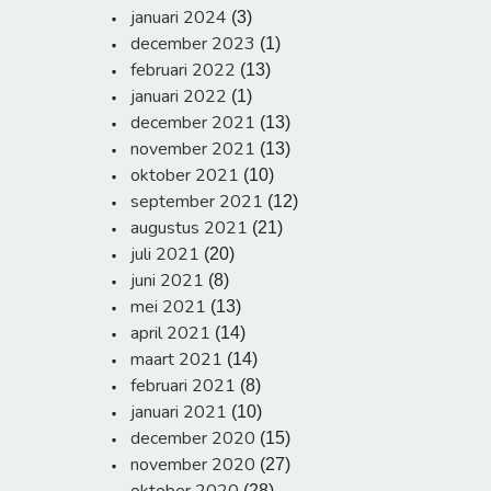
januari 2024
(3)
december 2023
(1)
februari 2022
(13)
januari 2022
(1)
december 2021
(13)
november 2021
(13)
oktober 2021
(10)
september 2021
(12)
augustus 2021
(21)
juli 2021
(20)
juni 2021
(8)
mei 2021
(13)
april 2021
(14)
maart 2021
(14)
februari 2021
(8)
januari 2021
(10)
december 2020
(15)
november 2020
(27)
(28)