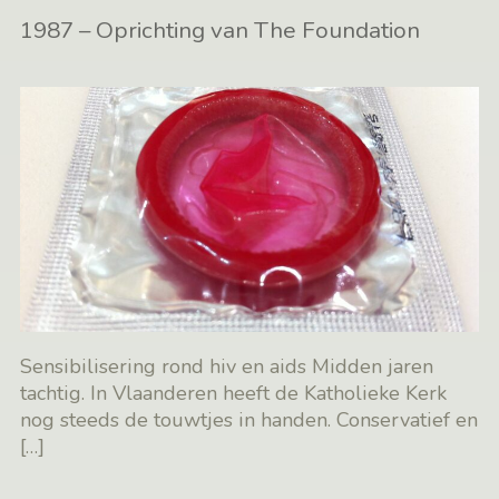
1987 – Oprichting van The Foundation
Sensibilisering rond hiv en aids Midden jaren
tachtig. In Vlaanderen heeft de Katholieke Kerk
nog steeds de touwtjes in handen. Conservatief en
[…]