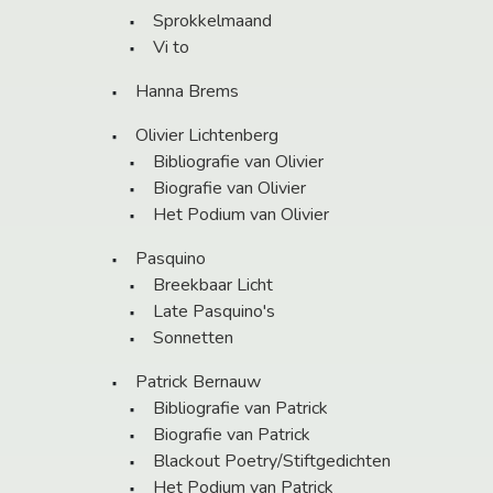
Sprokkelmaand
Vi to
Hanna Brems
Olivier Lichtenberg
Bibliografie van Olivier
Biografie van Olivier
Het Podium van Olivier
Pasquino
Breekbaar Licht
Late Pasquino's
Sonnetten
Patrick Bernauw
Bibliografie van Patrick
Biografie van Patrick
Blackout Poetry/Stiftgedichten
Het Podium van Patrick