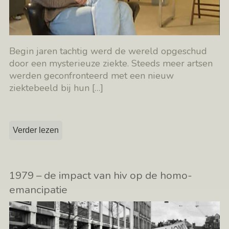
Begin jaren tachtig werd de wereld opgeschud
door een mysterieuze ziekte. Steeds meer artsen
werden geconfronteerd met een nieuw
ziektebeeld bij hun
[…]
Verder lezen
1979 – de impact van hiv op de homo-
emancipatie