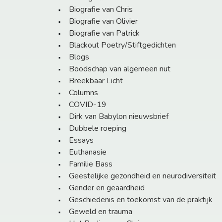
Biografie van Chris
Biografie van Olivier
Biografie van Patrick
Blackout Poetry/Stiftgedichten
Blogs
Boodschap van algemeen nut
Breekbaar Licht
Columns
COVID-19
Dirk van Babylon nieuwsbrief
Dubbele roeping
Essays
Euthanasie
Familie Bass
Geestelijke gezondheid en neurodiversiteit
Gender en geaardheid
Geschiedenis en toekomst van de praktijk
Geweld en trauma