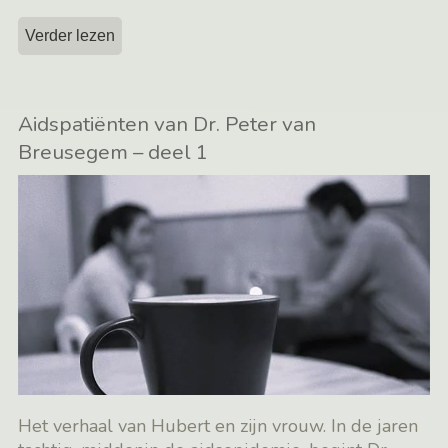
Verder lezen
Aidspatiënten van Dr. Peter van
Breusegem – deel 1
Het verhaal van Hubert en zijn vrouw. In de jaren