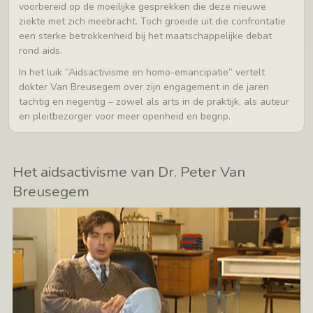
voorbereid op de moeilijke gesprekken die deze nieuwe
ziekte met zich meebracht. Toch groeide uit die confrontatie
een sterke betrokkenheid bij het maatschappelijke debat
rond aids.
In het luik “Aidsactivisme en homo-emancipatie” vertelt
dokter Van Breusegem over zijn engagement in de jaren
tachtig en negentig – zowel als arts in de praktijk, als auteur
en pleitbezorger voor meer openheid en begrip.
Het aidsactivisme van Dr. Peter Van
Breusegem