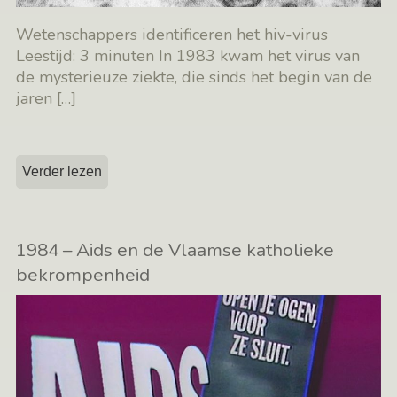
Wetenschappers identificeren het hiv-virus
Leestijd: 3 minuten In 1983 kwam het virus van
de mysterieuze ziekte, die sinds het begin van de
jaren
[…]
Verder lezen
1984 – Aids en de Vlaamse katholieke
bekrompenheid