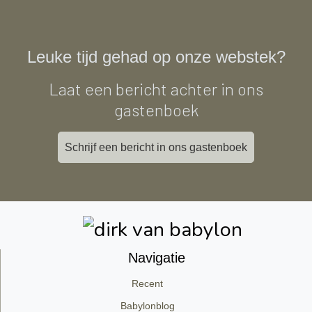
Leuke tijd gehad op onze webstek?
Laat een bericht achter in ons
gastenboek
Schrijf een bericht in ons gastenboek
Navigatie
Recent
Babylonblog