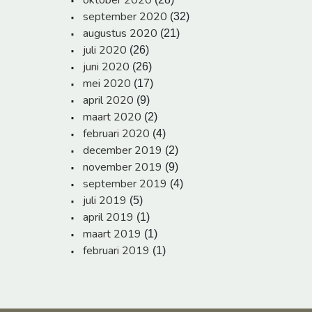
oktober 2020
september 2020
(32)
augustus 2020
(21)
juli 2020
(26)
juni 2020
(26)
mei 2020
(17)
april 2020
(9)
maart 2020
(2)
februari 2020
(4)
december 2019
(2)
november 2019
(9)
september 2019
(4)
juli 2019
(5)
april 2019
(1)
maart 2019
(1)
februari 2019
(1)