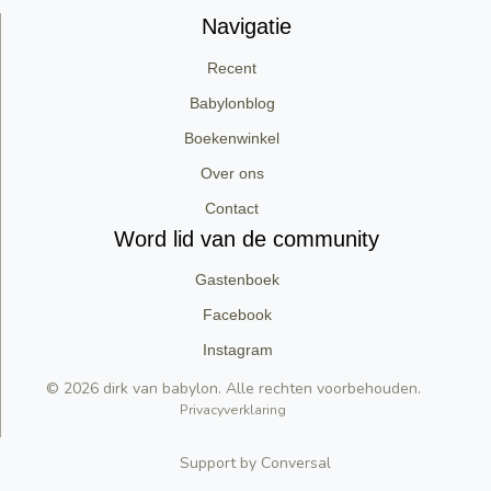
Navigatie
Recent
Babylonblog
Boekenwinkel
Over ons
Contact
Word lid van de community
Gastenboek
Facebook
Instagram
© 2026 dirk van babylon. Alle rechten voorbehouden.
Privacyverklaring
Support by Conversal