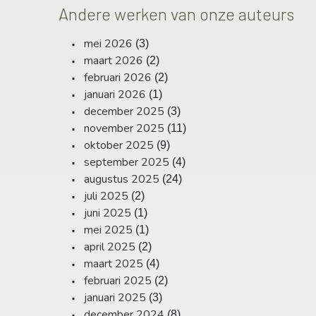
Andere werken van onze auteurs
mei 2026
(3)
maart 2026
(2)
februari 2026
(2)
januari 2026
(1)
december 2025
(3)
november 2025
(11)
oktober 2025
(9)
september 2025
(4)
augustus 2025
(24)
juli 2025
(2)
juni 2025
(1)
mei 2025
(1)
april 2025
(2)
maart 2025
(4)
februari 2025
(2)
januari 2025
(3)
december 2024
(8)