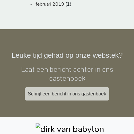
februari 2019
(1)
Leuke tijd gehad op onze webstek?
Laat een bericht achter in ons
gastenboek
Schrijf een bericht in ons gastenboek