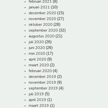
februari 2021
(8)
januari 2021
(10)
december 2020
(15)
november 2020
(27)
oktober 2020
(28)
september 2020
(32)
augustus 2020
(21)
juli 2020
(26)
juni 2020
(26)
mei 2020
(17)
april 2020
(9)
maart 2020
(2)
februari 2020
(4)
december 2019
(2)
november 2019
(9)
september 2019
(4)
juli 2019
(5)
april 2019
(1)
maart 2019
(1)