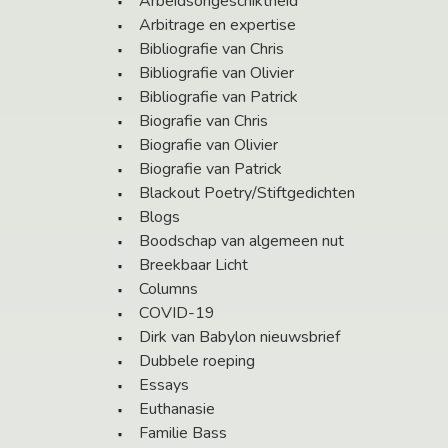
Arbeidsongeschiktheid
Arbitrage en expertise
Bibliografie van Chris
Bibliografie van Olivier
Bibliografie van Patrick
Biografie van Chris
Biografie van Olivier
Biografie van Patrick
Blackout Poetry/Stiftgedichten
Blogs
Boodschap van algemeen nut
Breekbaar Licht
Columns
COVID-19
Dirk van Babylon nieuwsbrief
Dubbele roeping
Essays
Euthanasie
Familie Bass