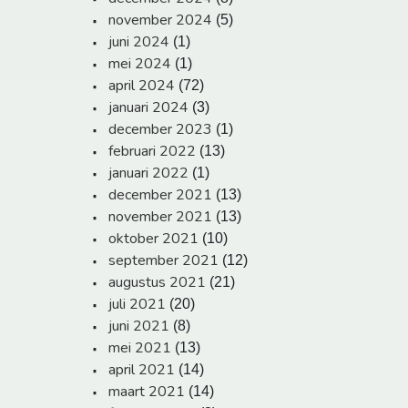
november 2024
(5)
juni 2024
(1)
mei 2024
(1)
april 2024
(72)
januari 2024
(3)
december 2023
(1)
februari 2022
(13)
januari 2022
(1)
december 2021
(13)
november 2021
(13)
oktober 2021
(10)
september 2021
(12)
augustus 2021
(21)
juli 2021
(20)
juni 2021
(8)
mei 2021
(13)
april 2021
(14)
maart 2021
(14)