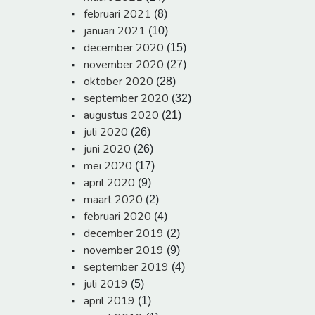
februari 2021
(8)
januari 2021
(10)
december 2020
(15)
november 2020
(27)
oktober 2020
(28)
september 2020
(32)
augustus 2020
(21)
juli 2020
(26)
juni 2020
(26)
mei 2020
(17)
april 2020
(9)
maart 2020
(2)
februari 2020
(4)
december 2019
(2)
november 2019
(9)
september 2019
(4)
juli 2019
(5)
april 2019
(1)