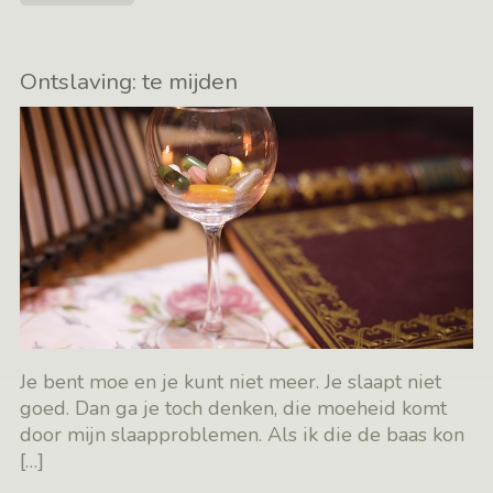
Ontslaving: te mijden
Je bent moe en je kunt niet meer. Je slaapt niet
goed. Dan ga je toch denken, die moeheid komt
door mijn slaapproblemen. Als ik die de baas kon
[…]