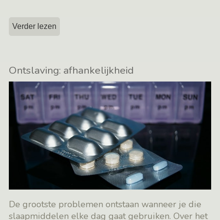
Verder lezen
Ontslaving: afhankelijkheid
De grootste problemen ontstaan wanneer je die
slaapmiddelen elke dag gaat gebruiken. Over het