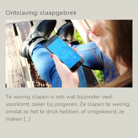
Ontslaving: slaapgebrek
Te weinig slapen is iets wat bijzonder veel
voorkomt, zeker bij jongeren. Ze slapen te weinig,
omdat ze het te druk hebben, of omgekeerd, ze
maken
[…]