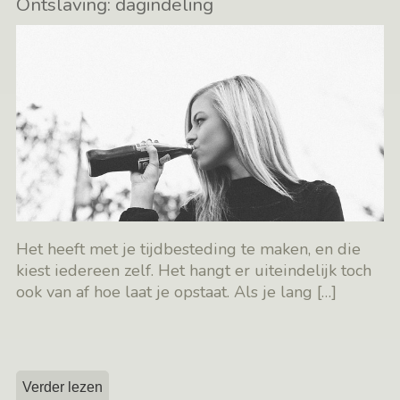
Ontslaving: dagindeling
Het heeft met je tijdbesteding te maken, en die
kiest iedereen zelf. Het hangt er uiteindelijk toch
ook van af hoe laat je opstaat. Als je lang
[…]
Verder lezen