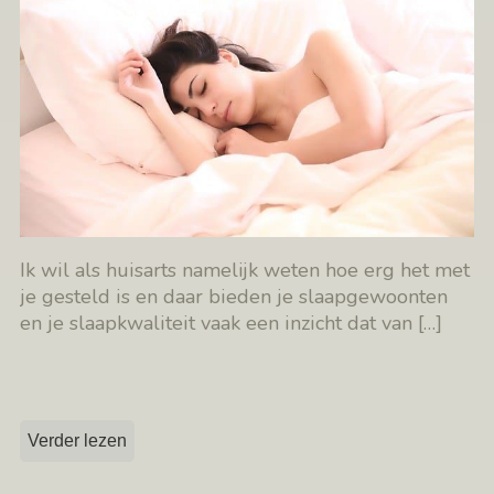
Ik wil als huisarts namelijk weten hoe erg het met
je gesteld is en daar bieden je slaapgewoonten
en je slaapkwaliteit vaak een inzicht dat van
[…]
Verder lezen