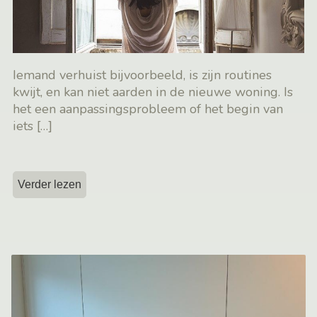
Iemand verhuist bijvoorbeeld, is zijn routines
kwijt, en kan niet aarden in de nieuwe woning. Is
het een aanpassingsprobleem of het begin van
iets
[…]
Verder lezen