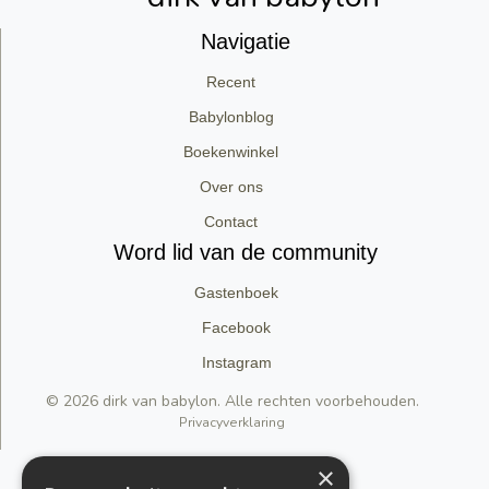
Navigatie
Recent
Babylonblog
Boekenwinkel
Over ons
Contact
Word lid van de community
Gastenboek
Facebook
Instagram
© 2026 dirk van babylon. Alle rechten voorbehouden.
Privacyverklaring
×
Support by Conversal