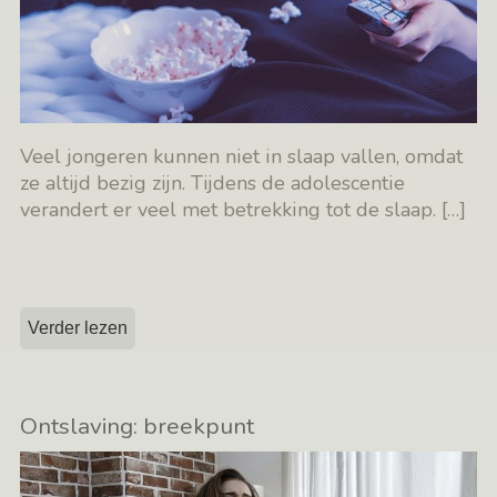
Veel jongeren kunnen niet in slaap vallen, omdat
ze altijd bezig zijn. Tijdens de adolescentie
verandert er veel met betrekking tot de slaap.
[…]
Verder lezen
Ontslaving: breekpunt