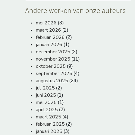
Andere werken van onze auteurs
mei 2026
(3)
maart 2026
(2)
februari 2026
(2)
januari 2026
(1)
december 2025
(3)
november 2025
(11)
oktober 2025
(9)
september 2025
(4)
augustus 2025
(24)
juli 2025
(2)
juni 2025
(1)
mei 2025
(1)
april 2025
(2)
maart 2025
(4)
februari 2025
(2)
januari 2025
(3)