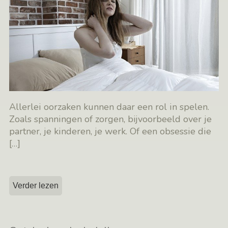
Allerlei oorzaken kunnen daar een rol in spelen.
Zoals spanningen of zorgen, bijvoorbeeld over je
partner, je kinderen, je werk. Of een obsessie die
[…]
Verder lezen