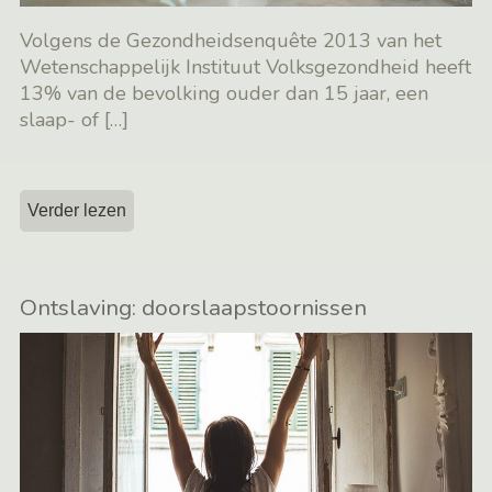
Volgens de Gezondheidsenquête 2013 van het
Wetenschappelijk Instituut Volksgezondheid heeft
13% van de bevolking ouder dan 15 jaar, een
slaap- of
[…]
Verder lezen
Ontslaving: doorslaapstoornissen