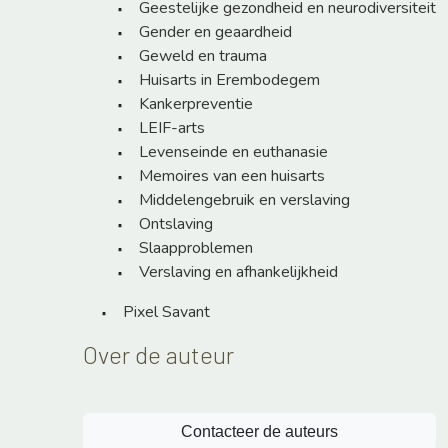
Geestelijke gezondheid en neurodiversiteit
Gender en geaardheid
Geweld en trauma
Huisarts in Erembodegem
Kankerpreventie
LEIF-arts
Levenseinde en euthanasie
Memoires van een huisarts
Middelengebruik en verslaving
Ontslaving
Slaapproblemen
Verslaving en afhankelijkheid
Pixel Savant
Over de auteur
Contacteer de auteurs