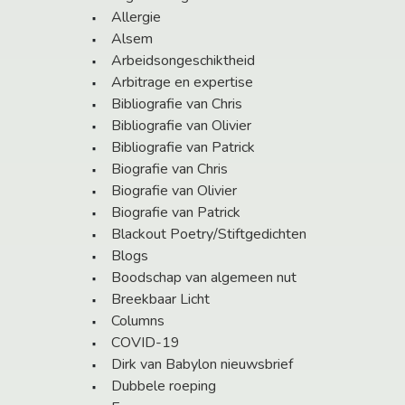
Allergie
Alsem
Arbeidsongeschiktheid
Arbitrage en expertise
Bibliografie van Chris
Bibliografie van Olivier
Bibliografie van Patrick
Biografie van Chris
Biografie van Olivier
Biografie van Patrick
Blackout Poetry/Stiftgedichten
Blogs
Boodschap van algemeen nut
Breekbaar Licht
Columns
COVID-19
Dirk van Babylon nieuwsbrief
Dubbele roeping