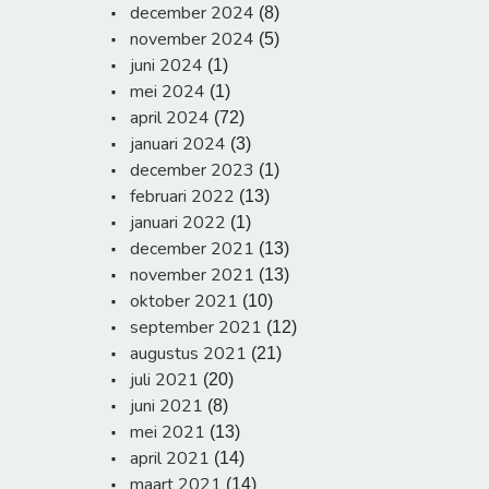
december 2024
(8)
november 2024
(5)
juni 2024
(1)
mei 2024
(1)
april 2024
(72)
januari 2024
(3)
december 2023
(1)
februari 2022
(13)
januari 2022
(1)
december 2021
(13)
november 2021
(13)
oktober 2021
(10)
september 2021
(12)
augustus 2021
(21)
juli 2021
(20)
juni 2021
(8)
mei 2021
(13)
april 2021
(14)
maart 2021
(14)