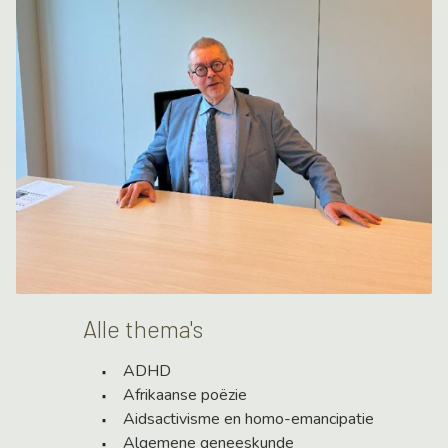
Alle thema's
ADHD
Afrikaanse poëzie
Aidsactivisme en homo-emancipatie
Algemene geneeskunde