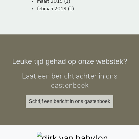
maart 2019
(1)
februari 2019
(1)
Leuke tijd gehad op onze webstek?
Laat een bericht achter in ons
gastenboek
Schrijf een bericht in ons gastenboek