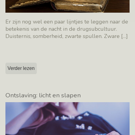
Er zijn nog wel een paar lijntjes te leggen naar de
betekenis van de nacht in de drugsubcultuur.
Duisternis, somberheid, zwarte spullen. Zware
[…]
Verder lezen
Ontslaving: licht en slapen