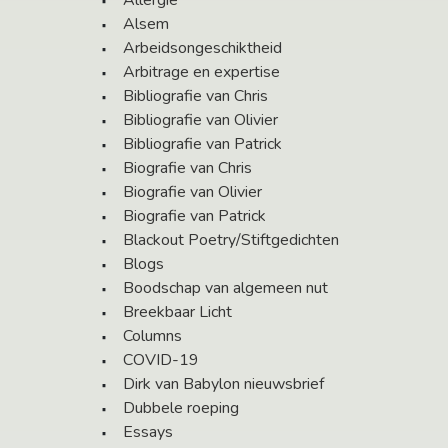
Alsem
Arbeidsongeschiktheid
Arbitrage en expertise
Bibliografie van Chris
Bibliografie van Olivier
Bibliografie van Patrick
Biografie van Chris
Biografie van Olivier
Biografie van Patrick
Blackout Poetry/Stiftgedichten
Blogs
Boodschap van algemeen nut
Breekbaar Licht
Columns
COVID-19
Dirk van Babylon nieuwsbrief
Dubbele roeping
Essays