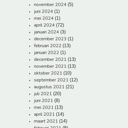
november 2024
(5)
juni 2024
(1)
mei 2024
(1)
april 2024
(72)
januari 2024
(3)
december 2023
(1)
februari 2022
(13)
januari 2022
(1)
december 2021
(13)
november 2021
(13)
oktober 2021
(10)
september 2021
(12)
augustus 2021
(21)
juli 2021
(20)
juni 2021
(8)
mei 2021
(13)
april 2021
(14)
maart 2021
(14)
(8)