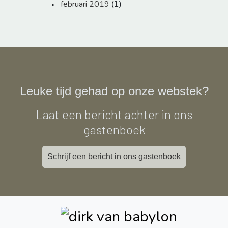
februari 2019
(1)
Leuke tijd gehad op onze webstek?
Laat een bericht achter in ons
gastenboek
Schrijf een bericht in ons gastenboek