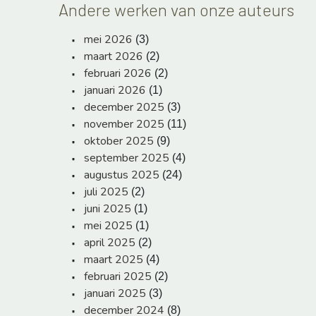
Andere werken van onze auteurs
mei 2026
(3)
maart 2026
(2)
februari 2026
(2)
januari 2026
(1)
december 2025
(3)
november 2025
(11)
oktober 2025
(9)
september 2025
(4)
augustus 2025
(24)
juli 2025
(2)
juni 2025
(1)
mei 2025
(1)
april 2025
(2)
maart 2025
(4)
februari 2025
(2)
januari 2025
(3)
december 2024
(8)