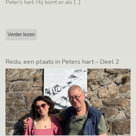
Peter’s hart. Hij komt er als
[…]
Verder lezen
Redu, een plaats in Peters hart – Deel 2