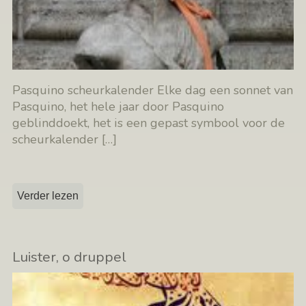
Pasquino scheurkalender Elke dag een sonnet van
Pasquino, het hele jaar door Pasquino
geblinddoekt, het is een gepast symbool voor de
scheurkalender
[…]
Verder lezen
Luister, o druppel