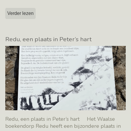
Verder lezen
Redu, een plaats in Peter’s hart
Redu, een plaats in Peter’s hart Het Waalse
boekendorp Redu heeft een bijzondere plaats in