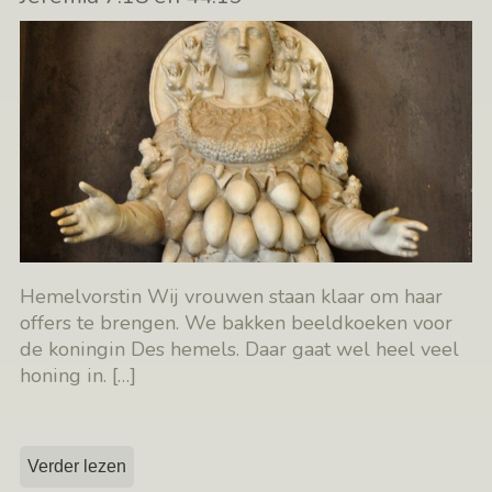
Hemelvorstin Wij vrouwen staan klaar om haar
offers te brengen. We bakken beeldkoeken voor
de koningin Des hemels. Daar gaat wel heel veel
honing in.
[…]
Verder lezen