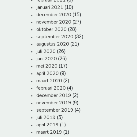
februari 2021
januari 2021
(10)
december 2020
(15)
november 2020
(27)
oktober 2020
(28)
september 2020
(32)
augustus 2020
(21)
juli 2020
(26)
juni 2020
(26)
mei 2020
(17)
april 2020
(9)
maart 2020
(2)
februari 2020
(4)
december 2019
(2)
november 2019
(9)
september 2019
(4)
juli 2019
(5)
april 2019
(1)
maart 2019
(1)