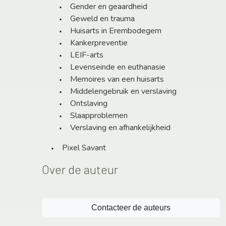
Gender en geaardheid
Geweld en trauma
Huisarts in Erembodegem
Kankerpreventie
LEIF-arts
Levenseinde en euthanasie
Memoires van een huisarts
Middelengebruik en verslaving
Ontslaving
Slaapproblemen
Verslaving en afhankelijkheid
Pixel Savant
Over de auteur
Contacteer de auteurs