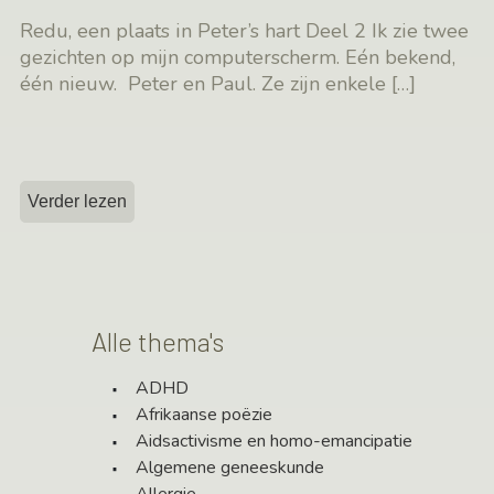
Redu, een plaats in Peter’s hart Deel 2 Ik zie twee
gezichten op mijn computerscherm. Eén bekend,
één nieuw. Peter en Paul. Ze zijn enkele
[…]
Verder lezen
Alle thema's
ADHD
Afrikaanse poëzie
Aidsactivisme en homo-emancipatie
Algemene geneeskunde
Allergie