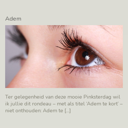
Adem
Ter gelegenheid van deze mooie Pinksterdag wil
ik jullie dit rondeau – met als titel ‘Adem te kort’ –
niet onthouden: Adem te
[…]