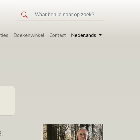
ties
Boekenwinkel
Contact
Nederlands
: